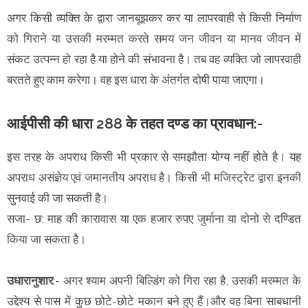
अगर किसी व्यक्ति के द्वारा जानबूझकर कर या लापरवाही से किसी निर्माण
को गिराने या उसकी मरम्मत करते समय जन जीवन या मानव जीवन में
संकट उत्पन्न हो रहा है या होने की संभावना है। तब वह व्यक्ति जो लापरवाही
बरतते हुए काम करेगा। वह इस धारा के अंतर्गत दोषी पाया जाएगा।
आईपीसी की धारा 288 के तहत दण्ड का प्रावधान:-
इस तरह के अपराध किसी भी प्रकार से समझौता योग्य नहीं होते है। यह
अपराध असंज्ञेय एवं जमानतीय अपराध है। किसी भी मजिस्ट्रेट द्वारा इनकी
सुनवाई की जा सकती है।
सजा- छ: माह की कारावास या एक हजार रुपए जुर्माना या दोनो से दण्डित
किया जा सकता है।
उधारानुशार
:- अगर श्याम अपनी बिल्डिंग को गिरा रहा है, उसकी मरम्मत के
उद्देश्य से पास में कुछ छोटे-छोटे मकान बने हुए हैं।और वह बिना साबधानी