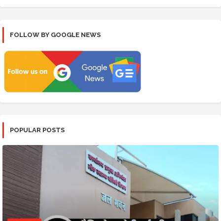
FOLLOW BY GOOGLE NEWS
POPULAR POSTS