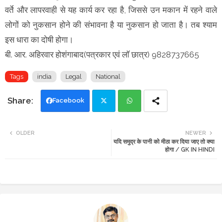
वर्ते और लापरवाही से यह कार्य कर रहा है, जिससे उन मकान में रहने वाले
लोगों को नुकसान होने की संभावना है या नुकसान हो जाता है। तब श्याम
इस धारा का दोषी होगा।
बी. आर. अहिरवार होशंगाबाद(पत्रकार एवं लॉ छात्र) 9828737665
Tags
india
Legal
National
Facebook
Twi
Wh
OLDER
NEWER
यदि समुद्र के पानी को मीठा कर दिया जाए तो क्या
tte
ats
होगा / GK IN HINDI
r
app