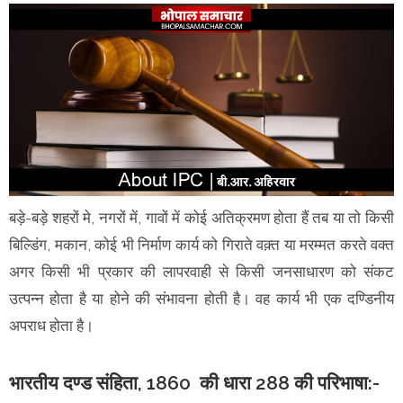
बड़े-बड़े शहरों मे, नगरों में, गावों में कोई अतिक्रमण होता हैं तब या तो किसी
बिल्डिंग, मकान, कोई भी निर्माण कार्य को गिराते वक़्त या मरम्मत करते वक्त
अगर किसी भी प्रकार की लापरवाही से किसी जनसाधारण को संकट
उत्पन्न होता है या होने की संभावना होती है। वह कार्य भी एक दण्डिनीय
अपराध होता है।
भारतीय दण्ड संहिता, 1860 की धारा 288 की परिभाषा:-