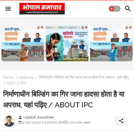
Home
National
निर्माणाधीन बिल्डिंग का गिर जाना हादसा होता है या अपराध, यहां पढ़िए
/ ABOUT IPC
निर्माणाधीन बिल्डिंग का गिर जाना हादसा होता है या
अपराध, यहां पढ़िए / ABOUT IPC
Updesh Awasthee
person
share
5/30/2020 03:06:00 AM
1 minute read