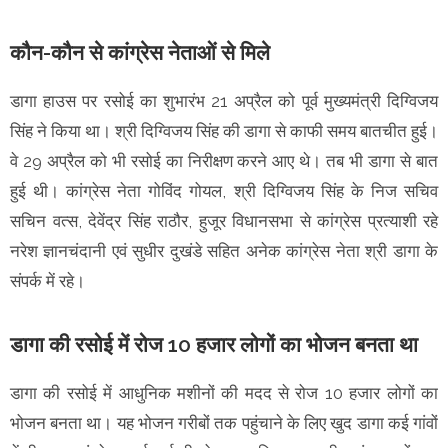
कौन-कौन से कांग्रेस नेताओं से मिले
डागा हाउस पर रसोई का शुभारंभ 21 अप्रैल को पूर्व मुख्यमंत्री दिग्विजय
सिंह ने किया था। श्री दिग्विजय सिंह की डागा से काफी समय बातचीत हुई।
वे 29 अप्रैल को भी रसोई का निरीक्षण करने आए थे। तब भी डागा से बात
हुई थी। कांग्रेस नेता गोविंद गोयल, श्री दिग्विजय सिंह के निज सचिव
सचिन वत्स, देवेंद्र सिंह राठौर, हुजूर विधानसभा से कांग्रेस प्रत्याशी रहे
नरेश ज्ञानचंदानी एवं सुधीर दुखंडे सहित अनेक कांग्रेस नेता श्री डागा के
संपर्क में रहे।
डागा की रसोई में रोज 10 हजार लोगों का भोजन बनता था
डागा की रसोई में आधुनिक मशीनों की मदद से रोज 10 हजार लोगों का
भोजन बनता था। यह भोजन गरीबों तक पहुंचाने के लिए खुद डागा कई गांवों