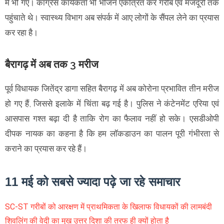
में भी गए। कांग्रेस कार्यकर्ता भी भोजन एकत्रित कर गरीब एवं मजदूरों तक
पहुंचाते थे। स्वास्थ्य विभाग अब संपर्क में आए लोगों के सैंपल लेने का प्रयास
कर रहा है।
बैरागढ़ में अब तक 3 मरीज
पूर्व विधायक जितेंद्र डागा सहित बैरागढ़ में अब कोरोना प्रभावित तीन मरीज
हो गए हैं, जिससे इलाके में चिंता बढ़ गई है। पुलिस ने कंटेनमेंट एरिया एवं
आसपास गश्त बढ़ा दी है ताकि रोग का फैलाव नहीं हो सके। एसडीओपी
दीपक नायक का कहना है कि हम लॉकडाउन का पालन पूरी गंभीरता से
कराने का प्रयास कर रहे हैं।
11 मई को सबसे ज्यादा पढ़े जा रहे समाचार
SC-ST गरीबों को आरक्षण में प्राथमिकता के खिलाफ विधायकों की लामबंदी
शिवलिंग की वेदी का मुख उत्तर दिशा की तरफ ही क्यों होता है