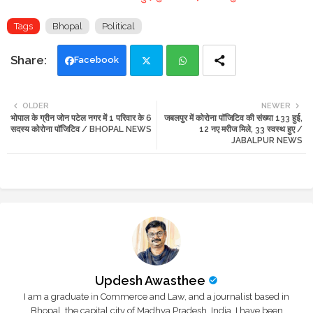
Tags
Bhopal
Political
Facebook
Twi
Wh
OLDER
NEWER
भोपाल के ग्रीन जोन पटेल नगर में 1 परिवार के 6
जबलपुर में कोरोना पॉजिटिव की संख्या 133 हुई,
tte
ats
सदस्य कोरोना पॉजिटिव / BHOPAL NEWS
12 नए मरीज मिले, 33 स्वस्थ हुए /
JABALPUR NEWS
r
app
Updesh Awasthee
I am a graduate in Commerce and Law, and a journalist based in
Bhopal, the capital city of Madhya Pradesh, India. I have been