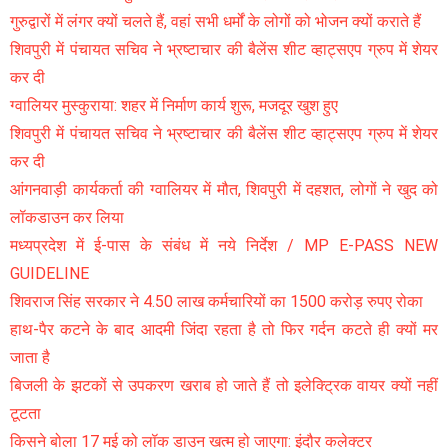
गुरुद्वारों में लंगर क्यों चलते हैं, वहां सभी धर्मों के लोगों को भोजन क्यों कराते हैं
शिवपुरी में पंचायत सचिव ने भ्रष्टाचार की बैलेंस शीट व्हाट्सएप ग्रुप में शेयर
कर दी
ग्वालियर मुस्कुराया: शहर में निर्माण कार्य शुरू, मजदूर खुश हुए
शिवपुरी में पंचायत सचिव ने भ्रष्टाचार की बैलेंस शीट व्हाट्सएप ग्रुप में शेयर
कर दी
आंगनवाड़ी कार्यकर्ता की ग्वालियर में मौत, शिवपुरी में दहशत, लोगों ने खुद को
लॉकडाउन कर लिया
मध्यप्रदेश में ई-पास के संबंध में नये निर्देश / MP E-PASS NEW
GUIDELINE
शिवराज सिंह सरकार ने 4.50 लाख कर्मचारियों का 1500 करोड़ रुपए रोका
हाथ-पैर कटने के बाद आदमी जिंदा रहता है तो फिर गर्दन कटते ही क्यों मर
जाता है
बिजली के झटकों से उपकरण खराब हो जाते हैं तो इलेक्ट्रिक वायर क्यों नहीं
टूटता
किसने बोला 17 मई को लॉक डाउन खत्म हो जाएगा: इंदौर कलेक्टर