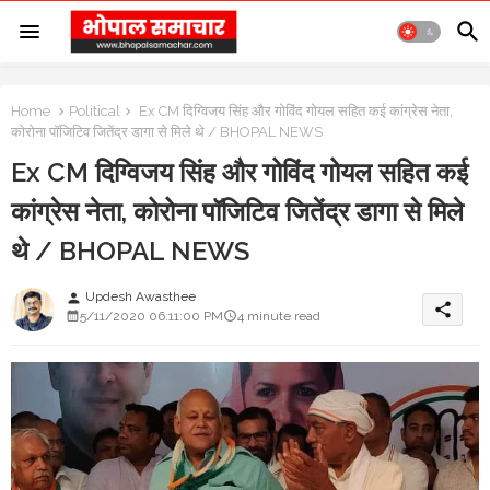
Home
Political
Ex CM दिग्विजय सिंह और गोविंद गोयल सहित कई कांग्रेस नेता,
कोरोना पॉजिटिव जितेंद्र डागा से मिले थे / BHOPAL NEWS
Ex CM दिग्विजय सिंह और गोविंद गोयल सहित कई
कांग्रेस नेता, कोरोना पॉजिटिव जितेंद्र डागा से मिले
थे / BHOPAL NEWS
Updesh Awasthee
person
share
5/11/2020 06:11:00 PM
4 minute read