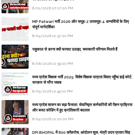
8/01/2026 07:07:00 PM
MP Patwari भर्ती 2026 और समूह-2 उपसमूह-4 अभ्यर्थियों के लिए
संपूर्ण मार्गदर्शिका
8/04/2026 10:32:00 PM
राहुकाल से डरना क्यों फायदा उठाइए, चमत्कारी परिणाम मिलते हैं
8/06/2026 10:39:00 PM
मध्य प्रदेश शिक्षक भर्ती 2025: विशेष शिक्षक पात्रता विवाद पहुँचा हाई कोर्ट;
सरकार से माँगा जवाब
8/05/2026 10:49:00 PM
मध्य प्रदेश शासन का बड़ा फैसला: सेवानिवृत्त कर्मचारियों की पेंशन प्रक्रिया
और बजट कोडिंग में हुए क्रांतिकारी बदलाव
8/04/2026 10:20:00 PM
DPI BHOPAL में 800 कॉकरोच, आंदोलन शुरू, मंत्री उदय प्रताप सिंह