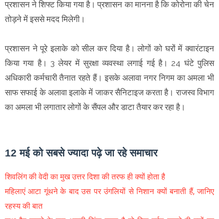
प्रशासन ने शिफ्ट किया गया है। प्रशासन का मानना है कि कोरोना की चेन
तोड़ने में इससे मदद मिलेगी।
प्रशासन ने पूरे इलाके को सील कर दिया है। लोगों को घरों में क्वारंटाइन
किया गया है। 3 लेयर में सुरक्षा व्यवस्था लगाई गई है। 24 घंटे पुलिस
अधिकारी कर्मचारी तैनात रहते हैं। इसके अलावा नगर निगम का अमला भी
साफ सफाई के अलावा इलाके में जाकर सैनिटाइज करता है। राजस्व विभाग
का अमला भी लगातार लोगों के सैंपल और डाटा तैयार कर रहा है।
12 मई को सबसे ज्यादा पढ़े जा रहे समाचार
शिवलिंग की वेदी का मुख उत्तर दिशा की तरफ ही क्यों होता है
महिलाएं आटा गूंथने के बाद उस पर उंगलियों से निशान क्यों बनाती हैं, जानिए
रहस्य की बात