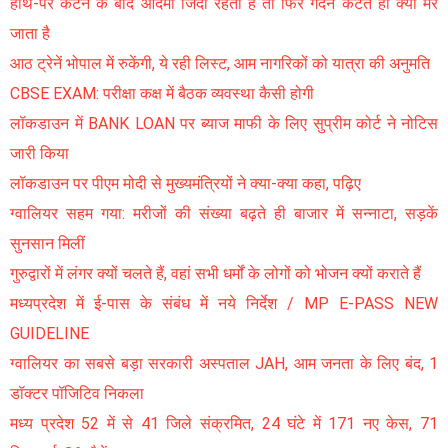
हाथ-पैर कटने के बाद आदमी जिंदा रहता है तो फिर गर्दन कटते ही क्यों मर
जाता है
आठ ट्रेनें भोपाल में रुकेंगी, ये रही लिस्ट, आम नागरिकों को यात्रा की अनुमति
CBSE EXAM: परीक्षा कक्ष में बैठक व्यवस्था कैसी होगी
लॉकडाउन में BANK LOAN पर ब्याज माफी के लिए सुप्रीम कोर्ट ने नोटिस
जारी किया
लॉकडाउन पर पीएम मोदी से मुख्यमंत्रियों ने क्या-क्या कहा, पढ़िए
ग्वालियर सहम गया: मरीजों की संख्या बढ़ते ही बाजार में सन्नाटा, सड़कें
सुनसान मिलीं
गुरुद्वारों में लंगर क्यों चलते हैं, वहां सभी धर्मों के लोगों को भोजन क्यों कराते हैं
मध्यप्रदेश में ई-पास के संबंध में नये निर्देश / MP E-PASS NEW
GUIDELINE
ग्वालियर का सबसे बड़ा सरकारी अस्पताल JAH, आम जनता के लिए बंद, 1
डॉक्टर पॉजिटिव निकला
मध्य प्रदेश 52 में से 41 जिले संक्रमित, 24 घंटे में 171 नए केस, 71