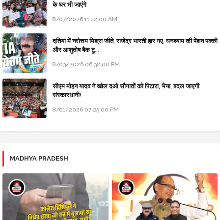
के घर भी जाएंगे
8/07/2026 11:42:00 AM
दतिया में नरोत्तम मिश्रा जीते, राजेंद्र भारती हार गए, घनश्याम की पेंशन पक्की
और आशुतोष बैक टू...
8/03/2026 06:32:00 PM
सीएम मोहन यादव ने खोल दओ सौगातों को पिटारा, भैया, बदल जाएगी
संस्कारधानी!
8/01/2026 07:25:00 PM
MADHYA PRADESH