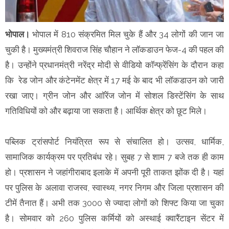
भोपाल।
भोपाल में 810 संक्रमित मिल चुके हैं और 34 लोगों की जान जा
चुकी है। मुख्यमंत्री शिवराज सिंह चौहान ने लॉकडाउन फेज-4 की पहल की
है। उन्होंने प्रधानमंत्री नरेंद्र मोदी से वीडियो कॉन्फ्रेंसिंग के दौरान कहा
कि रेड जोन और कंटेनमेंट क्षेत्र में 17 मई के बाद भी लॉकडाउन को जारी
रखा जाए। ग्रीन जोन और आॉरेंज जोन में सोशल डिस्टेंसिंग के साथ
गतिविधियों को और बढ़ाया जा सकता है। आर्थिक क्षेत्र को छूट मिले।
पब्लिक ट्रांसपोर्ट नियंत्रित रूप से संचालित हो। उत्सव, धार्मिक,
सामाजिक कार्यक्रम पर प्रतिबंध रहे। सुबह 7 से शाम 7 बजे तक ही काम
हो। प्रशासन ने जहांगीराबाद इलाके में अपनी पूरी ताकत झोंक दी है। यहां
पर पुलिस के अलावा राजस्व, स्वास्थ्य, नगर निगम और जिला प्रशासन की
टीमें तैनात हैं। अभी तक 3000 से ज्यादा लोगों को शिफ्ट किया जा चुका
है। सोमवार को 260 पुलिस कर्मियों को अस्थाई क्वारैंटाइन सेंटर में