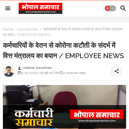
Home
Karmachari
कर्मचारियों के वेतन से कोरोना कटौती के संदर्भ में वित्त मंत्रालय
का बयान / EMPLOYEE NEWS
कर्मचारियों के वेतन से कोरोना कटौती के संदर्भ में
वित्त मंत्रालय का बयान / EMPLOYEE NEWS
Updesh Awasthee
person
share
5/11/2020 06:58:00 PM
2 minute read