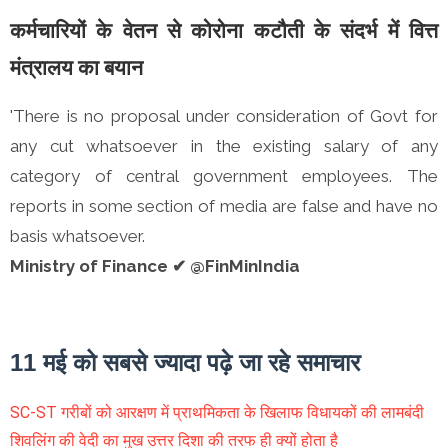
कर्मचारियों के वेतन से कोरोना कटौती के संदर्भ में वित्त
मंत्रालय का बयान
'There is no proposal under consideration of Govt for
any cut whatsoever in the existing salary of any
category of central government employees. The
reports in some section of media are false and have no
basis whatsoever.
Ministry of Finance ✔ @FinMinIndia
11 मई को सबसे ज्यादा पढ़े जा रहे समाचार
SC-ST गरीबों को आरक्षण में प्राथमिकता के खिलाफ विधायकों की लामबंदी
शिवलिंग की वेदी का मुख उत्तर दिशा की तरफ ही क्यों होता है