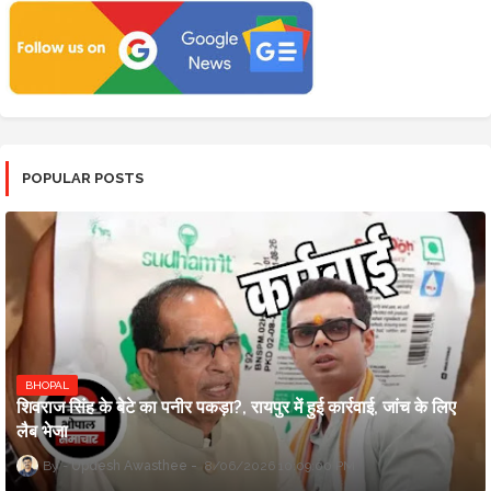
POPULAR POSTS
BHOPAL
शिवराज सिंह के बेटे का पनीर पकड़ा?, रायपुर में हुई कार्रवाई, जांच के लिए
लैब भेजा
Updesh Awasthee
8/06/2026 10:09:00 PM