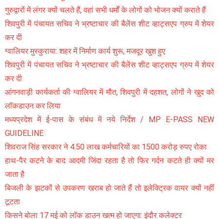
गुरुद्वारों में लंगर क्यों चलते हैं, वहां सभी धर्मों के लोगों को भोजन क्यों कराते हैं
शिवपुरी में पंचायत सचिव ने भ्रष्टाचार की बैलेंस शीट व्हाट्सएप ग्रुप में शेयर
कर दी
ग्वालियर मुस्कुराया: शहर में निर्माण कार्य शुरू, मजदूर खुश हुए
शिवपुरी में पंचायत सचिव ने भ्रष्टाचार की बैलेंस शीट व्हाट्सएप ग्रुप में शेयर
कर दी
आंगनवाड़ी कार्यकर्ता की ग्वालियर में मौत, शिवपुरी में दहशत, लोगों ने खुद को
लॉकडाउन कर लिया
मध्यप्रदेश में ई-पास के संबंध में नये निर्देश / MP E-PASS NEW
GUIDELINE
शिवराज सिंह सरकार ने 4.50 लाख कर्मचारियों का 1500 करोड़ रुपए रोका
हाथ-पैर कटने के बाद आदमी जिंदा रहता है तो फिर गर्दन कटते ही क्यों मर
जाता है
बिजली के झटकों से उपकरण खराब हो जाते हैं तो इलेक्ट्रिक वायर क्यों नहीं
टूटता
किसने बोला 17 मई को लॉक डाउन खत्म हो जाएगा: इंदौर कलेक्टर