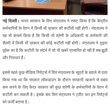
नई दिल्ली।
भारत सरकार के वित्त मंत्रालय ने स्पष्ट किया है कि केंद्रीय
कर्मचारियों के वेतन में किसी भी प्रकार की कटौती नहीं होगी। मंत्रालय ने
यह भी कंफर्म किया है कि किसी भी श्रेणी के अधिकारी या कर्मचारी की
सैलरी में किसी भी प्रकार की कोई कटौती नहीं होगी। मंत्रालय ने दृढ़ता
पूर्वक का है कि कटौती के संदर्भ में जो भी खबरें प्रसारित हो रही हैं सब झूठी
और निराधार हैं।
इससे पहले कुछ मीडिया रिपोर्ट्स में वित्त मंत्रालय के सूत्रों के हवाले से दावा
किया गया था कि सरकार लॉकडाउन के दौरान सरकारी खजाने से दबाव
कम करने के लिए केंद्र सरकार की कुछ श्रेणी के कर्मचारियों के वेतन में
कटौती कर सकती है। इसके बाद वित्त मंत्रालय ने ट्वीट कर इन रिपोर्ट्स
को फर्जी बताया है।