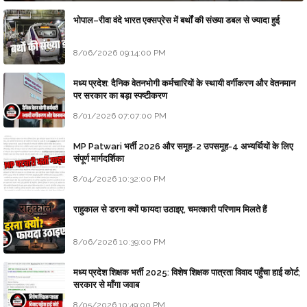
भोपाल–रीवा वंदे भारत एक्सप्रेस में बर्थों की संख्या डबल से ज्यादा हुई
8/06/2026 09:14:00 PM
मध्य प्रदेश: दैनिक वेतनभोगी कर्मचारियों के स्थायी वर्गीकरण और वेतनमान
पर सरकार का बड़ा स्पष्टीकरण
8/01/2026 07:07:00 PM
MP Patwari भर्ती 2026 और समूह-2 उपसमूह-4 अभ्यर्थियों के लिए
संपूर्ण मार्गदर्शिका
8/04/2026 10:32:00 PM
राहुकाल से डरना क्यों फायदा उठाइए, चमत्कारी परिणाम मिलते हैं
8/06/2026 10:39:00 PM
मध्य प्रदेश शिक्षक भर्ती 2025: विशेष शिक्षक पात्रता विवाद पहुँचा हाई कोर्ट;
सरकार से माँगा जवाब
8/05/2026 10:49:00 PM