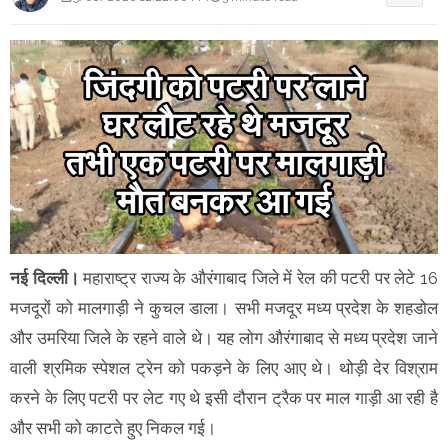
नई दिल्ली।
महाराष्ट्र राज्य के औरंगाबाद जिले में रेल की पटरी पर लेटे 16
मजदूरों को मालगाड़ी ने कुचल डाला। सभी मजदूर मध्य प्रदेश के शहडोल
और उमरिया जिले के रहने वाले थे। यह लोग औरंगाबाद से मध्य प्रदेश जाने
वाली श्रमिक स्पेशल ट्रेन को पकड़ने के लिए आए थे। थोड़ी देर विश्राम
करने के लिए पटरी पर लेट गए थे इसी दौरान ट्रैक पर माल गाड़ी आ रही है
और सभी को काटते हुए निकल गई।