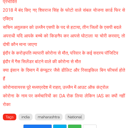
प्रभावित
2018 में बंद किए गए शिवराज सिंह के फोटो वाले संबल योजना कार्ड फिर से
एक्टिव
सचिन अतुलकर को उज्जैन एसपी के पद से हटाया, तीन जिलों के एसपी बदले
अपराधी यदि आपके बच्चे को किडनैप कर आपसे घोटाला या चोरी करवाए, तो
दोषी कौन माना जाएगा
इंदौर के करोड़पति व्यापारी कोरोना से मौत, परिवार के कई सदस्य पॉजिटिव
इंदौर में गैस सिलेंडर बांटने वाले की कोराेना से मौत
क्या इंसान के दिमाग में कंप्यूटर जैसे डीलिट और रिसाइकिल बिन फीचर्स होते
हैं
कोरोनावायरस पूरे मध्यप्रदेश में राहत, उज्जैन में आउट ऑफ कंट्रोल
कोरोना के नाम पर कर्मचारियों का DA रोक लिया लेकिन IAS का क्यों नहीं
रोका
Tags
india
maharashtra
National