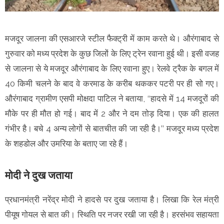
मजदूर जालना की एसआरजे स्टील फैक्ट्री में काम करते थे। औरंगाबाद से
गुरुवार को मध्य प्रदेश के कुछ जिलों के लिए ट्रेन रवाना हुई थी। इसी वजह
से जालना से ये मजदूर औरंगाबाद के लिए रवाना हुए। रेलवे ट्रैक के बगल में
40 किमी चलने के बाद वे करमाड के करीब थककर पटरी पर ही सो गए।
औरंगाबाद ग्रामीण एसपी मोक्षदा पाटिल ने बताया, ‘‘हादसे में 14 मजदूरों की
मौके पर ही मौत हो गई। बाद में 2 और ने दम तोड़ दिया। एक की हालत
गंभीर है। बचे 4 अन्य लोगों से बातचीत की जा रही है।’’ मजदूर मध्य प्रदेश
के शहडोल और उमरिया के बताए जा रहे हैं।
मोदी ने दुख जताया
प्रधानमंत्री नरेंद्र मोदी ने हादसे पर दुख जताया है। लिखा कि रेल मंत्री
पीयूष गोयल से बात की। स्थिति पर नजर रखी जा रही है। हरसंभव सहायता