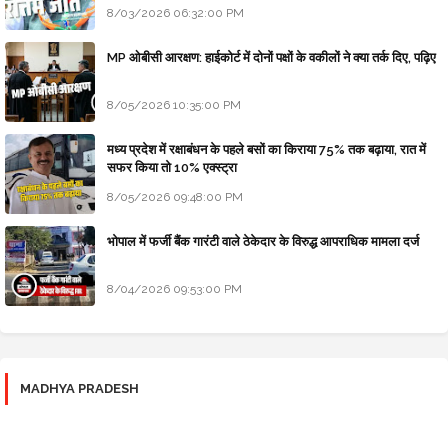
8/03/2026 06:32:00 PM
MP ओबीसी आरक्षण: हाईकोर्ट में दोनों पक्षों के वकीलों ने क्या तर्क दिए, पढ़िए
8/05/2026 10:35:00 PM
मध्य प्रदेश में रक्षाबंधन के पहले बसों का किराया 75% तक बढ़ाया, रात में
सफर किया तो 10% एक्स्ट्रा
8/05/2026 09:48:00 PM
भोपाल में फर्जी बैंक गारंटी वाले ठेकेदार के विरुद्ध आपराधिक मामला दर्ज
8/04/2026 09:53:00 PM
MADHYA PRADESH