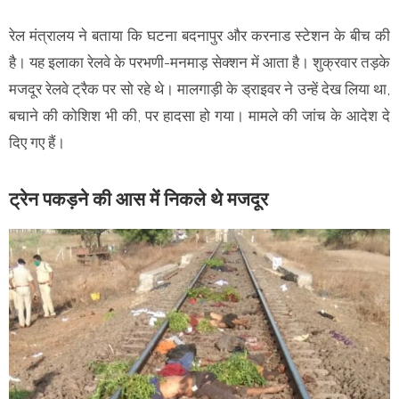
रेल मंत्रालय ने बताया कि घटना बदनापुर और करनाड स्टेशन के बीच की
है। यह इलाका रेलवे के परभणी-मनमाड़ सेक्शन में आता है। शुक्रवार तड़के
मजदूर रेलवे ट्रैक पर सो रहे थे। मालगाड़ी के ड्राइवर ने उन्हें देख लिया था,
बचाने की कोशिश भी की, पर हादसा हो गया। मामले की जांच के आदेश दे
दिए गए हैं।
ट्रेन पकड़ने की आस में निकले थे मजदूर