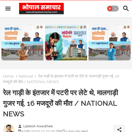
Home
National
रेल गाड़ी के इंतजार में पटरी पर लेटे थे, मालगाड़ी गुजर गई, 16
मजदूरों की मौत / NATIONAL NEWS
रेल गाड़ी के इंतजार में पटरी पर लेटे थे, मालगाड़ी
गुजर गई, 16 मजदूरों की मौत / NATIONAL
NEWS
Updesh Awasthee
person
share
5/08/2020 12:22:00 PM
3 minute read