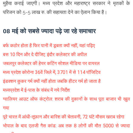
मुहैया कराई जाएगी। मध्य प्रदेश और महाराष्ट्र सरकार ने मृतकों के
परिजन को 5-5 लाख रु. की सहायता देने का ऐलान किया है।
08 मई को सबसे ज्यादा पढ़े जा रहे समाचार
बर्फ कठोर होता है फिर पानी में डूबता क्यों नहीं, यहां पढ़िए
बस 10 दिन और दे दीजिए: इंदौर कलेक्टर की अपील
जबलपुर कलेक्टर की हेयर कटिंग सोशल मीडिया पर वायरल
मध्य प्रदेश कोरोना 36वें जिले में, 3701 में से 114 पॉजिटिव
इंडक्शन कुकर गर्म क्यों नहीं होता जबकि हीटर गर्म हो जाता है
मध्यप्रदेश में ई-पास के संबंध में नये निर्देश
ग्वालियर आउट ऑफ कंट्रोल: शराब की दुकानों के साथ पूरा बाजार भी खुल
गया
पूरे भारत में आंधी-तूफान और बारिश की चेतावनी, 72 घंटे मौसम खराब रहेगा
भोपाल के बाद एलजी गैस कांड: अब तक 8 लोगों की मौत 5000 से ज्यादा