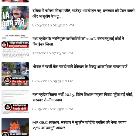
दतिया में नरोत्तम मिश्रा जीते, राजेंद्र भारती हार गए, घनश्याम की पेंशन पक्की
और आशुतोष बैक टू...
8/03/2026 06:32:00 PM
मध्य प्रदेश के नवनियुक्त कर्मचारियों को 100% वेतन हेतु हाई कोर्ट ने
रिमाइंडर लिखा
7/27/2026 07:23:00 PM
भोपाल में फर्जी बैंक गारंटी वाले ठेकेदार के विरुद्ध आपराधिक मामला दर्ज
8/04/2026 09:53:00 PM
मध्य प्रदेश शिक्षक भर्ती 2025: विशेष शिक्षक पात्रता विवाद पहुँचा हाई कोर्ट;
सरकार से माँगा जवाब
8/05/2026 10:49:00 PM
MP OBC आरक्षण: सरकार ने सुप्रीम कोर्ट के वकील को भेजा, बताया
27% का कानूनी आधार