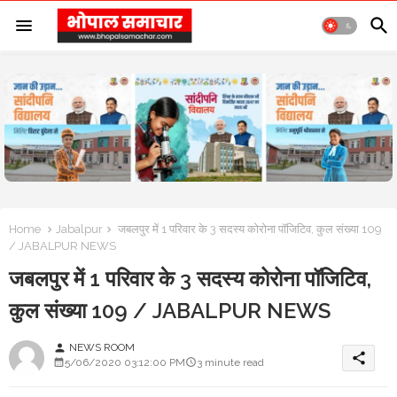
Home
Jabalpur
जबलपुर में 1 परिवार के 3 सदस्य कोरोना पॉजिटिव, कुल संख्या 109
/ JABALPUR NEWS
जबलपुर में 1 परिवार के 3 सदस्य कोरोना पॉजिटिव,
कुल संख्या 109 / JABALPUR NEWS
NEWS ROOM
person
share
5/06/2020 03:12:00 PM
3 minute read