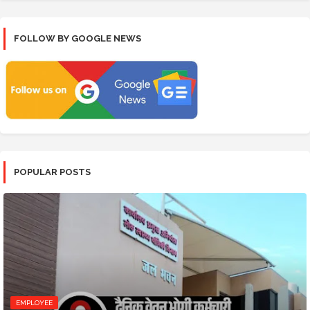
FOLLOW BY GOOGLE NEWS
POPULAR POSTS
EMPLOYEE