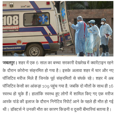
जबलपुर।
शहर में एक 6 साल का बच्चा सरकारी देखरेख में क्वारेंटाइन रहने
के दौरान कोरोना संक्रमित हो गया है। इसके अलावा शहर में चार और नए
पॉजिटिव मरीज मिले हैं जिनके पूर्व संक्रमितों से संपर्क रहे। शहर में अब
पॉजिटिव केसों का आंकड़ा 109 पहुंच गया है, जबकि दो मौतों के साथ ही 16
स्वस्थ हो चुके हैं। हालांंकि स्वस्थ हुए लोगों में शामिल किए गए एक मरीज
आरके पांडे की इलाज के दौरान निगेटिव रिपोर्ट आने के पहले ही मौत हो गई
थी। डॉक्टर्स ने उनकी मौत का कारण किडनी व दूसरी बीमारियां बताया है।