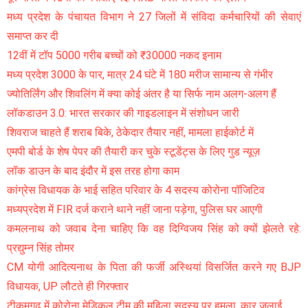
मध्य प्रदेश के पंचायत विभाग ने 27 जिलों में संविदा कर्मचारियों की सेवाएं
समाप्त कर दी
12वीं में टॉप 5000 गरीब बच्चों को ₹30000 नकद इनाम
मध्य प्रदेश 3000 के पार, मात्र 24 घंटे में 180 मरीज सामान्य से गंभीर
ज्योतिर्लिंग और शिवलिंग में क्या कोई अंतर है या सिर्फ नाम अलग-अलग हैं
लॉकडाउन 3.0: भारत सरकार की गाइडलाइन में संशोधन जारी
शिवराज चाहते हैं शराब बिके, ठेकेदार तैयार नहीं, मामला हाईकोर्ट में
एमपी बोर्ड के शेष पेपर की तैयारी कर चुके स्टूडेंट्स के लिए गुड न्यूज़
लॉक डाउन के बाद इंदौर में इस तरह होगा काम
कांग्रेस विधायक के भाई सहित परिवार के 4 सदस्य कोरोना पॉजिटिव
मध्यप्रदेश में FIR दर्ज कराने थाने नहीं जाना पड़ेगा, पुलिस घर आएगी
कमलनाथ को जवाब देना चाहिए कि वह दिग्विजय सिंह को क्यों झेलते रहे:
प्रद्युम्न सिंह तोमर
CM योगी आदित्यनाथ के पिता की फर्जी अस्थियां विसर्जित करने गए BJP
विधायक, UP लौटते ही गिरफ्तार
टीकमगढ़ में कोरोना मेडिकल टीम की महिला सदस्य पर हमला, कार जलाई