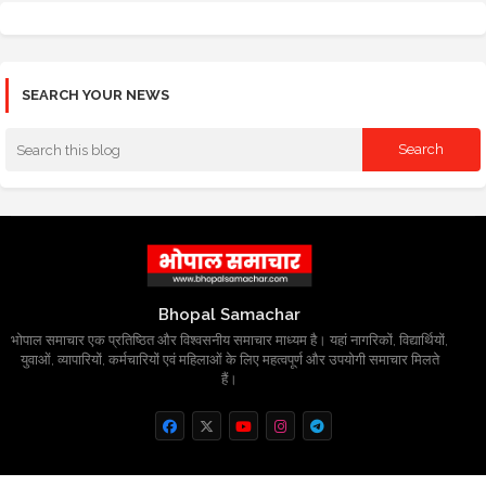
SEARCH YOUR NEWS
Bhopal Samachar
भोपाल समाचार एक प्रतिष्ठित और विश्वसनीय समाचार माध्यम है। यहां नागरिकों, विद्यार्थियों,
युवाओं, व्यापारियों, कर्मचारियों एवं महिलाओं के लिए महत्वपूर्ण और उपयोगी समाचार मिलते
हैं।