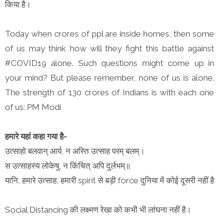
किया है।
Today when crores of ppl are inside homes, then some
of us may think how will they fight this battle against
#COVID19 alone. Such questions might come up in
your mind? But please remember, none of us is alone.
The strength of 130 crores of Indians is with each one
of us: PM Modi
हमारे यहां कहा गया है-
उत्साहो बलवान् आर्य, न अस्ति उत्साह परम् बलम्।
स उत्साहस्य लोकेषु, न किंचित् अपि दुर्लभम्॥
यानि, हमारे उत्साह, हमारी spirit से बड़ी force दुनिया में कोई दूसरी नहीं है
Social Distancing की लक्ष्मण रेखा को कभी भी लांघना नहीं है।