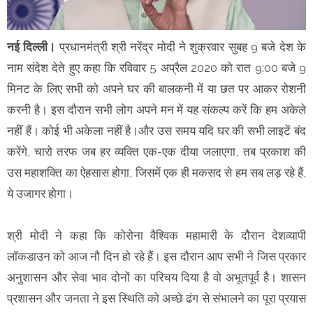
नई दिल्ली।
प्रधानमंत्री श्री नरेंद्र मोदी ने शुक्रवार सुबह 9 बजे देश के
नाम संदेश देते हुए कहा कि रविवार 5 अप्रैल 2020 को रात 9:00 बजे 9
मिनट के लिए सभी को अपने घर की बालकनी में या छत पर आकर रोशनी
करनी है। इस दौरान सभी लोग अपने मन में यह संकल्प करें कि हम अकेले
नहीं हैं। कोई भी अकेला नहीं है।और उस समय यदि घर की सभी लाइटें बंद
करेंगे, चारो तरफ जब हर व्यक्ति एक-एक दीया जलाएगा, तब प्रकाश की
उस महाशक्ति का ऐहसास होगा, जिसमें एक ही मकसद से हम सब लड़ रहे हैं,
ये उजागर होगा।
श्री मोदी ने कहा कि कोरोना वैश्विक महामारी के दौरान देशव्यापी
लॉकडाउन को आज नौ दिन हो रहे हैं। इस दौरान आप सभी ने जिस प्रकार
अनुशासन और सेवा भाव दोनों का परिचय दिया है वो अभूतपूर्व है। शासन
प्रशासन और जनता ने इस स्थिति को अच्छे ढंग से संभालने का पूरा प्रयास