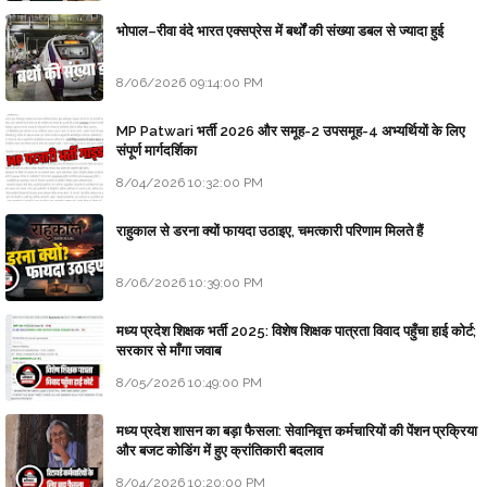
भोपाल–रीवा वंदे भारत एक्सप्रेस में बर्थों की संख्या डबल से ज्यादा हुई
8/06/2026 09:14:00 PM
MP Patwari भर्ती 2026 और समूह-2 उपसमूह-4 अभ्यर्थियों के लिए
संपूर्ण मार्गदर्शिका
8/04/2026 10:32:00 PM
राहुकाल से डरना क्यों फायदा उठाइए, चमत्कारी परिणाम मिलते हैं
8/06/2026 10:39:00 PM
मध्य प्रदेश शिक्षक भर्ती 2025: विशेष शिक्षक पात्रता विवाद पहुँचा हाई कोर्ट;
सरकार से माँगा जवाब
8/05/2026 10:49:00 PM
मध्य प्रदेश शासन का बड़ा फैसला: सेवानिवृत्त कर्मचारियों की पेंशन प्रक्रिया
और बजट कोडिंग में हुए क्रांतिकारी बदलाव
8/04/2026 10:20:00 PM