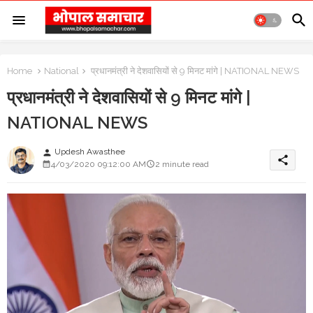
Home
National
प्रधानमंत्री ने देशवासियों से 9 मिनट मांगे | NATIONAL NEWS
प्रधानमंत्री ने देशवासियों से 9 मिनट मांगे |
NATIONAL NEWS
Updesh Awasthee
person
share
4/03/2020 09:12:00 AM
2 minute read