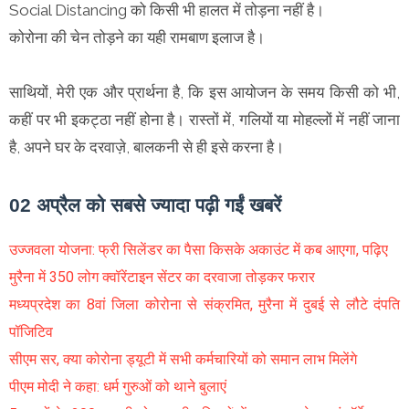
Social Distancing को किसी भी हालत में तोड़ना नहीं है।
कोरोना की चेन तोड़ने का यही रामबाण इलाज है।
साथियों, मेरी एक और प्रार्थना है, कि इस आयोजन के समय किसी को भी,
कहीं पर भी इकट्ठा नहीं होना है। रास्तों में, गलियों या मोहल्लों में नहीं जाना
है, अपने घर के दरवाज़े, बालकनी से ही इसे करना है।
02 अप्रैल को सबसे ज्यादा पढ़ी गईं खबरें
उज्जवला योजना: फ्री सिलेंडर का पैसा किसके अकाउंट में कब आएगा, पढ़िए
मुरैना में 350 लोग क्वॉरेंटाइन सेंटर का दरवाजा तोड़कर फरार
मध्यप्रदेश का 8वां जिला कोरोना से संक्रमित, मुरैना में दुबई से लौटे दंपति
पॉजिटिव
सीएम सर, क्या कोरोना ड्यूटी में सभी कर्मचारियों को समान लाभ मिलेंगे
पीएम मोदी ने कहा: धर्म गुरुओं को थाने बुलाएं