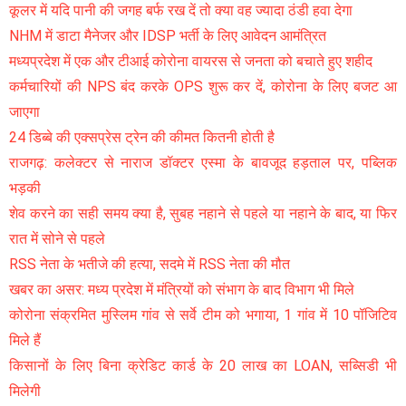
कूलर में यदि पानी की जगह बर्फ रख दें तो क्या वह ज्यादा ठंडी हवा देगा
NHM में डाटा मैनेजर और IDSP भर्ती के लिए आवेदन आमंत्रित
मध्यप्रदेश में एक और टीआई कोरोना वायरस से जनता को बचाते हुए शहीद
कर्मचारियों की NPS बंद करके OPS शुरू कर दें, कोरोना के लिए बजट आ
जाएगा
24 डिब्बे की एक्सप्रेस ट्रेन की कीमत कितनी होती है
राजगढ़: कलेक्टर से नाराज डॉक्टर एस्मा के बावजूद हड़ताल पर, पब्लिक
भड़की
शेव करने का सही समय क्या है, सुबह नहाने से पहले या नहाने के बाद, या फिर
रात में सोने से पहले
RSS नेता के भतीजे की हत्या, सदमे में RSS नेता की मौत
खबर का असर: मध्य प्रदेश में मंत्रियों को संभाग के बाद विभाग भी मिले
कोरोना संक्रमित मुस्लिम गांव से सर्वे टीम को भगाया, 1 गांव में 10 पॉजिटिव
मिले हैं
किसानों के लिए बिना क्रेडिट कार्ड के 20 लाख का LOAN, सब्सिडी भी
मिलेगी