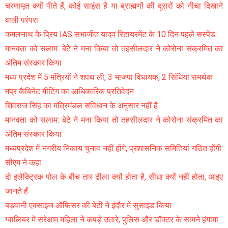
चरणामृत क्यों पीते हैं, कोई साइंस है या ब्राह्मणों की दूसरों को नीचा दिखाने
वाली परंपरा
कमलनाथ के प्रिय IAS सभाजीत यादव रिटायरमेंट के 10 दिन पहले सस्पेंड
मानवता को सलाम: बेटे ने मना किया तो तहसीलदार ने कोरोना संक्रमित का
अंतिम संस्कार किया
मध्य प्रदेश में 5 मंत्रियों ने शपथ ली, 3 भाजपा विधायक, 2 सिंधिया समर्थक
मप्र कैबिनेट मीटिंग का आधिकारिक प्रतिवेदन
शिवराज सिंह का मंत्रिमंडल संविधान के अनुसार नहीं है
मानवता को सलाम: बेटे ने मना किया तो तहसीलदार ने कोरोना संक्रमित का
अंतिम संस्कार किया
मध्यप्रदेश में नगरीय निकाय चुनाव नहीं होंगे, प्रशासनिक समितियां गठित होंगी:
सीएम ने कहा
दो इलेक्ट्रिक पोल के बीच तार ढीला क्यों होता है, सीधा क्यों नहीं होता, आइए
जानते हैं
बड़वानी एक्साइज ऑफिसर की बेटी ने इंदौर में सुसाइड किया
ग्वालियर में सरेआम महिला ने कपड़े उतारे, पुलिस और डॉक्टर के सामने हंगामा