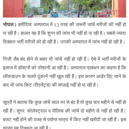
भोपाल।
हमीदिया अस्पताल में 13 तरह की जरूरी जांचें मरीजों की नहीं हो
पा रही है। हालत यह है कि शुगर की जांच भी नहीं हो पा रही है। सबसे ज्यादा
दिक्कत भर्ती मरीजों को हो रही है। उनकी अस्पताल में जांच नहीं हो रही है।
निजी लैब बंद होने से बाहर भी जांचें नहीं हो रही हैं। ऐसे में भर्ती मरीजों के
इलाज में डॉक्टरों को परेशानी आ रही है। अस्पताल प्रबंधन का कहना है कि
लॉकडाउन के चलते दुकानें नहीं खुल रही हैं। इस कारण आर्डर दिए जाने के
बाद भी जांच किट (रीएजेंट्स) की सप्लाई नहीं हो पा रही है।
सूत्रों ने बताया कि कुछ जांचें साल भर से बंद हैं तो कुछ चार महीने से नहीं हो
रही हैं। शुगर, कोलेस्ट्राल व पीलिया की जांचें दो महीने से नहीं हो रही हैं।
बजट नहीं होने की वजह से पर्याप्त मात्रा में किट नहीं खरीदी जा रही हैं। इस
कारण यह दिक्कत आ रही है।