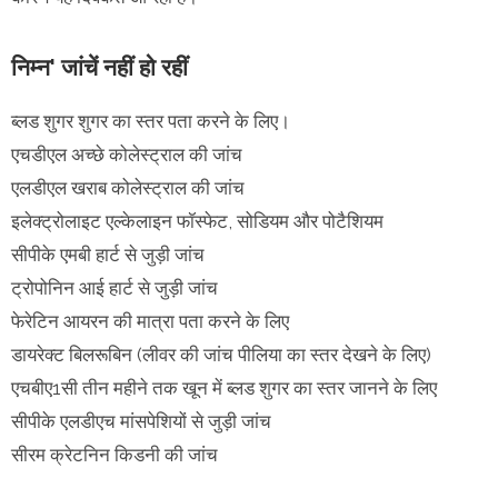
निम्न' जांचें नहीं हो रहीं
ब्लड शुगर शुगर का स्तर पता करने के लिए।
एचडीएल अच्छे कोलेस्ट्राल की जांच
एलडीएल खराब कोलेस्ट्राल की जांच
इलेक्ट्रोलाइट एल्केलाइन फॉस्फेट, सोडियम और पोटैशियम
सीपीके एमबी हार्ट से जुड़ी जांच
ट्रोपोनिन आई हार्ट से जुड़ी जांच
फेरेटिन आयरन की मात्रा पता करने के लिए
डायरेक्ट बिलरूबिन (लीवर की जांच पीलिया का स्तर देखने के लिए)
एचबीए1सी तीन महीने तक खून में ब्लड शुगर का स्तर जानने के लिए
सीपीके एलडीएच मांसपेशियों से जुड़ी जांच
सीरम क्रेटनिन किडनी की जांच