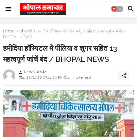
Home
Bhopal
हमीदिया हॉस्पिटल में पीलिया व शुगर सहित 13 महत्वपूर्ण जांचें बंद /
BHOPAL NEWS
हमीदिया हॉस्पिटल में पीलिया व शुगर सहित 13
महत्वपूर्ण जांचें बंद / BHOPAL NEWS
NEWS ROOM
person
share
4/22/2020 07:14:00 PM
4 minute read