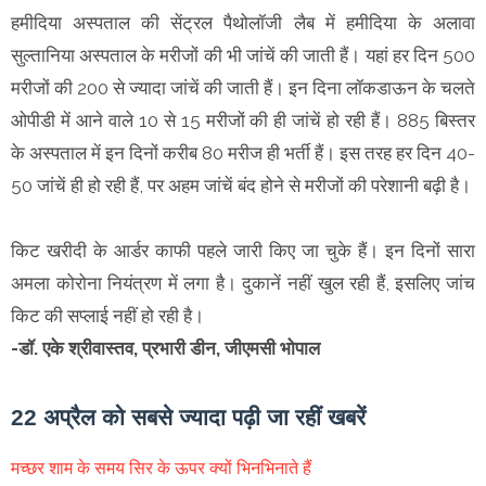
हमीदिया अस्पताल की सेंट्रल पैथोलॉजी लैब में हमीदिया के अलावा
सुल्तानिया अस्पताल के मरीजों की भी जांचें की जाती हैं। यहां हर दिन 500
मरीजों की 200 से ज्यादा जांचें की जाती हैं। इन दिना लॉकडाऊन के चलते
ओपीडी में आने वाले 10 से 15 मरीजों की ही जांचें हो रही हैं। 885 बिस्तर
के अस्पताल में इन दिनों करीब 80 मरीज ही भर्ती हैं। इस तरह हर दिन 40-
50 जांचें ही हो रही हैं, पर अहम जांचें बंद होने से मरीजों की परेशानी बढ़ी है।
किट खरीदी के आर्डर काफी पहले जारी किए जा चुके हैं। इन दिनों सारा
अमला कोरोना नियंत्रण में लगा है। दुकानें नहीं खुल रही हैं, इसलिए जांच
किट की सप्लाई नहीं हो रही है।
-डॉ. एके श्रीवास्तव, प्रभारी डीन, जीएमसी भोपाल
22 अप्रैल को सबसे ज्यादा पढ़ी जा रहीं खबरें
मच्छर शाम के समय सिर के ऊपर क्यों भिनभिनाते हैं