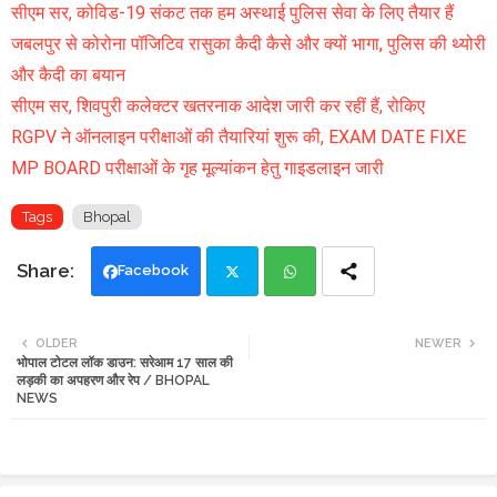
सीएम सर, कोविड-19 संकट तक हम अस्थाई पुलिस सेवा के लिए तैयार हैं
जबलपुर से कोरोना पॉजिटिव रासुका कैदी कैसे और क्यों भागा, पुलिस की थ्योरी
और कैदी का बयान
सीएम सर, शिवपुरी कलेक्टर खतरनाक आदेश जारी कर रहीं हैं, रोकिए
RGPV ने ऑनलाइन परीक्षाओं की तैयारियां शुरू की, EXAM DATE FIXE
MP BOARD परीक्षाओं के गृह मूल्यांकन हेतु गाइडलाइन जारी
Tags
Bhopal
Facebook
Twi
Wh
OLDER
NEWER
भोपाल टोटल लॉक डाउन: सरेआम 17 साल की
tte
ats
लड़की का अपहरण और रेप / BHOPAL
NEWS
r
app