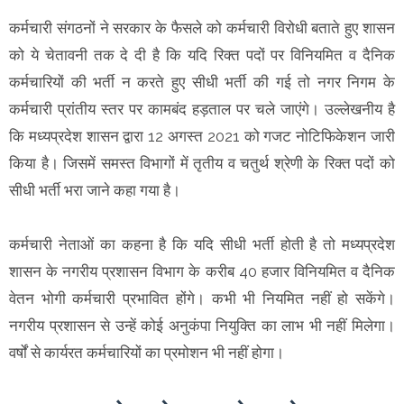
कर्मचारी संगठनों ने सरकार के फैसले को कर्मचारी विरोधी बताते हुए शासन
को ये चेतावनी तक दे दी है कि यदि रिक्त पदों पर विनियमित व दैनिक
कर्मचारियों की भर्ती न करते हुए सीधी भर्ती की गई तो नगर निगम के
कर्मचारी प्रांतीय स्तर पर कामबंद हड़ताल पर चले जाएंगे। उल्लेखनीय है
कि मध्यप्रदेश शासन द्वारा 12 अगस्त 2021 को गजट नोटिफिकेशन जारी
किया है। जिसमें समस्त विभागों में तृतीय व चतुर्थ श्रेणी के रिक्त पदों को
सीधी भर्ती भरा जाने कहा गया है।
कर्मचारी नेताओं का कहना है कि यदि सीधी भर्ती होती है तो मध्यप्रदेश
शासन के नगरीय प्रशासन विभाग के करीब 40 हजार विनियमित व दैनिक
वेतन भोगी कर्मचारी प्रभावित होंगे। कभी भी नियमित नहीं हो सकेंगे।
नगरीय प्रशासन से उन्हें कोई अनुकंपा नियुक्ति का लाभ भी नहीं मिलेगा।
वर्षों से कार्यरत कर्मचारियों का प्रमोशन भी नहीं होगा।