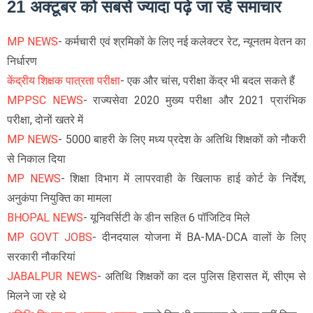
21 अक्टूबर को सबसे ज्यादा पढ़े जा रहे समाचार
MP NEWS
- कर्मचारी एवं श्रमिकों के लिए नई कलेक्टर रेट, न्यूनतम वेतन का
निर्धारण
केंद्रीय शिक्षक पात्रता परीक्षा
- एक और चांस, परीक्षा केंद्र भी बदल सकते हैं
MPPSC NEWS
- राज्यसेवा 2020 मुख्य परीक्षा और 2021 प्रारंभिक
परीक्षा, दोनों खतरे में
MP NEWS
- 5000 बाहरी के लिए मध्य प्रदेश के अतिथि शिक्षकों को नौकरी
से निकाल दिया
MP NEWS
- शिक्षा विभाग में लापरवाही के खिलाफ हाई कोर्ट के निर्देश,
अनुकंपा नियुक्ति का मामला
BHOPAL NEWS
- यूनिवर्सिटी के डीन सहित 6 पॉजिटिव मिले
MP GOVT JOBS
- दीनदयाल योजना में BA-MA-DCA वालों के लिए
सरकारी नौकरियां
JABALPUR NEWS
- अतिथि शिक्षकों का दल पुलिस हिरासत में, सीएम से
मिलने जा रहे थे