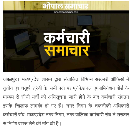
जबलपुर
। मध्यप्रदेश शासन द्वारा संचालित विभिन्न सरकारी ऑफिसों में
तृतीय एवं चतुर्थ श्रेणी के सभी पदों पर प्रोफेशनल एग्जामिनेशन बोर्ड के
माध्यम से सीधी भर्ती की अधिसूचना जारी होने के बाद कर्मचारी संगठन
इसके खिलाफ लामबंद हो गए हैं। नगर निगम के तकनीकी अधिकारी
कर्मचारी संघ, मध्यप्रदेश नगर निगम, नगर पालिका कर्मचारी संघ ने सरकार
से निर्णय वापस लेने की मांग की है।