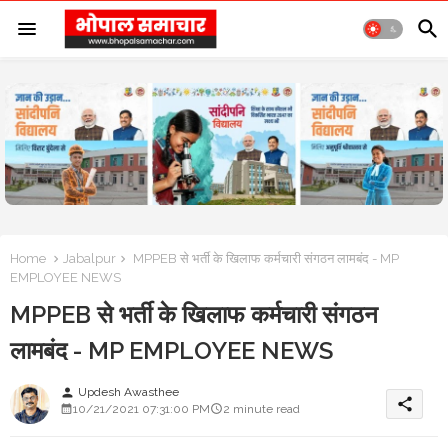
Home
Jabalpur
MPPEB से भर्ती के खिलाफ कर्मचारी संगठन लामबंद - MP
EMPLOYEE NEWS
MPPEB से भर्ती के खिलाफ कर्मचारी संगठन
लामबंद - MP EMPLOYEE NEWS
Updesh Awasthee
person
share
10/21/2021 07:31:00 PM
2 minute read