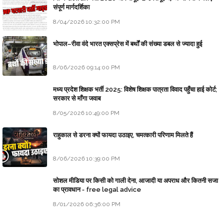
संपूर्ण मार्गदर्शिका
8/04/2026 10:32:00 PM
भोपाल–रीवा वंदे भारत एक्सप्रेस में बर्थों की संख्या डबल से ज्यादा हुई
8/06/2026 09:14:00 PM
मध्य प्रदेश शिक्षक भर्ती 2025: विशेष शिक्षक पात्रता विवाद पहुँचा हाई कोर्ट;
सरकार से माँगा जवाब
8/05/2026 10:49:00 PM
राहुकाल से डरना क्यों फायदा उठाइए, चमत्कारी परिणाम मिलते हैं
8/06/2026 10:39:00 PM
सोशल मीडिया पर किसी को गाली देना, आजादी या अपराध और कितनी सजा
का प्रावधान - free legal advice
8/01/2026 06:36:00 PM