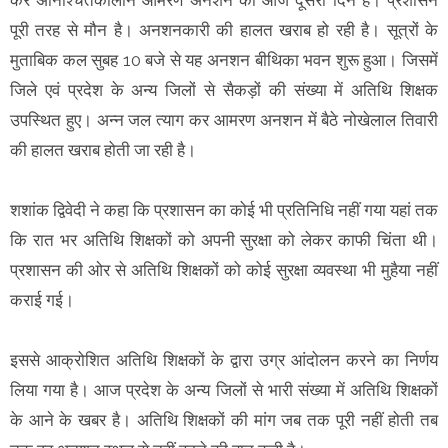
पूरी तरह से मौन है। अनशनकारी की हालत खराब हो रही है। सूत्रों के
मुताबिक कल सुबह 10 बजे से यह अनशन बीथिका भवन शुरू हुआ। जिसमें
जिले एवं प्रदेश के अन्य जिलों से सैकड़ों की संख्या में अतिथि शिक्षक
उपस्थित हुए। अन्न जल त्याग कर आमरण अनशन में बैठे नोखेलाल तिवारी
की हालत खराब होती जा रही है।
शशांक द्विवेदी ने कहा कि प्रशासन का कोई भी प्रतिनिधि नहीं गया यहां तक
कि रात भर अतिथि शिक्षकों को अपनी सुरक्षा को लेकर काफी चिंता थी।
प्रशासन की ओर से अतिथि शिक्षकों को कोई सुरक्षा व्यवस्था भी मुहैया नहीं
कराई गई।
इससे आक्रोशित अतिथि शिक्षकों के द्वारा उग्र आंदोलन करने का निर्णय
लिया गया है। आज प्रदेश के अन्य जिलों से भारी संख्या में अतिथि शिक्षकों
के आने के खबर है। अतिथि शिक्षकों की मांग जब तक पूरी नहीं होती तब