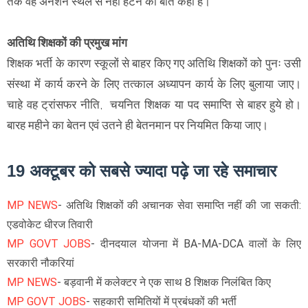
तक वह अनशन स्थल से नहीं हटने की बात कही है।
अतिथि शिक्षकों की प्रमुख मांग
शिक्षक भर्ती के कारण स्कूलों से बाहर किए गए अतिथि शिक्षकों को पुनः उसी
संस्था में कार्य करने के लिए तत्काल अध्यापन कार्य के लिए बुलाया जाए।
चाहे वह ट्रांसफर नीति, चयनित शिक्षक या पद समाप्ति से बाहर हुये हो।
बारह महीने का बेतन एवं उतने ही बेतनमान पर नियमित किया जाए।
19 अक्टूबर को सबसे ज्यादा पढ़े जा रहे समाचार
MP NEWS
- अतिथि शिक्षकों की अचानक सेवा समाप्ति नहीं की जा सकती:
एडवोकेट धीरज तिवारी
MP GOVT JOBS
- दीनदयाल योजना में BA-MA-DCA वालों के लिए
सरकारी नौकरियां
MP NEWS
- बड़वानी में कलेक्टर ने एक साथ 8 शिक्षक निलंबित किए
MP GOVT JOBS
- सहकारी समितियों में प्रबंधकों की भर्ती