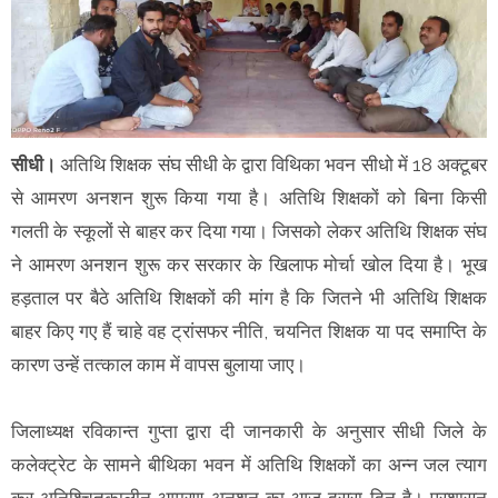
सीधी।
अतिथि शिक्षक संघ सीधी के द्वारा विथिका भवन सीधो में 18 अक्टूबर
से आमरण अनशन शुरू किया गया है। अतिथि शिक्षकों को बिना किसी
गलती के स्कूलों से बाहर कर दिया गया। जिसको लेकर अतिथि शिक्षक संघ
ने आमरण अनशन शुरू कर सरकार के खिलाफ मोर्चा खोल दिया है। भूख
हड़ताल पर बैठे अतिथि शिक्षकों की मांग है कि जितने भी अतिथि शिक्षक
बाहर किए गए हैं चाहे वह ट्रांसफर नीति, चयनित शिक्षक या पद समाप्ति के
कारण उन्हें तत्काल काम में वापस बुलाया जाए।
जिलाध्यक्ष रविकान्त गुप्ता द्वारा दी जानकारी के अनुसार सीधी जिले के
कलेक्ट्रेट के सामने बीथिका भवन में अतिथि शिक्षकों का अन्न जल त्याग
कर अनिश्चितकालीन आमरण अनशन का आज दूसरा दिन है। प्रशासन