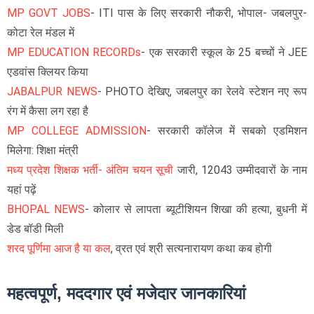
MP GOVT JOBS
- ITI पास के लिए सरकारी नौकरी, भोपाल- जबलपुर-
कोटा रेल मंडल में
MP EDUCATION RECORDs
- एक सरकारी स्कूल के 25 बच्चों ने JEE
एडवांस क्लियर किया
JABALPUR NEWS
- PHOTO देखिए, जबलपुर का रेलवे स्टेशन नए रूप
रंग में कैसा लग रहा है
MP COLLEGE ADMISSION
- सरकारी कॉलेज में सबको एडमिशन
मिलेगा: शिक्षा मंत्री
मध्य प्रदेश शिक्षक भर्ती- अंतिम चयन सूची
जारी, 12043 उम्मीदवारों के नाम
यहां पढ़ें
BHOPAL NEWS
- कोलार से लापता ब्यूटीशियन शिखा की हत्या, बुधनी में
डेड बॉडी मिली
शरद पूर्णिमा आज है या कल
, व्रत एवं श्री सत्यनारायण कथा कब होगी
महत्वपूर्ण, मददगार एवं मजेदार जानकारियां