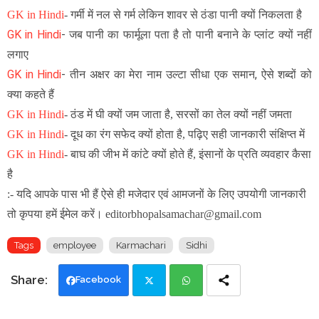
GK in Hindi
-
गर्मी में नल से गर्म लेकिन शावर से ठंडा पानी क्यों निकलता है
GK in Hindi
- जब पानी का फार्मूला पता है तो पानी बनाने के प्लांट क्यों नहीं
लगाए
GK in Hindi
- तीन अक्षर का मेरा नाम उल्टा सीधा एक समान, ऐसे शब्दों को
क्या कहते हैं
GK in Hindi
-
ठंड में घी क्यों जम जाता है, सरसों का तेल क्यों नहीं जमता
GK in Hindi
-
दूध का रंग सफेद क्यों होता है, पढ़िए सही जानकारी संक्षिप्त में
GK in Hindi
-
बाघ की जीभ में कांटे क्यों होते हैं, इंसानों के प्रति व्यवहार कैसा
है
:- यदि आपके पास भी हैं ऐसे ही मजेदार एवं आमजनों के लिए उपयोगी जानकारी
तो कृपया हमें ईमेल करें। editorbhopalsamachar@gmail.com
Tags
employee
Karmachari
Sidhi
Facebook
Twi
Wh