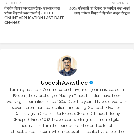
OLDER
NEWER
केंद्रीय शिक्षक पात्रता परीक्षा- एक और चांस,
40% महिलाओं को टिकट का फार्मूला कहां-कहां
tte
ats
परीक्षा केंद्र भी बदल सकते हैं - CTET
लागू: नरोत्तम मिश्रा ने प्रियंका वाड्रा से पूछा
ONLINE APPLICATION LAST DATE
r
app
CHANGE
Updesh Awasthee
I am a graduate in Commerce and Law, and a journalist based in
Bhopal, the capital city of Madhya Pradesh, India. I have been
working in journalism since 1994. Over the years, I have served with
several prominent publications, including: Swadesh (Gwalior),
Dainik Jagran (Jhansi), Raj Express (Bhopal), Pradesh Today
(Bhopal); Since 2012, I have been working full-time in digital
journalism. I am the founder member and editor of
bhopalsamachar.com, which has established itself as one of the