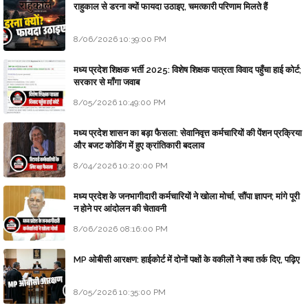
राहुकाल से डरना क्यों फायदा उठाइए, चमत्कारी परिणाम मिलते हैं
8/06/2026 10:39:00 PM
मध्य प्रदेश शिक्षक भर्ती 2025: विशेष शिक्षक पात्रता विवाद पहुँचा हाई कोर्ट;
सरकार से माँगा जवाब
8/05/2026 10:49:00 PM
मध्य प्रदेश शासन का बड़ा फैसला: सेवानिवृत्त कर्मचारियों की पेंशन प्रक्रिया
और बजट कोडिंग में हुए क्रांतिकारी बदलाव
8/04/2026 10:20:00 PM
मध्य प्रदेश के जनभागीदारी कर्मचारियों ने खोला मोर्चा, सौंपा ज्ञापन; मांगे पूरी
न होने पर आंदोलन की चेतावनी
8/06/2026 08:16:00 PM
MP ओबीसी आरक्षण: हाईकोर्ट में दोनों पक्षों के वकीलों ने क्या तर्क दिए, पढ़िए
8/05/2026 10:35:00 PM