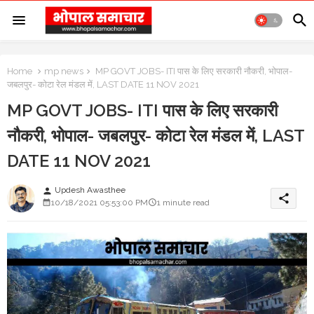
Home
mp news
MP GOVT JOBS- ITI पास के लिए सरकारी नौकरी, भोपाल-
जबलपुर- कोटा रेल मंडल में, LAST DATE 11 NOV 2021
MP GOVT JOBS- ITI पास के लिए सरकारी
नौकरी, भोपाल- जबलपुर- कोटा रेल मंडल में, LAST
DATE 11 NOV 2021
Updesh Awasthee
person
share
10/18/2021 05:53:00 PM
1 minute read