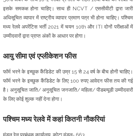
इसके समकक्ष होना चाहिए। साथ ही NCVT / एससीवीटी द्वारा जारी
अधिसूचित व्यापार में राष्ट्रीय व्यापार प्रमाण पत्र भी होना चाहिए। पश्चिम
मध्य रेलवे अपरेंटिस भर्ती 2021 में चयन 10th और ITI दोनों परीक्षाओं में
उम्मीदवारों द्वारा प्राप्त अंकों के आधार पर होगा।
आयु सीमा एवं एप्लीकेशन फीस
फॉर्म भरने के इच्छुक कैंडिडेट की उम्र 15 से 24 वर्ष के बीच होनी चाहिए।
फॉर्म भरने के इच्छुक कैंडिडेट के लिए 100 रुपए आवेदन फीस तय की गई
है। अनुसूचित जाति/ अनुसूचित जनजाति/ महिला/ पीडब्ल्यूडी उम्मीदवारों
के लिए कोई शुल्क नहीं देना होगा।
पश्चिम मध्य रेलवे में कहां कितनी नौकरियां
मंडल रेल प्रबंधक कार्यालय, कोटा मंडल- 663