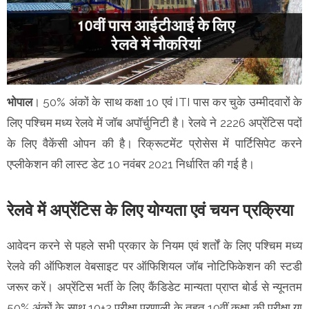
भोपाल
। 50% अंकों के साथ कक्षा 10 एवं ITI पास कर चुके उम्मीदवारों के
लिए पश्चिम मध्य रेलवे में जॉब अपॉर्चुनिटी है। रेलवे ने 2226 अप्रेंटिस पदों
के लिए वैकेंसी ओपन की है। रिक्रूटमेंट प्रोसेस में पार्टिसिपेट करने
एप्लीकेशन की लास्ट डेट 10 नवंबर 2021 निर्धारित की गई है।
रेलवे में अप्रेंटिस के लिए योग्यता एवं चयन प्रक्रिया
आवेदन करने से पहले सभी प्रकार के नियम एवं शर्तों के लिए पश्चिम मध्य
रेलवे की ऑफिशल वेबसाइट पर ऑफिशियल जॉब नोटिफिकेशन की स्टडी
जरूर करें। अप्रेंटिस भर्ती के लिए कैंडिडेट मान्यता प्राप्त बोर्ड से न्यूनतम
50% अंकों के साथ 10+2 परीक्षा प्रणाली के तहत 10वीं कक्षा की परीक्षा या