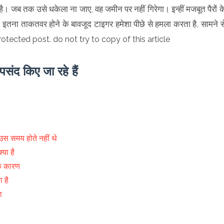
है। जब तक उसे धकेला ना जाए, वह जमीन पर नहीं गिरेगा। इन्हीं मजबूत पैरों क
तना ताकतवर होने के बावजूद टाइगर हमेशा पीछे से हमला करता है, सामने स
rotected post. do not try to copy of this article
संद किए जा रहे हैं
उस समय होते नहीं थे
्या है
निक कारण
ा है
ा