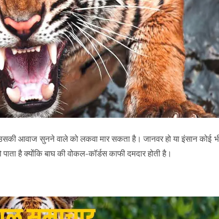
 उसकी आवाज सुनने वाले को लकवा मार सकता है। जानवर हो या इंसान कोई भ
पाता है क्योंकि बाघ की वोकल-कॉर्डस काफी दमदार होती है।