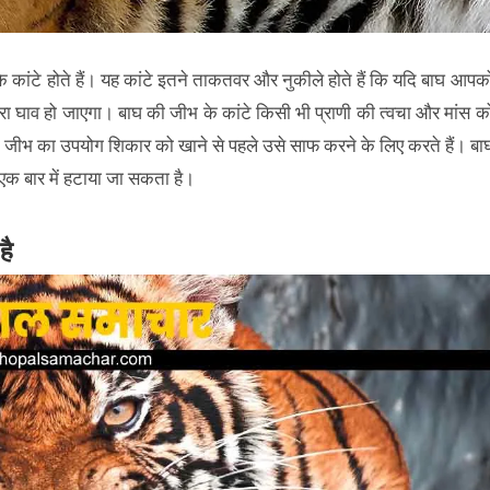
 के कांटे होते हैं। यह कांटे इतने ताकतवर और नुकीले होते हैं कि यदि बाघ आपक
ा घाव हो जाएगा। बाघ की जीभ के कांटे किसी भी प्राणी की त्वचा और मांस क
जीभ का उपयोग शिकार को खाने से पहले उसे साफ करने के लिए करते हैं। बा
 एक बार में हटाया जा सकता है।
है