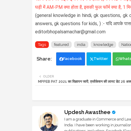
घड़ी में AM-PM क्या होता है, इसकी फुल फॉर्म क्या है, 1 मि
(general knowledge in hindi, gk questions, gk 
answers, gk questions for kids, ) :- यदि आपके पास भी
editorbhopalsamachar@gmail.com
Tags
featured
india
knowledge
Natio
Facebook
Twitter
What
OLDER
MPPEB PAT 2021 का विज्ञापन जारी, एप्लीकेशन की लास्ट डेट 26 अक्
Updesh Awasthee
I am a graduate in Commerce and Law, 
India. I have been working in journali
publications, including: Swadesh (Gwal