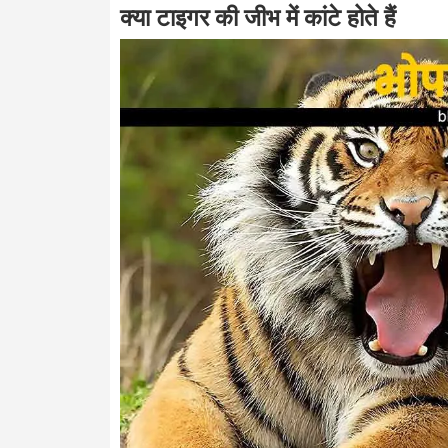
क्या टाइगर की जीभ में कांटे होते हैं