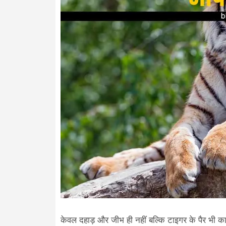
केवल दहाड़ और जीभ ही नहीं बल्कि टाइगर के पैर भी काफ