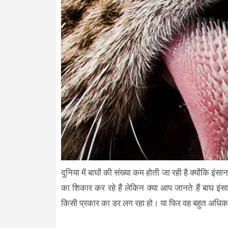
दुनिया में बाघों की संख्या कम होती जा रही है क्योंकि इ
का शिकार कर रहे हैं लेकिन क्या आप जानते हैं बाघ इ
किसी प्रकार का डर लग रहा हो। या फिर वह बहुत अधिक