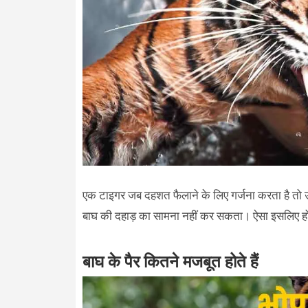
एक टाइगर जब दहशत फैलाने के लिए गर्जना करता है तो
बाघ की दहाड़ का सामना नहीं कर सकता। ऐसा इसलिए हो 
बाघ के पैर कितने मजबूत होते हैं