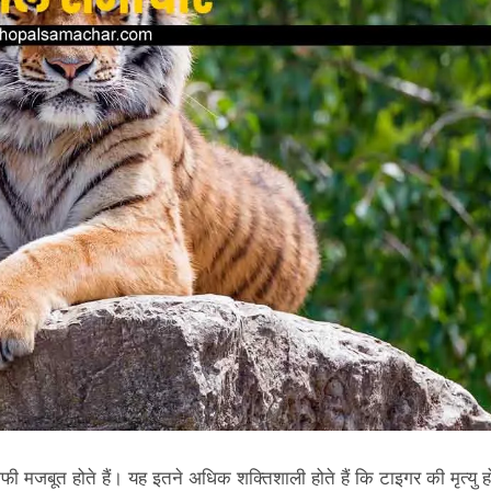
ी मजबूत होते हैं। यह इतने अधिक शक्तिशाली होते हैं कि टाइगर की मृत्यु ह