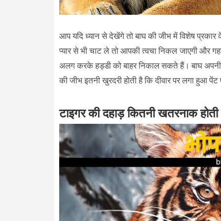
आप यदि ध्यान से देखेंगे तो बाघ की जीभ में विशेष प्रकार
प्यार से भी चाट ले तो आपकी त्वचा निकल जाएगी और गहर
अलग करके हड्डी को बाहर निकाल सकते हैं। बाघ अपनी 
की जीभ इतनी खुरदरी होती है कि दीवार पर लगा हुआ पेंट
टाइगर की दहाड़ कितनी खतरनाक होती 