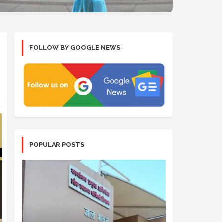
FOLLOW BY GOOGLE NEWS
POPULAR POSTS