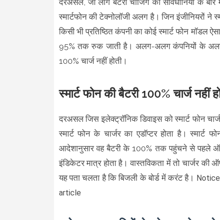
दरअसल, जो लोग बैटरी चार्जिंग की सावधानियों के बारे मे
स्मार्टफोन की टेक्नोलॉजी अलग है। जिन इंजीनियरों ने स्मा
किसी भी प्रतिष्ठित कंपनी का कोई स्मार्ट फोन मॉडल ऐसा
95% तक रुक जाती है। अलग-अलग कंपनियों के अलग-अलग 
100% चार्ज नहीं होती।
स्मार्ट फोन की बैटरी 100% चार्ज नहीं हो
दरअसल जिस इलेक्ट्रॉनिक डिवाइस को स्मार्ट फोन चार्जर 
स्मार्ट फोन के चार्जर का एडॉप्टर होता है। स्मार्ट 
आदेशानुसार वह बैटरी के 100% तक पहुंचने से पहले ऑफ
इंडिकेटर मात्र होता है। वास्तविकता में तो चार्जर की
यह पता चलता है कि बिजली के बोर्ड में करंट है।
Notice
article