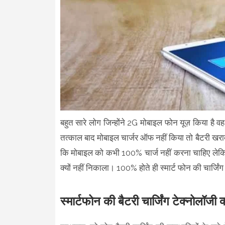
बहुत सारे लोग जिन्होंने 2G मोबाइल फोन यूज़ किया है व
तत्काल बाद मोबाइल चार्जर ऑफ नहीं किया तो बैटरी खर
कि मोबाइल को कभी 100% चार्ज नहीं करना चाहिए लेकिन 
क्यों नहीं निकाला। 100% होते ही स्मार्ट फोन की चार्ज
स्मार्टफोन की बैटरी चार्जिंग टेक्नोलॉजी क्