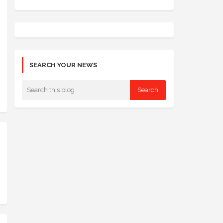
SEARCH YOUR NEWS