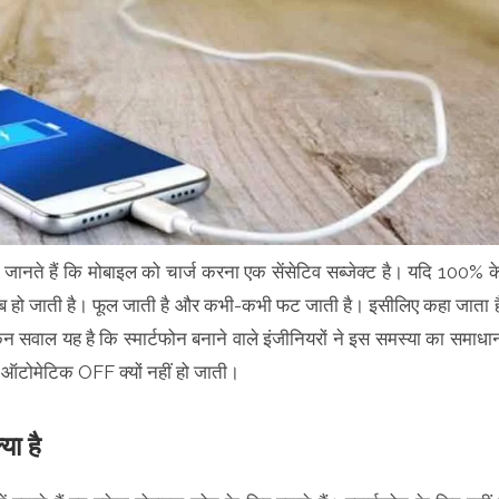
ह जानते हैं कि मोबाइल को चार्ज करना एक सेंसेटिव सब्जेक्ट है। यदि 100% क
ाब हो जाती है। फूल जाती है और कभी-कभी फट जाती है। इसीलिए कहा जाता ह
सवाल यह है कि स्मार्टफोन बनाने वाले इंजीनियरों ने इस समस्या का समाधा
िंग ऑटोमेटिक OFF क्यों नहीं हो जाती।
या है