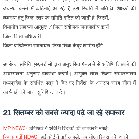
व्यवस्था करने में कठिनाई आ रही है उस स्थिति में अतिथि शिक्षकों की
व्यवस्था हेतु जिला स्तर पर समिति गठित की जाती है, जिसमें:-
विभागीय सहायक आयुक्त / जिला संयोजक जनजातीय कार्य
जिला शिक्षा अधिकारी
जिला परियोजना समन्वयक जिला शिक्षा केंद्र शामिल होंगे।
उपरोक्त समिति एसएमडीसी द्वारा अनुशंसित पैनल में से अतिथि शिक्षकों की
आवश्यकता अनुसार व्यवस्था करेगी। आयुक्त लोक शिक्षण संचालनालय
मध्यप्रदेश के संदर्भित पत्र में दिए गए निर्देशों के अनुरूप समय सीमा में
कार्यवाही की जाना सुनिश्चित करें।
21 सितम्बर को सबसे ज्यादा पढ़े जा रहे समाचार
MP NEWS
- डीपीआई ने अतिथि शिक्षकों की जानकारी मंगाई
शिक्षक भर्ती NEWS
- हाई कोर्ट में तारीख बढ़ी, अब सीएम शिवराज के अगले