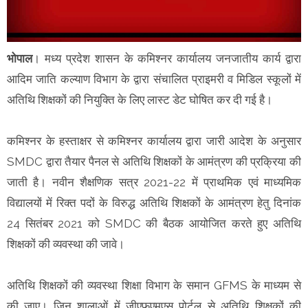
भोपाल
। मध्य प्रदेश शासन के कमिश्नर कार्यालय जनजातीय कार्य द्वारा
आदिम जाति कल्याण विभाग के द्वारा संचालित प्राइमरी व मिडिल स्कूलों में
अतिथि शिक्षकों की नियुक्ति के लिए लास्ट डेट घोषित कर दी गई है।
कमिश्नर के हस्ताक्षर से कमिश्नर कार्यालय द्वारा जारी आदेश के अनुसार
SMDC द्वारा तैयार पैनल से अतिथि शिक्षकों के आमंत्रण की प्रक्रिया की
जाती है। नवीन शैक्षणिक सत्र 2021-22 में प्राथमिक एवं माध्यमिक
विद्यालयों में रिक्त पदों के विरुद्ध अतिथि शिक्षकों के आमंत्रण हेतु दिनांक
24 सितंबर 2021 को SMDC की बैठक आयोजित करते हुए अतिथि
शिक्षकों की व्यवस्था की जावे।
अतिथि शिक्षकों की व्यवस्था शिक्षा विभाग के समान GFMS के माध्यम से
की जाए। जिन शालाओं में जीएफएमएस पोर्टल से अतिथि शिक्षकों की