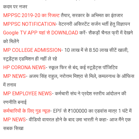
कदम पर नजर
MPPSC 2019-20 का रिजल्ट
तैयार, सरकार के अभिमत का इंतजार
MPPSC NOTIFICATION
- वेटरनरी असिस्टेंट सर्जन भर्ती हेतु विज्ञापन
Google TV APP यहां से DOWNLOAD
करें- सैकड़ों चैनल फ्री में देखने
को मिलेंगे
MP COLLEGE ADMISSION
- 10 लाख में से 8.50 लाख सीटें खाली,
स्टूडेंट्स एडमिशन ही नहीं ले रहे
HP CORONA NEWS
- स्कूल फिर से बंद, कई स्टूडेंट्स पॉजिटिव
MP NEWS
- अजय सिंह राहुल, नरोत्तम मिश्रा से मिले, कमलनाथ के ऑफिस
में तनाव
MP EMPLOYEE NEWS
- कर्मचारी संघ ने प्रदेश स्तरीय आंदोलन की
रणनीति बनाई
कर्मचारियों के लिए गुड न्यूज़
- EPF से ₹100000 का एडवांस मात्र 1 घंटे में
MP NEWS
- वीडियो वायरल होने के बाद उमा भारती ने कहा- आज मैंने एक
सबक सिखा