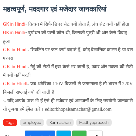
महत्वपूर्ण, मददगार एवं मजेदार जानकारियां
GK in Hindi
- किचन में सिर्फ डिनर सेट क्यों होता है, लंच सेट क्यों नहीं होता
GK in Hindi
-
दुर्योधन की पत्नी कौन थी, किसकी पुत्री थी और कैसे विवाह
हुआ
GK in Hindi
-
शिवलिंग पर जल क्यों चढ़ाते हैं, कोई वैज्ञानिक कारण है या बस
परंपरा
GK in Hindi
-
गेहूं की रोटी में हवा कैसे भर जाती है, ज्वार और मक्का की रोटी
में क्यों नहीं भरती
GK in Hindi
-
जब अमेरिका 110V बिजली से जगमगाता है तो भारत में 220V
बिजली सप्लाई क्यों की जाती है
:- यदि आपके पास भी हैं ऐसे ही मजेदार एवं आमजनों के लिए उपयोगी जानकारी
तो कृपया हमें ईमेल करें। editorbhopalsamachar@gmail.com
Tags
employee
Karmachari
Madhyapradesh