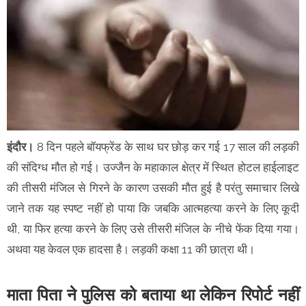
इंदौर।
8 दिन पहले बॉयफ्रेंड के साथ घर छोड़ कर गई 17 साल की लड़की
की संदिग्ध मौत हो गई। उज्जैन के महाकाल क्षेत्र में स्थित होटल हाईलाइट
की तीसरी मंजिल से गिरने के कारण उसकी मौत हुई है परंतु समाचार लिखे
जाने तक यह स्पष्ट नहीं हो पाया कि जबकि आत्महत्या करने के लिए कूदी
थी, या फिर हत्या करने के लिए उसे तीसरी मंजिल के नीचे फेंक दिया गया।
अथवा यह केवल एक हादसा है। लड़की कक्षा 11 की छात्रा थी।
माता पिता ने पुलिस को बताया था लेकिन रिपोर्ट नहीं