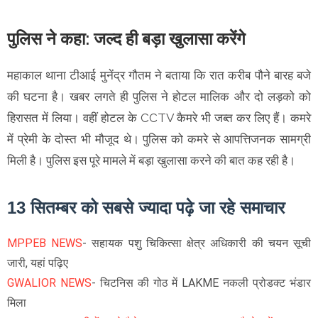
पुलिस ने कहा: जल्द ही बड़ा खुलासा करेंगे
महाकाल थाना टीआई मुनेंद्र गौतम ने बताया कि रात करीब पौने बारह बजे
की घटना है। खबर लगते ही पुलिस ने होटल मालिक और दो लड़को को
हिरासत में लिया। वहीं होटल के CCTV कैमरे भी जब्त कर लिए हैं। कमरे
में प्रेमी के दोस्त भी मौजूद थे। पुलिस को कमरे से आपत्तिजनक सामग्री
मिली है। पुलिस इस पूरे मामले में बड़ा खुलासा करने की बात कह रही है।
13 सितम्बर को सबसे ज्यादा पढ़े जा रहे समाचार
MPPEB NEWS
- सहायक पशु चिकित्सा क्षेत्र अधिकारी की चयन सूची
जारी, यहां पढ़िए
GWALIOR NEWS
- चिटनिस की गोठ में LAKME नकली प्रोडक्ट भंडार
मिला