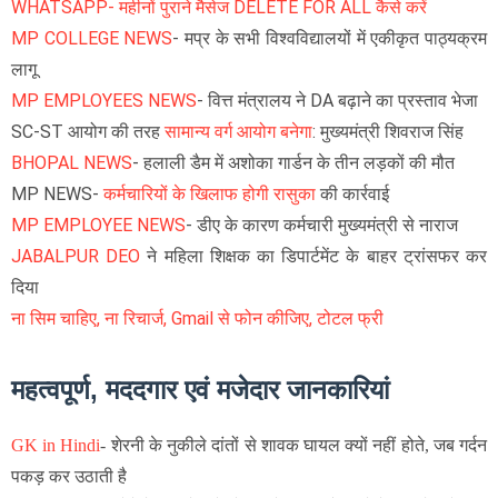
WHATSAPP- महीनों पुराने मैसेज DELETE FOR ALL कैसे करें
MP COLLEGE NEWS
- मप्र के सभी विश्वविद्यालयों में एकीकृत पाठ्यक्रम
लागू
MP EMPLOYEES NEWS
- वित्त मंत्रालय ने DA बढ़ाने का प्रस्ताव भेजा
SC-ST आयोग की तरह
सामान्य वर्ग आयोग बनेगा
: मुख्यमंत्री शिवराज सिंह
BHOPAL NEWS
- हलाली डैम में अशोका गार्डन के तीन लड़कों की मौत
MP NEWS-
कर्मचारियों के खिलाफ होगी रासुका
की कार्रवाई
MP EMPLOYEE NEWS
- डीए के कारण कर्मचारी मुख्यमंत्री से नाराज
JABALPUR DEO
ने महिला शिक्षक का डिपार्टमेंट के बाहर ट्रांसफर कर
दिया
ना सिम चाहिए, ना रिचार्ज, Gmail से फोन कीजिए, टोटल फ्री
महत्वपूर्ण, मददगार एवं मजेदार जानकारियां
GK in Hindi
-
शेरनी के नुकीले दांतों से शावक घायल क्यों नहीं होते, जब गर्दन
पकड़ कर उठाती है