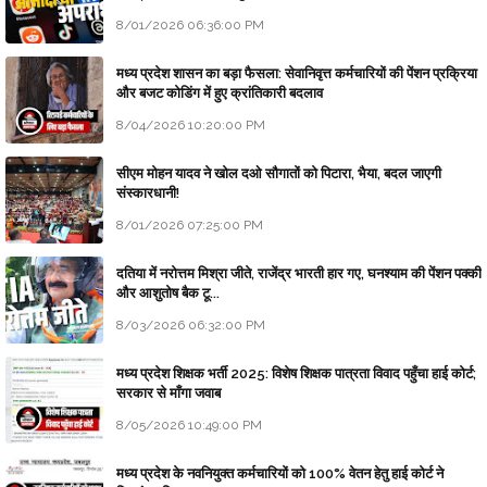
8/01/2026 06:36:00 PM
मध्य प्रदेश शासन का बड़ा फैसला: सेवानिवृत्त कर्मचारियों की पेंशन प्रक्रिया
और बजट कोडिंग में हुए क्रांतिकारी बदलाव
8/04/2026 10:20:00 PM
सीएम मोहन यादव ने खोल दओ सौगातों को पिटारा, भैया, बदल जाएगी
संस्कारधानी!
8/01/2026 07:25:00 PM
दतिया में नरोत्तम मिश्रा जीते, राजेंद्र भारती हार गए, घनश्याम की पेंशन पक्की
और आशुतोष बैक टू...
8/03/2026 06:32:00 PM
मध्य प्रदेश शिक्षक भर्ती 2025: विशेष शिक्षक पात्रता विवाद पहुँचा हाई कोर्ट;
सरकार से माँगा जवाब
8/05/2026 10:49:00 PM
मध्य प्रदेश के नवनियुक्त कर्मचारियों को 100% वेतन हेतु हाई कोर्ट ने