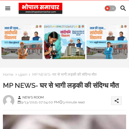
Home
ujjain
MP NEWS- घर से भागी लड़की की संदिग्ध मौत
MP NEWS- घर से भागी लड़की की संदिग्ध मौत
NEWS ROOM
person
share
9/13/2021 07:04:00 PM
3 minute read