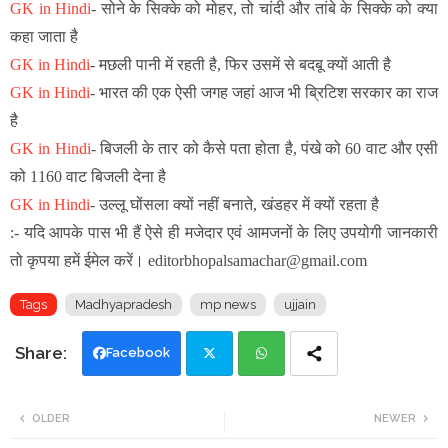
GK in Hindi
-
सोने के सिक्के को मोहर, तो चांदी और तांबे के सिक्के को क्या
कहा जाता है
GK in Hindi
-
मछली पानी में रहती है, फिर उसमें से बदबू क्यों आती है
GK in Hindi
-
भारत की एक ऐसी जगह जहां आज भी ब्रिटिश सरकार का राज
है
GK in Hindi
-
बिजली के तार को कैसे पता होता है, पंखे को 60 वाट और एसी
को 1160 वाट बिजली देना है
GK in Hindi
-
उल्लू घोंसला क्यों नहीं बनाते, खंडहर में क्यों रहता है
:- यदि आपके पास भी हैं ऐसे ही मजेदार एवं आमजनों के लिए उपयोगी जानकारी
तो कृपया हमें ईमेल करें। editorbhopalsamachar@gmail.com
Tags
Madhyapradesh
mp news
ujjain
Facebook
Twi
Wh
OLDER
NEWER
tte
ats