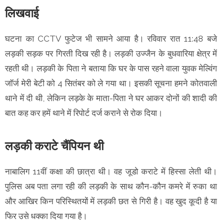
लिखवाई
घटना का CCTV फुटेज भी सामने आया है। रविवार रात 11:48 बजे
लड़की सड़क पर गिरती दिख रही है। लड़की उज्जैन के बुधवारिया क्षेत्र में
रहती थी। लड़की के पिता ने बताया कि घर के पास रहने वाला युवक मेल्विंग
जॉर्ज मेरी बेटी को 4 सितंबर को ले गया था। इसकी सूचना हमने कोतवाली
थाने में दी थी, लेकिन लड़के के माता-पिता ने घर आकर दोनों की शादी की
बात कह कर हमें थाने में रिपोर्ट दर्ज कराने से रोक दिया।
लड़की कराटे चैंपियन थी
नाबालिग 11वीं कक्षा की छात्रा थी। वह जूडो कराटे में हिस्सा लेती थी।
पुलिस अब पता लगा रही की लड़की के साथ कौन-कौन कमरे में रुका था
और आखिर किन परिस्थितयों में लड़की छत से गिरी है। वह खुद कूदी है या
फिर उसे धक्का दिया गया है।