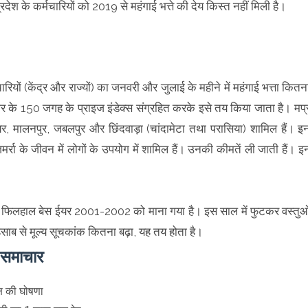
ेश के कर्मचारियों को 2019 से महंगाई भत्ते की देय किस्त नहीं मिली है।
ों (केंद्र और राज्यों) का जनवरी और जुलाई के महीने में महंगाई भत्ता कितन
भर के 150 जगह के प्राइज इंडेक्स संग्रहित करके इसे तय किया जाता है। मप्
ालियर, मालनपुर, जबलपुर और छिंदवाड़ा (चांदामेटा तथा परासिया) शामिल हैं। इ
ोजमर्रा के जीवन में लोगों के उपयोग में शामिल हैं। उनकी कीमतें ली जाती हैं। इ
ै। फिलहाल बेस ईयर 2001-2002 को माना गया है। इस साल में फुटकर वस्तुओ
ाब से मूल्य सूचकांक कितना बढ़ा, यह तय होता है।
े समाचार
क्ष की घोषणा