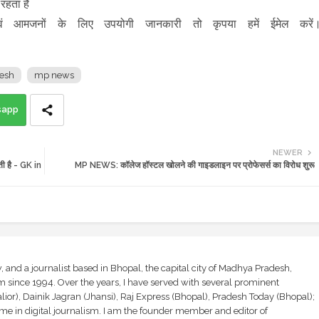
 रहता है
ं आमजनों के लिए उपयोगी जानकारी तो कृपया हमें ईमेल करें
esh
mp news
sapp
NEWER
ाती है - GK in
MP NEWS: कॉलेज हॉस्टल खोलने की गाइडलाइन पर प्रोफेसर्स का विरोध शुरू
and a journalist based in Bhopal, the capital city of Madhya Pradesh,
sm since 1994. Over the years, I have served with several prominent
ior), Dainik Jagran (Jhansi), Raj Express (Bhopal), Pradesh Today (Bhopal);
ime in digital journalism. I am the founder member and editor of