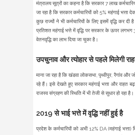
मंत्रालय सूत्रों का कहना है कि सरकार 7 लाख कर्मचारियो
जा रहा है कि सरकार कर्मचारियों को 5% महंगाई भत्ता देक
कुछ राज्यों ने भी कर्मचारियों के लिए इसमें वृद्धि कर दी
प्रतिशत महंगाई भत्ते में वृद्धि पर सरकार के ऊपर लगभग
वेतनवृद्धि का लाभ दिया जा चुका है।
उपचुनाव और त्योहार से पहले मिलेगी रा
माना जा रहा है कि खंडवा लोकसभा, पृथ्वीपुर, रैगांव और
रहे हैं। इसे देखते हुए सरकार महंगाई भत्ता और राहत ब
राजस्व संग्रहण की स्थिति में भी तेजी से सुधार हो रहा है।
2019 से भाई भत्ते में वृद्धि नहीं हुई है
प्रदेश के कर्मचारियों को अभी 12% DA (महंगाई भत्ता)