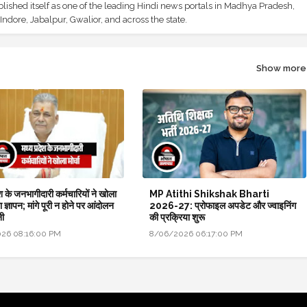
shed itself as one of the leading Hindi news portals in Madhya Pradesh,
ndore, Jabalpur, Gwalior, and across the state.
Show more
ेश के जनभागीदारी कर्मचारियों ने खोला
MP Atithi Shikshak Bharti
ंपा ज्ञापन; मांगे पूरी न होने पर आंदोलन
2026-27: प्रोफाइल अपडेट और ज्वाइनिंग
नी
की प्रक्रिया शुरू
26 08:16:00 PM
8/06/2026 06:17:00 PM