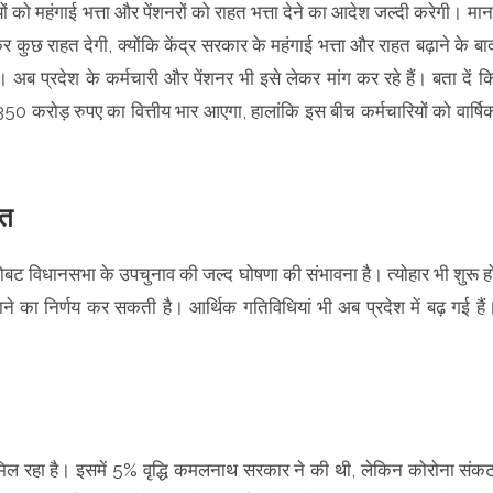
ं को महंगाई भत्ता और पेंशनरों को राहत भत्ता देने का आदेश जल्दी करेगी। मान
र कुछ राहत देगी, क्योंकि केंद्र सरकार के महंगाई भत्ता और राहत बढ़ाने के बा
 है। अब प्रदेश के कर्मचारी और पेंशनर भी इसे लेकर मांग कर रहे हैं। बता दें क
 350 करोड़ रुपए का वित्तीय भार आएगा, हालांकि इस बीच कर्मचारियों को वार्षि
हत
 जोबट विधानसभा के उपचुनाव की जल्द घोषणा की संभावना है। त्योहार भी शुरू ह
ढ़ाने का निर्णय कर सकती है। आर्थिक गतिविधियां भी अब प्रदेश में बढ़ गई हैं
 मिल रहा है। इसमें 5% वृद्धि कमलनाथ सरकार ने की थी, लेकिन कोरोना संक