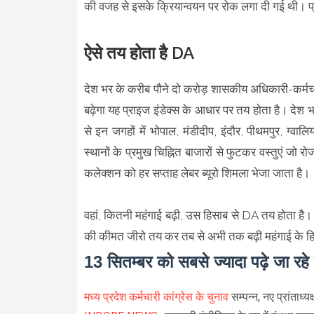
की वजह से इसके क्रियान्वयन पर रोक लगा दी गई थी। प्रद
ऐसे तय होता है DA
देश भर के करीब पौने दो करोड़ शासकीय अधिकारी-कर्मचारिय
बढ़ेगा यह प्राइज इंडेक्स के आधार पर तय होता है। देश 
से इन जगहों में भोपाल, मंडीदीप, इंदौर, पीथमपुर, ग्व
स्थानों के प्रमुख चिह्नित बाजारों से फुटकर वस्तुएं जो र
कलेक्शन को हर सप्ताह लेबर ब्यूरो शिमला भेजा जाता है।
वहां, कितनी महंगाई बढ़ी, उस हिसाब से DA तय होता ह
की कीमत जीरो तय कर तब से अभी तक बढ़ी महंगाई के हिस
13 सितम्बर को सबसे ज्यादा पढ़े जा रह
मध्य प्रदेश कर्मचारी कांग्रेस के चुनाव
सम्पन्न, नए प्रांताध्य