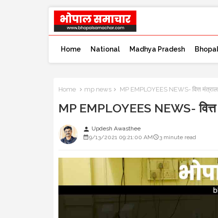
Home
National
Madhya Pradesh
Bhopa
Home
mp news
MP EMPLOYEES NEWS- वित्त मंत्रालय ने 
MP EMPLOYEES NEWS- वित्त मंत्रा
Updesh Awasthee
person
9/13/2021 09:21:00 AM
3 minute read