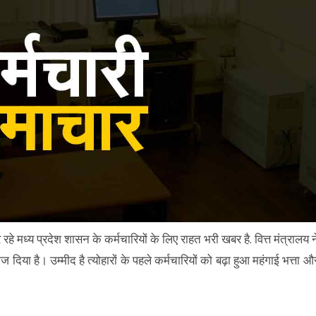
हे मध्य प्रदेश शासन के कर्मचारियों के लिए राहत भरी खबर है. वित्त मंत्रालय न
 दिया है। उम्मीद है त्योहारों के पहले कर्मचारियों को बढ़ा हुआ महंगाई भत्ता औ