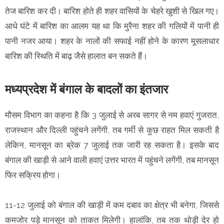
तेज बारिश कर दी। बारिश होते ही शहर वासियों के चेहरे खुशी से खिल गए।
आधे घंटे में बारिश का आलम यह था कि मुरैना शहर की गलियों में पानी ही
पानी नजर आया। शहर के नालों की सफाई नहीं होने के कारण मूसलाधार
बारिश की स्थिति में बाढ़ जैसे हालात बन सकते हैं।
मध्यप्रदेश में बंगाल के बादलों का इंतजार
मौसम विभाग का कहना है कि 3 जुलाई से अरब सागर से नम हवाएं गुजरात,
राजस्थान और दिल्ली पहुंचने लगेंगी, तब गर्मी से कुछ राहत मिल सकती है
लेकिन, मानसून का ब्रेक 7 जुलाई तक जारी रह सकता है। इसके बाद
बंगाल की खाड़ी से आने वाली हवाएं उत्तर भारत में पहुंचने लगेंगी, तब मानसून
फिर सक्रिय होगा।
11-12 जुलाई को बंगाल की खाड़ी में कम दबाव का क्षेत्र भी बनेगा, जिससे
कमजोर पड़े मानसून को ताकत मिलेगी। हालांकि, तब तक थोड़ी देर हो