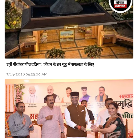
श्री पीतांबरा पीठ दतिया : जीवन के हर युद्ध में सफलता के लिए
7/13/2026 05:29:00 AM