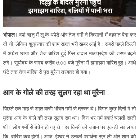
भोपाल।
वर्षा ऋतु में लू के थपेड़े और तेज गर्मी ने किसानों में दहशत पैदा कर
दी थी, लेकिन शुक्रवार की शाम राहत भरी खबर आई है। सबसे पहले दिल्ली
में अंधेरा छाया और तेज बारिश हुई फिर बादल मध्यप्रदेश की तरफ बढ़ने
लगे। सूर्योदय के समय करीब 6:00 बजे मुरैना में झमाझम बारिश हुई। आधे
घंटे तक तेज बारिश से पुरा मुरैना तरबतर हो गया।
आग के गोले की तरह सुलग रहा था मुरैना
पिछले एक माह से शहर वासी भीषण गर्मी से त्रस्त थे। विगत कुछ दिनों में तो
मुरैना आग के गोले की तरह सुलग रहा था। दिन भर गर्म हवाएं चलती रहती
थीं। लोग गर्मी से बेचेन हो गए थे। हर किसी की जबान पर एक ही सवाल था
कि, बारिश कब होगी। आज, ईश्वर ने उनकी प्रार्थना सुन ली और शाम को