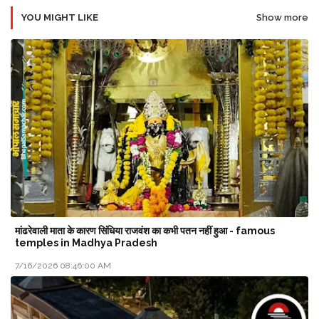
YOU MIGHT LIKE
Show more
मांढरेवाली माता के कारण सिंधिया राजवंश का कभी पतन नहीं हुआ - famous
temples in Madhya Pradesh
7/16/2026 08:46:00 AM