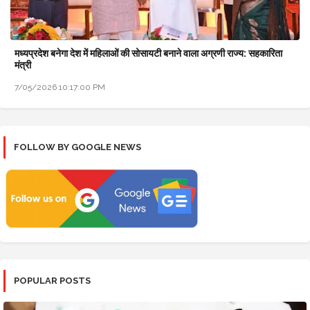
मध्यप्रदेश बनेगा देश में महिलाओं की सोसायटी बनाने वाला अग्रणी राज्य: सहकारिता
मंत्री
7/05/2026 10:17:00 PM
FOLLOW BY GOOGLE NEWS
POPULAR POSTS