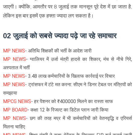
जाएगी। क्योंकि, आमतौर पर 8 जुलाई तक मानसून पूरे देश में छा जाता है,
लेकिन इस बार इसमें एक हफ्ता ज्यादा लग सकता है।
02 जुलाई को सबसे ज्यादा पढ़े जा रहे समाचार
MP NEWS
- अतिथि शिक्षकों की भर्ती के आदेश जारी
MP NEWS
- ग्वालियर में उर्जा मंत्री हादसे का शिकार, मंच से नीचे गिरे,
अस्पताल में भर्ती
MP NEWS
- 3.48 लाख कर्मचारियों के खिलाफ कार्रवाई पर विचार
MP NEWS
- ट्रांसफर में टंटे मत करना: सीएम ने डिनर टेबल पर मंत्रियों को
समझाया
MPCG NEWS
- हर पेंशनर को ₹400000 मिलने का रास्ता साफ
MP BOARD
- कक्षा 12 के रिजल्ट का डिटेल प्लान जारी किया
MP NEWS
- छग की तरह मप्र में भी कर्मचारियों को वेतनवृद्धि व एरियर्स
मिलना चाहिए