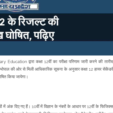
cation द्वारा कक्षा 12वीं का परीक्षा परिणाम जारी करने की तारी
श, भोपाल की ओर से मिली आधिकारिक सूचना के अनुसार कक्षा 12 हायर सेकेंडर
ोषित किया जायेगा।
ों में अंक दिए गए हैं। 10वीं में विज्ञान के नंबरों के आधार पर 12वीं के फिजिक्स