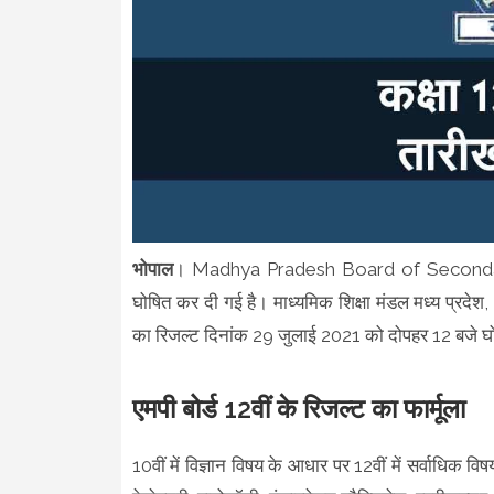
भोपाल
। Madhya Pradesh Board of Secondary Edu
घोषित कर दी गई है। माध्यमिक शिक्षा मंडल मध्य प्रदे
का रिजल्ट दिनांक 29 जुलाई 2021 को दोपहर 12 बजे घ
एमपी बोर्ड 12वीं के रिजल्ट का फार्मूला
10वीं में विज्ञान विषय के आधार पर 12वीं में सर्वाधिक विषय