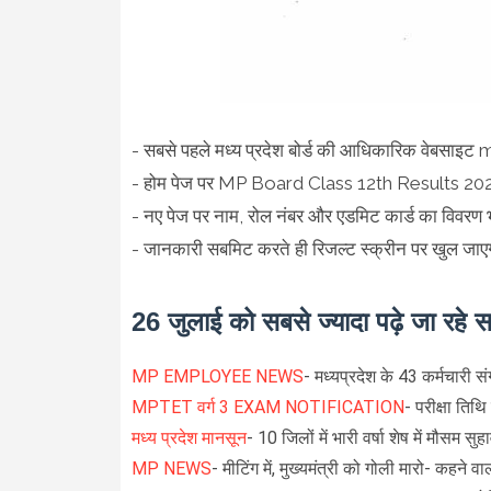
- सबसे पहले मध्य प्रदेश बोर्ड की आधिकारिक वेबसाइट 
- होम पेज पर MP Board Class 12th Results 2021 
- नए पेज पर नाम, रोल नंबर और एडमिट कार्ड का विवरण
- जानकारी सबमिट करते ही रिजल्ट स्क्रीन पर खुल जाए
26 जुलाई को सबसे ज्यादा पढ़े जा रहे 
MP EMPLOYEE NEWS
- मध्यप्रदेश के 43 कर्मचारी स
MPTET वर्ग 3 EXAM NOTIFICATION
- परीक्षा तिथ
मध्य प्रदेश मानसून
- 10 जिलों में भारी वर्षा शेष में मौसम सुह
MP NEWS
- मीटिंग में, मुख्यमंत्री को गोली मारो- कहने वा