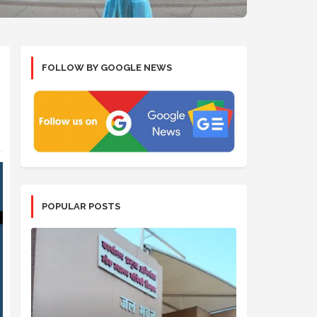
FOLLOW BY GOOGLE NEWS
POPULAR POSTS