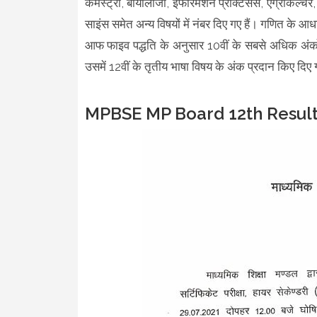
केमेस्ट्री, बायोलॉजी, इंफारमेशन प्रैक्टिसेस, एग्रीकल्
साइंस समेत अन्य विषयों में नंबर दिए गए हैं। गणित के आधार
आफ फाइव पद्धति के अनुसार 10वीं के सबसे अधिक अंको व
उसमें 12वीं के तृतीय भाषा विषय के अंक प्रदान किए दिए 
MPBSE MP Board 12th Result 202