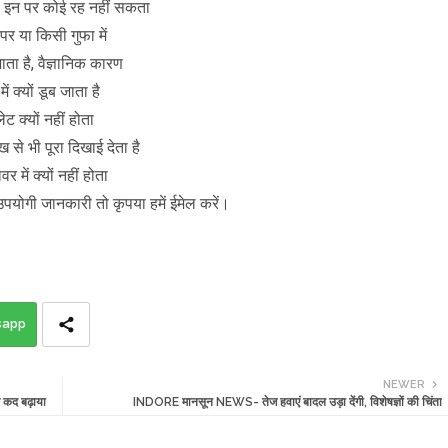
जब इन पर कोई रह नहीं सकता
पर या किसी गुफा में
जाता है, वैज्ञानिक कारण
ें क्यों डूब जाता है
लेट क्यों नहीं होता
ख से भी पूरा दिखाई देता है
र में क्यों नहीं होता
उपयोगी जानकारी तो कृपया हमें ईमेल करें।
sapp
NEWER
कद बढ़ाया
INDORE मानसून NEWS- तेज हवाएं बादल उड़ा देंगी, विशेषज्ञों की चिंता