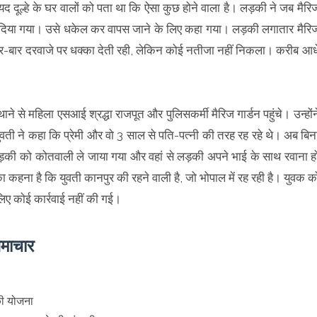
शायद दूल्हे के घर वालों को पता था कि ऐसा कुछ होने वाला है। लड़की ने जब मैरि
कर दिया गया। उसे धकेल कर वापस जाने के लिए कहा गया। लड़की लगातार मैरि
ी। बार-बार दरवाजे पर धक्का देती रही, लेकिन कोई नतीजा नहीं निकला। करीब आध
 थाने से महिला एसआई श्रद्धा राजपूत और पुलिसकर्मी मैरिज गार्डन पहुंचे। उन्होंन
ुवती ने कहा कि प्रेमी और वो 3 साल से पति-पत्नी की तरह रह रहे थे। अब बिन
़की को कोतवाली ले जाया गया और वहां से लड़की अपने भाई के साथ रवाना ह
कहना है कि युवती कानपुर की रहने वाली है, जो भोपाल में रह रही है। युवक क
 काेई कार्रवाई नहीं की गई।
समाचार
की योजना