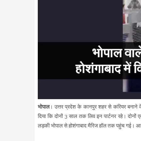
भोपाल
। उत्तर प्रदेश के कानपुर शहर से करियर बनान
दिया कि दोनों 3 साल तक लिव इन पार्टनर रहे। दोनों 
लड़की भोपाल से होशंगाबाद मैरिज हॉल तक पहुंच गई। आध