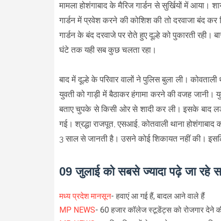
मामला होशंगाबाद के मैरिज गार्डन से सुर्खियों में आया। 
गार्डन में प्रवेश करने की कोशिश की तो दरवाजा बंद 
गार्डन के बंद दरवाजे पर रोते हुए दूल्हे को पुकारती रह
घंटे तक यही सब कुछ चलता रहा।
बाद में दूल्हे के परिवार वालों ने पुलिस बुला ली। कोवताली
युवती को गाड़ी में बैठाकर हंगामा करने की वजह जानी। य
बताए चुपके से किसी ओर से शादी कर ली। इसके बाद लड
गई। श्रद्धा राजपूत, एसआई, कोतवाली थाना होशंगाबाद का 
3 साल से जानती है। उसने कोई शिकायत नहीं की। इसलिए
09 जुलाई को सबसे ज्यादा पढ़े जा रहे 
मध्य प्रदेश मानसून
- हवाएं आ गई हैं, बादल आने वाले हैं
MP NEWS
- 60 हजार कॉलेज स्टूडेंट्स को रोजगार देने 