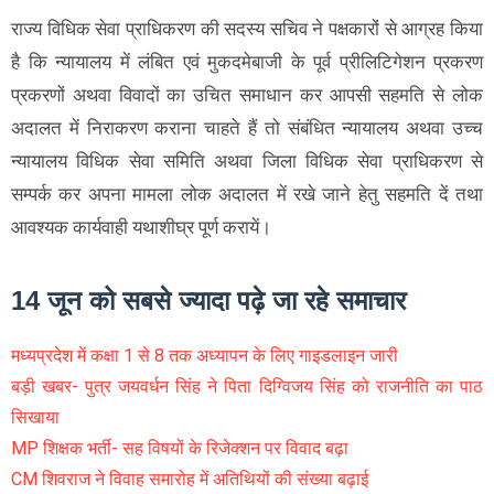
राज्य विधिक सेवा प्राधिकरण की सदस्य सचिव ने पक्षकारों से आग्रह किया
है कि न्यायालय में लंबित एवं मुकदमेबाजी के पूर्व प्रीलिटिगेशन प्रकरण
प्रकरणों अथवा विवादों का उचित समाधान कर आपसी सहमति से लोक
अदालत में निराकरण कराना चाहते हैं तो संबंधित न्यायालय अथवा उच्च
न्यायालय विधिक सेवा समिति अथवा जिला विधिक सेवा प्राधिकरण से
सम्पर्क कर अपना मामला लोक अदालत में रखे जाने हेतु सहमति दें तथा
आवश्यक कार्यवाही यथाशीघ्र पूर्ण करायें।
14 जून को सबसे ज्यादा पढ़े जा रहे समाचार
मध्यप्रदेश में कक्षा 1 से 8 तक अध्यापन के लिए गाइडलाइन जारी
बड़ी खबर- पुत्र जयवर्धन सिंह ने पिता दिग्विजय सिंह को राजनीति का पाठ
सिखाया
MP शिक्षक भर्ती- सह विषयों के रिजेक्शन पर विवाद बढ़ा
CM शिवराज ने विवाह समारोह में अतिथियों की संख्या बढ़ाई