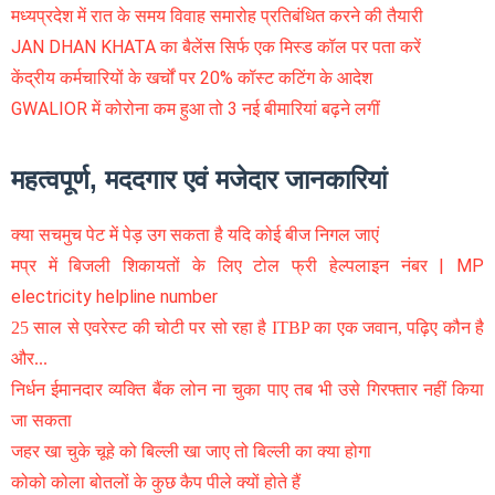
मध्यप्रदेश में रात के समय विवाह समारोह प्रतिबंधित करने की तैयारी
JAN DHAN KHATA का बैलेंस सिर्फ एक मिस्ड कॉल पर पता करें
केंद्रीय कर्मचारियों के खर्चों पर 20% कॉस्ट कटिंग के आदेश
GWALIOR में कोरोना कम हुआ तो 3 नई बीमारियां बढ़ने लगीं
महत्वपूर्ण, मददगार एवं मजेदार जानकारियां
क्या सचमुच पेट में पेड़ उग सकता है यदि कोई बीज निगल जाएं
मप्र में बिजली शिकायतों के लिए टोल फ्री हेल्पलाइन नंबर | MP
electricity helpline number
25 साल से एवरेस्ट की चोटी पर सो रहा है ITBP का एक जवान, पढ़िए कौन है
और...
निर्धन ईमानदार व्यक्ति बैंक लोन ना चुका पाए तब भी उसे गिरफ्तार नहीं किया
जा सकता
जहर खा चुके चूहे को बिल्ली खा जाए तो बिल्ली का क्या होगा
कोको कोला बोतलों के कुछ कैप पीले क्यों होते हैं