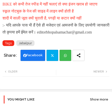
BIKE को कभी तेज स्पीड में नहीं चलाएं तो क्या इंजन खराब हो जाएगा
स्कूल नोटबुक के पेज की साइड में लाइन क्यों होती है
शादी में साली जूता क्यों चुराती है, पगड़ी या कटार क्यों नहीं
:- यदि आपके पास भी हैं ऐसे ही मजेदार एवं आमजनों के लिए उपयोगी जानकारी
तो कृपया हमें ईमेल करें। editorbhopalsamachar@gmail.com
Tags
Jabalpur
Facebook
Twi
Wh
OLDER
NEWER
tte
ats
r
app
YOU MIGHT LIKE
Show more