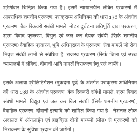
श्रेणीवार चिन्हित किया गया है। इसमें न्यायालयीन लंबित प्रकरणों में
आपराधिक शमनीय प्रकरण, पराक्राम्य अधिनियम की धारा 138 के अंतर्गत
प्रकरण, बैंक रिकवरी संबंधी मामलें, मोटर दुर्घटना क्षतिपूर्ति दावा प्रकरण,
श्रम विवाद प्रकरण, विद्युत एवं जल कर देयक संबंधी (सिर्फ शमनीय
प्रकरण) वैवाहिक प्रकरण, भूमि अधिग्रहण के प्रकरण, सेवा मामलें जो सेवा
निवृत्त संबंधी लाभों से संबंधित है, राजस्व प्रकरण (सिर्फ जिला एवं उच्च
न्यायालयों में लंबित), दीवानी आदि मामलें निराकरण हेतु रखे जायेंगे।
इसके अलावा प्रीलिटिगेशन (मुकदमा पूर्व) के अंतर्गत पराक्रम्य अधिनियम
की धारा 138 के अंतर्गत प्रकरण, बैंक रिकवरी संबंधी मामले, श्रम विवाद
संबंधी मामलें, विद्युत एवं जल कर बिल संबंधी (सिर्फ शमनीय प्रकरण),
वैवाहिक प्रकरण, दीवानी इत्यादि को शामिल किया गया है। नेशनल लोक
अदालत में ऑनलाईन एवं हाइब्रिड दोनों माध्यमों (मोड) से प्रकरणों को
निराकरण के सुविधा प्रदान की जायेगी।