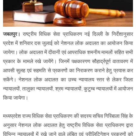
जबलपुर।
राष्ट्रीय विधिक सेवा प्राधिकरण नई दिल्ली के निर्देशानुसार
प्रदेश में शनिवार दस जुलाई को नेशनल लोक अदालत का आयोजन किया
जायेगा। लोक अदालत में दीवानी एवं आपराधिक शमनीय मामलों सहित सभी
प्रकार के मामले रखे जायेंगे। जिनमें पक्षकारगण सौहार्द्रपूर्ण वातावरण में
आपसी सुलह एवं सहमति से प्रकरणों का निराकरण कराने हेतु प्रयास कर
सकेंगे। नेशनल लोक अदालत का उच्च न्यायालय स्तर से लेकर जिला
न्यायालयों, तालुका न्यायालयों, श्रम न्यायालयों, कुटुम्ब न्यायालयों में आयोजन
किया जायेगा।
मध्यप्रदेश राज्य विधिक सेवा प्राधिकरण की सदस्य सचिव गिरिबाला सिंह के
अनुसार नेशनल लोक अदालत हेतु राष्ट्रीय विधिक सेवा प्राधिकरण द्वारा
विभिन्न न्यायालयों में रखे जाने वाले लंबित एवं प्रीलिटिगेशन प्रकरणों को