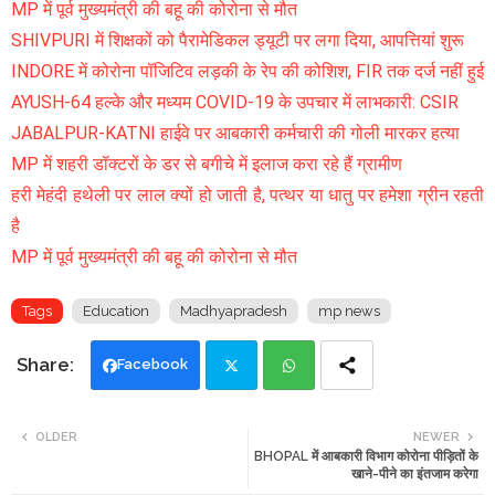
MP में पूर्व मुख्यमंत्री की बहू की कोरोना से मौत
SHIVPURI में शिक्षकों को पैरामेडिकल ड्यूटी पर लगा दिया, आपत्तियां शुरू
INDORE में कोरोना पॉजिटिव लड़की के रेप की कोशिश, FIR तक दर्ज नहीं हुई
AYUSH-64 हल्के और मध्यम COVID-19 के उपचार में लाभकारी: CSIR
JABALPUR-KATNI हाईवे पर आबकारी कर्मचारी की गोली मारकर हत्या
MP में शहरी डॉक्टरों के डर से बगीचे में इलाज करा रहे हैं ग्रामीण
हरी मेहंदी हथेली पर लाल क्यों हो जाती है, पत्थर या धातु पर हमेशा ग्रीन रहती
है
MP में पूर्व मुख्यमंत्री की बहू की कोरोना से मौत
Tags
Education
Madhyapradesh
mp news
Facebook
Twi
Wh
OLDER
NEWER
BHOPAL में आबकारी विभाग कोरोना पीड़ितों के
tte
ats
खाने-पीने का इंतजाम करेगा