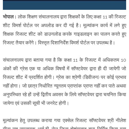
भोपाल
। लोक शिक्षण संचालनालय द्वारा शिक्षकों के लिए कक्षा 11 की रिजल्ट
शीट विमर्श पोर्टल पर अपलोड कर दी गई है। मूल्यांकन कार्य में लगे हुए
शिक्षक रिजल्ट शीट को डाउनलोड करके गाइडलाइन का पालन करते हुए
रिजल्ट तैयार करेंगे। विस्तृत दिशानिर्देश विमर्श पोर्टल पर उपलब्ध है।
संचालनालय द्वारा बताया गया है कि कक्षा 11 के रिजल्ट में अधिकतम 10
अंकों की ग्रेस एक या अधिक विषयों में सॉफ्टवेयर द्वारा ही दी जायेगी जो
रिजल्ट शीट में प्रदर्शित होगी। ग्रेस का श्रेणी (डिवीजन) पर कोई प्रभाव
नहीं होगा। जो छात्र निर्धारित न्यूनतम प्राप्तांक प्राप्त नहीं कर पाते अथवा
अनुपस्थित रहे हों उन्हें द्वितीय अवसर के लिये सॉफ्टवेयर द्वारा चयनित किया
जायेगा एवं उसकी सूची भी जनरेट होगी।
मूल्यांकन हेतु उपलब्ध कराया गया एक्सेल रिजल्ट सॉफ्टवेयर श्री नीलेश
मीना सह समन्वयक आई.टी. सेल जिला होशंगाबाद द्वारा निर्मित किया गया