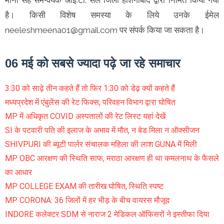
है। किसी विशेष समस्या के लिये उनके ईमेल
neeleshmeena01@gmail.com पर संपर्क किया जा सकता है।
06 मई को सबसे ज्यादा पढ़े जा रहे समाचार
3:30 को साढ़े तीन कहते हैं तो फिर 1:30 को डेढ़ क्यों कहते हैं
मध्यप्रदेश में एंबुलेंस की रेट फिक्स, परिवहन विभाग द्वारा घोषित
MP में अधिकृत COVID अस्पतालों की रेट लिस्ट यहां देखें
SI के पटवारी पति की इलाज के अभाव में मौत, न बेड मिला न ऑक्सीजन
SHIVPURI की ब्यूटी पार्लर संचालक महिला की लाश GUNA में मिली
MP OBC आरक्षण की स्थिति साफ, मराठा आरक्षण ही था कमलनाथ के फैसले
का आधार
MP COLLEGE EXAM की तारीख घोषित, स्थिति स्पष्ट
MP CORONA: 36 जिलों में हर भीड़ के बीच वायरस मौजूद
INDORE कलेक्टर SDM से नाराज 2 मेडिकल ऑफिसरों ने इस्तीफा दिया