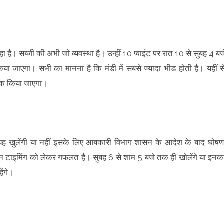
 है। सब्जी की अभी जो व्यवस्था है। उन्हीं 10 प्वाइंट पर रात 10 से सुबह 4 बज
जाएगा। सभी का मानना है कि मंडी में सबसे ज्यादा भीड होती है। यहीं स
लॉक किया जाएगा।
 यह खुलेंगी या नहीं इसके लिए आबकारी विभाग शासन के आदेश के बाद घोषण
िन टाइमिंग को लेकर गफलत है। सुबह 6 से शाम 5 बजे तक ही खोलेंगे या इनक
ेंगे।