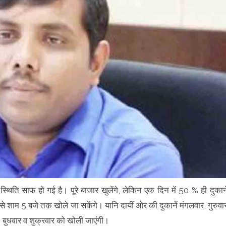
्थिति साफ हो गई है। पूरे बाजार खुलेंगे, लेकिन एक दिन में 50 % ही दुकाने
े शाम 5 बजे तक खोले जा सकेंगे। यानि दायीं ओर की दुकानें मंगलवार, गुरुवा
 बुधवार व शुक्रवार को खोली जाएंगी।