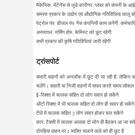
मैकेनिक, मेंटेनेंस से जुडे कारीगर, प्लंबर को कंपनी के 
समस्त प्रकार के उद्योग एवं औद्योगिक गतिविधिया चालू रहे
पेट्रोल पंप, डीजल पंप, गैस कंपनियों काम करेंगी, कर्मचा
अस्पताल, नर्सिंग होम, केमिस्ट को छूट रहेगी
सभी प्रकार की कृषि गतिविधियां जारी रहेंगी
ट्रांसपोर्ट
सवारी वाहनों को अनलॉक में छूट दी जा रही है, लेकिन
चलेंगे। सवारी या निजी वाहनों में सफर करते समय सोशल 
ई-रिक्शा में चालक सहित दो लोग सवार हो सकेंगे
ऑटो रिक्शा में भी चालक सहित दो लोग ही सवार हो सकेंगे
टेंपो में चालक सहित 3 लोग सवार होकर चल सकेंगे
कार, टैक्सी में चालक अलावा दो लोग ही बैठकर आ जा सके
दोपहिया वाहन पर 1 व्यक्ति चलाने वाले को ही छूट है