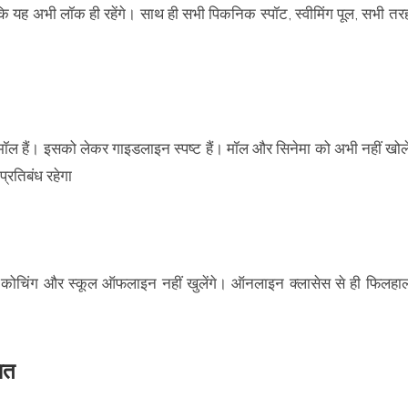
ि यह अभी लॉक ही रहेंगे। साथ ही सभी पिकनिक स्पॉट, स्वीमिंग पूल, सभी तर
ी मॉल हैं। इसको लेकर गाइडलाइन स्पष्ट हैं। मॉल और सिनेमा को अभी नहीं खोल
्रतिबंध रहेगा
े। कोचिंग और स्कूल ऑफलाइन नहीं खुलेंगे। ऑनलाइन क्लासेस से ही फिलहा
धित