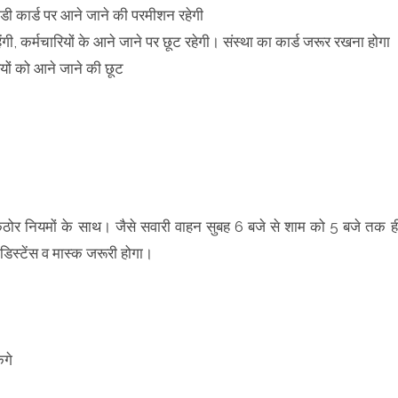
आईडी कार्ड पर आने जाने की परमीशन रहेगी
ंगी, कर्मचारियों के आने जाने पर छूट रहेगी। संस्था का कार्ड जरूर रखना होगा
रियों को आने जाने की छूट
 कठोर नियमों के साथ। जैसे सवारी वाहन सुबह 6 बजे से शाम को 5 बजे तक ह
डिस्टेंस व मास्क जरूरी होगा।
ंगे