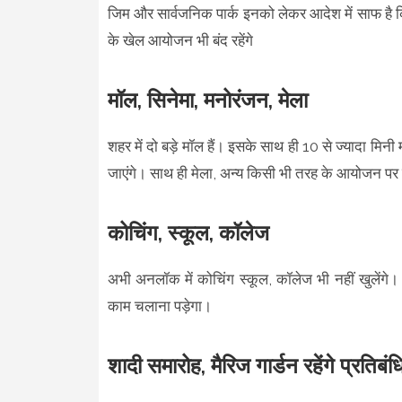
जिम और सार्वजनिक पार्क इनको लेकर आदेश में साफ है क
के खेल आयोजन भी बंद रहेंगे
मॉल, सिनेमा, मनोरंजन, मेला
शहर में दो बड़े मॉल हैं। इसके साथ ही 10 से ज्यादा मिन
जाएंगे। साथ ही मेला, अन्य किसी भी तरह के आयोजन पर प
कोचिंग, स्कूल, कॉलेज
अभी अनलॉक में कोचिंग स्कूल, कॉलेज भी नहीं खुलेंग
काम चलाना पड़ेगा।
शादी समारोह, मैरिज गार्डन रहेंगे प्रतिबं