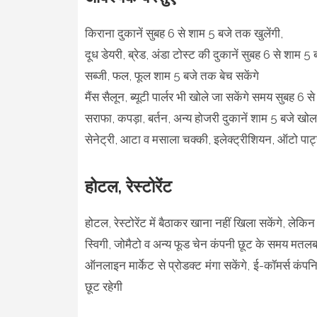
किराना दुकानें सुबह 6 से शाम 5 बजे तक खुलेंगी,
दूध डेयरी, ब्रेड, अंडा टोस्ट की दुकानें सुबह 6 से शाम 
सब्जी, फल, फूल शाम 5 बजे तक बेच सकेंगे
मैंस सैलून, ब्यूटी पार्लर भी खोले जा सकेंगे समय सुबह 6 
सराफा, कपड़ा, बर्तन, अन्य होजरी दुकानें शाम 5 बजे खोल 
सेनेट्री, आटा व मसाला चक्की, इलेक्ट्रीशियन, ऑटो पार
होटल, रेस्टोरेंट
होटल, रेस्टोरेंट में बैठाकर खाना नहीं खिला सकेंगे, ले
स्विगी, जोमैटो व अन्य फूड चेन कंपनी छूट के समय मतल
ऑनलाइन मार्केट से प्रोडक्ट मंगा सकेंगे, ई-कॉमर्स कं
छूट रहेगी