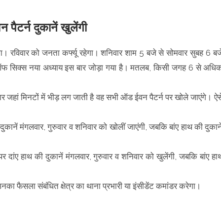
ैटर्न दुकानें खुलेंगी
गा। रविवार को जनता कर्फ्यू रहेगा। शनिवार शाम 5 बजे से सोमवार सुबह 6 बज
ल ऑफ सिक्स नया अध्याय इस बार जोड़ा गया है। मतलब, किसी जगह 6 से अधि
 जहां मिनटों में भीड़ लग जाती है वह सभी ऑड ईवन पैटर्न पर खोले जाएंगे। ऐसे
ुकानें मंगलवार, गुरुवार व शनिवार को खोलीं जाएंगी, जबकि बांए हाथ की दुकान
दांए हाथ की दुकानें मंगलवार, गुरुवार व शनिवार को खुलेंगी, जबकि बांए हा
 उनका फैसला संबंधित क्षेत्र का थाना प्रभारी या इंसीडेंट कमांडर करेगा।