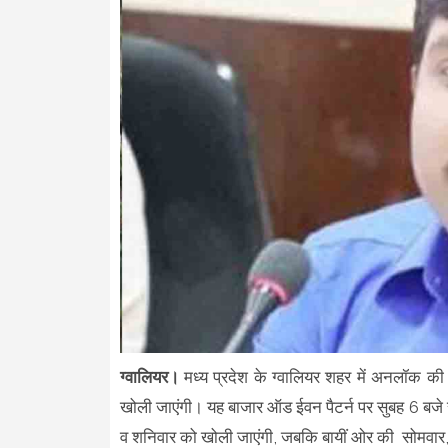
ग्वालियर।
मध्य प्रदेश के ग्वालियर शहर में अनलॉक की स
खोली जाएंगी। यह बाजार ऑड ईवन पैटर्न पर सुबह 6 बजे स
व शनिवार को खोली जाएंगी, जबकि बायीं ओर की सोमवार,