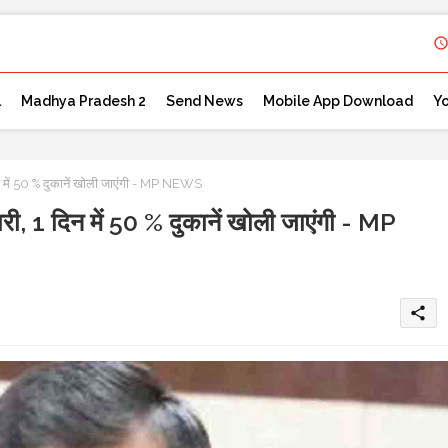
l
Madhya Pradesh 2
Send News
Mobile App Download
Y
ं 50 % दुकानें खोली जाएंगी - MP NEWS
 दिन में 50 % दुकानें खोली जाएंगी - MP
share