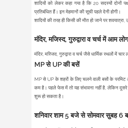
शादियों को लेकर कहा गया है कि 20 सदस्यों दोनों पक्
प्रतिबंधित हैं। इन मेहमानों की सूची पहले देनी होगी।
शादियों की तरह ही किसी की मौत हो जाने पर शवयात्रा, उठ
मंदिर, मजिस्द, गुरुद्वारा व चर्च में आम लो
मंदिर, मस्जिद, गुरुद्वारा व चर्च जैसे धार्मिक स्थलों में
MP से UP की बसें
MP से UP के शहरों के लिए चलने वाली बसों के परमिट अ
कम है। पहले फेस में तो यह संभावना नहीं है, लेकिन दूसर
शुरू हो सकता है।
शनिवार शाम 5 बजे से सोमवार सुबह 6 बज