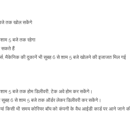
5 बजे तक खोल सकेंगे
से शाम 5 बजे तक रहेगा
सकते हैं
्ट्स, मैकेनिक की दुकानें भी सुबह 6 से शाम 5 बजे खोलने की इजाजत मिल गई
किन शाम 5 बजे तक होम डिलीवरी, टेक अवे होम कर सकेंगे।
ब सुबह 6 से शाम 5 बजे तक ऑर्डर लेकर डिलीवरी कर सकेंगे।
पनियां किसी भी समय कोरियर बॉय को कंपनी के वैध आईडी कार्ड पर आने जाने क