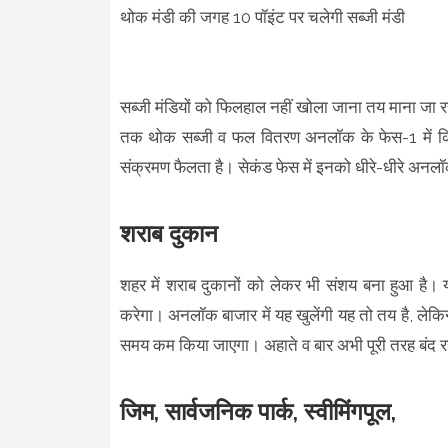
थोक मंडी की जगह 10 पॉइंट पर चलेगी सब्जी मंडी
सब्जी मंडियों को फिलहाल नहीं खोला जाना तय माना जा रहा
तक थोक सब्जी व फल वितरण अनलॉक के फेस-1 में किया 
संक्रमण फैलता है। सेकंड फेस में इनको धीरे-धीरे अन
शराब दुकान
शहर में शराब दुकानों को लेकर भी संशय बना हुआ है।
करेगा। अनलॉक बाजार में यह खुलेंगी यह तो तय है, लेक
समय कम किया जाएगा। अहाते व बार अभी पूरी तरह बंद रह
जिम, सार्वजनिक पार्क, स्वीमिंगपूल,