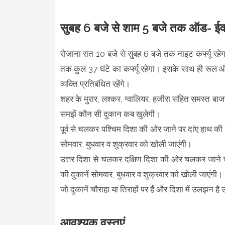
सुबह 6 बजे से शाम 5 बजे तक ऑड- ईवन प
रोजाना रात 10 बजे से सुबह 6 बजे तक नाइट कर्फ्यू रहे
तक कुल 37 घंटे का कर्फ्यू रहेगा। इसके साथ ही रू
व्यक्ति प्रतिबंधित रहेंगे।
शहर के मुरार, लश्कर, ग्वालियर, हजीरा सहित समस्त बाजार
समझें कौन सी दुकान कब खुलेगी।
पूर्व से चलकर पश्चिम दिशा की ओर जाने पर दांए हाथ की द
सोमवार, बुधवार व शुक्रवार को खोली जाएंगी।
उत्तर दिशा से चलकर दक्षिण दिशा की ओर चलकर जाने पर 
की दुकानें सोमवार, बुधवार व शुक्रवार को खोली जाएंगी।
जो दुकानें चौराहा या तिराहों पर हैं और दिशा में उलझन है
आवश्यक वस्तुएं