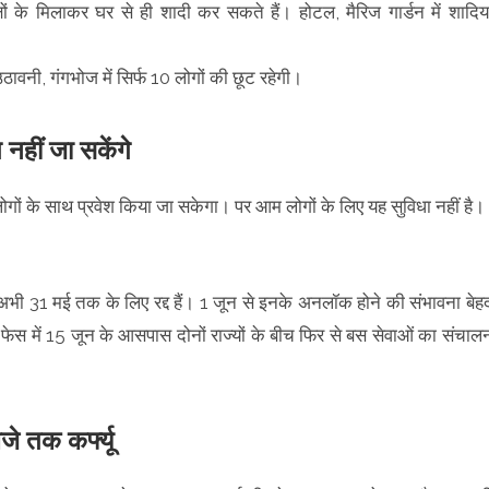
षों के मिलाकर घर से ही शादी कर सकते हैं। होटल, मैरिज गार्डन में शादिया
ावनी, गंगभोज में सिर्फ 10 लोगों की छूट रहेगी।
ग नहीं जा सकेंगे
 चार लोगों के साथ प्रवेश किया जा सकेगा। पर आम लोगों के लिए यह सुविधा नहीं है।
भी 31 मई तक के लिए रद्द हैं। 1 जून से इनके अनलॉक होने की संभावना बेह
े फेस में 15 जून के आसपास दोनों राज्यों के बीच फिर से बस सेवाओं का संचाल
े तक कर्फ्यू