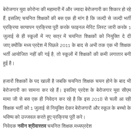
बेरोजगार युवा कोरोना की महामारी में और ज्यादा बेरोजगारी का शिकार हो रहे
हैं, इसलिए चयनित शिक्षकों की बस एक ही मांग है कि जल्दी से जल्दी भर्ती
प्रक्रिया सत्यापन प्रक्रिया पूरी करके फाइनल मेरिट लिस्ट जारी करके 1
जुलाई से ही स्कूलों में नए सत्र में चयनित शिक्षकों को नियुक्ति दे दी
जाए,क्योंकि मध्य प्रदेश में पिछले 2011 के बाद से अभी तक एक भी शिक्षक
भर्ती आयोजित नहीं की गई है, तो स्कूलों में शिक्षकों की कमी लगातार बनी
हुई है।
हजारों शिक्षकों के पद खाली है जबकि चयनित शिक्षक चयन होने के बाद भी
बेरोजगारी का सामना कर रहे हैं। इसलिए प्रदेश के बेरोजगार युवा सीएम
मामा जी से बस एक ही निवेदन कर रहे है कि इस 2018 से चली आ रही
शिक्षक भर्ती को 1 जुलाई से नियुक्ति देकर बेरोजगारों और स्कूल के बच्चो के
भविष्य को उज्जवल करते हुए प्रक्रिया पूरी करे।
निवेदक
नवीन श्रीवास्तव
चयनित शिक्षक,मध्यप्रदेश