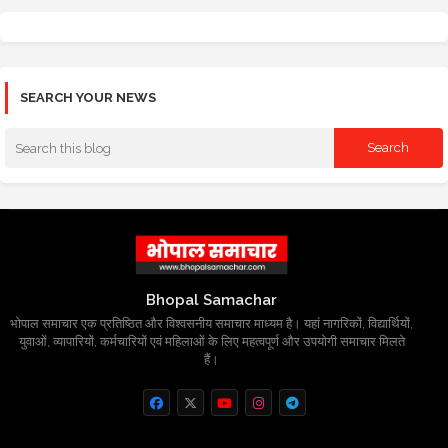
SEARCH YOUR NEWS
Bhopal Samachar
भोपाल समाचार एक प्रतिष्ठित और विश्वसनीय समाचार माध्यम है। यहां नागरिकों, विद्यार्थियों,
युवाओं, व्यापारियों, कर्मचारियों एवं महिलाओं के लिए महत्वपूर्ण और उपयोगी समाचार मिलते
हैं।