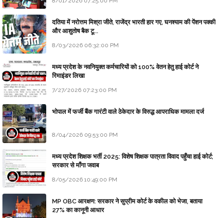
8/01/2026 07:25:00 PM
दतिया में नरोत्तम मिश्रा जीते, राजेंद्र भारती हार गए, घनश्याम की पेंशन पक्की
और आशुतोष बैक टू...
8/03/2026 06:32:00 PM
मध्य प्रदेश के नवनियुक्त कर्मचारियों को 100% वेतन हेतु हाई कोर्ट ने
रिमाइंडर लिखा
7/27/2026 07:23:00 PM
भोपाल में फर्जी बैंक गारंटी वाले ठेकेदार के विरुद्ध आपराधिक मामला दर्ज
8/04/2026 09:53:00 PM
मध्य प्रदेश शिक्षक भर्ती 2025: विशेष शिक्षक पात्रता विवाद पहुँचा हाई कोर्ट;
सरकार से माँगा जवाब
8/05/2026 10:49:00 PM
MP OBC आरक्षण: सरकार ने सुप्रीम कोर्ट के वकील को भेजा, बताया
27% का कानूनी आधार