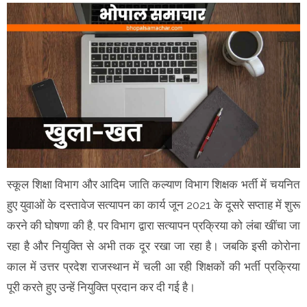
स्कूल शिक्षा विभाग और आदिम जाति कल्याण विभाग शिक्षक भर्ती में चयनित
हुए युवाओं के दस्तावेज सत्यापन का कार्य जून 2021 के दूसरे सप्ताह में शुरू
करने की घोषणा की है, पर विभाग द्वारा सत्यापन प्रक्रिया को लंबा खींचा जा
रहा है और नियुक्ति से अभी तक दूर रखा जा रहा है। जबकि इसी कोरोना
काल में उत्तर प्रदेश राजस्थान में चली आ रही शिक्षकों की भर्ती प्रक्रिया
पूरी करते हुए उन्हें नियुक्ति प्रदान कर दी गई है।