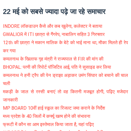
22 मई को सबसे ज्यादा पढ़े जा रहे समाचार
INDORE लॉकडाउन कैसे और कब खुलेगा, कलेक्टर ने बताया
GWALIOR में ITI छात्रा से गैंगरेप, नाबालिग सहित 3 गिरफ्तार
12th की छात्रा ने मकान मालिक के बेटे को भाई माना था, मौका मिलते ही रेप
कर गया
कमलनाथ के खिलाफ गृह मंत्री ने राज्यपाल से FIR की मांग की
BHOPAL: पत्नी की रिपोर्ट पॉजिटिव आई, पति ने सुसाइड कर लिया
कमलनाथ ने हनी ट्रैप की पेन ड्राइव अड़ाकर उमंग सिंघार को बचाने की चाल
चली
मकड़ी के जाल से रस्सी बनाएं तो वह कितनी मजबूत होगी, पढ़िए मजेदार
जानकारी
MP BOARD 10वीं हाई स्कूल का रिजल्ट जमा कराने के निर्देश
मध्य प्रदेश के 40 जिलों में कर्फ्यू खत्म होने की संभावना
फ्रूटी में कौन सा आम इस्तेमाल किया जाता है, यहां पढ़िए