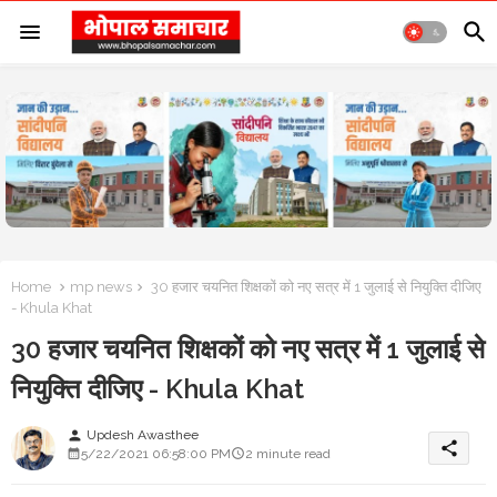
Home
mp news
30 हजार चयनित शिक्षकों को नए सत्र में 1 जुलाई से नियुक्ति दीजिए
- Khula Khat
30 हजार चयनित शिक्षकों को नए सत्र में 1 जुलाई से
नियुक्ति दीजिए - Khula Khat
Updesh Awasthee
person
share
5/22/2021 06:58:00 PM
2 minute read