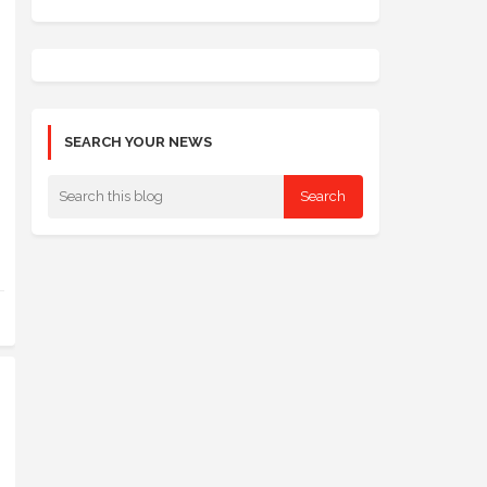
SEARCH YOUR NEWS