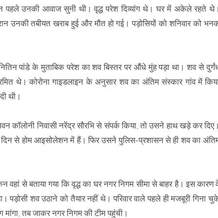
 पहले उनकी आवाज सुनी थी। वृद्ध परेश दिव्यांग थे। घर में अकेले रहते थे
 दौरान उनकी तबीयत खराब हुई और मौत हो गई। पड़ोसियों को शनिवार को भन
तिन पांडे के मुताबिक परेश का शव बिस्तर पर औंधे मुंह पड़ा था। शव से दुर्गं
्रमित थे। कोरोना गाइडलाइन के अनुसार शव का अंतिम संस्कार गांव में किय
 दी थी।
भवन काॅलोनी निवासी नरेंद्र सौरभि से संपर्क किया, तो उसने हाथ खड़े कर दिए
च दिन से होम आइसोलेशन में हैं। फिर उसने पुलिस-प्रशासन से ही शव का अंति
न वहां से बताया गया कि वृद्ध का घर नगर निगम सीमा से बाहर है। इस कारण व
पड़ोसी शव उठाने को तैयार नहीं थे। परिवार वाले पहले ही मजबूरी गिना चुक
ग मांगा, तब जाकर नगर निगम की टीम पहुंची।