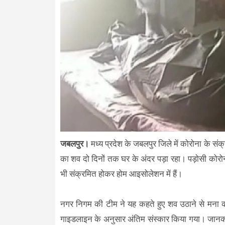
जबलपुर।
मध्य प्रदेश के जबलपुर जिले में कोरोना के संक्
का शव दो दिनों तक घर के अंदर पड़ा रहा। पड़ाेसी कोरो
भी संक्रमित होकर होम आइसोलेशन में हैं।
नगर निगम की टीम ने यह कहते हुए शव उठाने से मना कर 
गाइडलाइन के अनुसार अंतिम संस्कार किया गया। जानकार