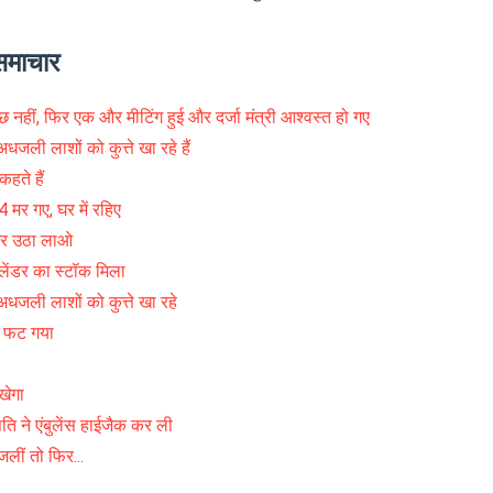
समाचार
कुछ नहीं, फिर एक और मीटिंग हुई और दर्जा मंत्री आश्वस्त हो गए
ली लाशों को कुत्ते खा रहे हैं
हते हैं
र गए, घर में रहिए
र उठा लाओ
ेंडर का स्टॉक मिला
धजली लाशों को कुत्ते खा रहे
र फट गया
खेगा
ति ने एंबुलेंस हाईजैक कर ली
लीं तो फिर...