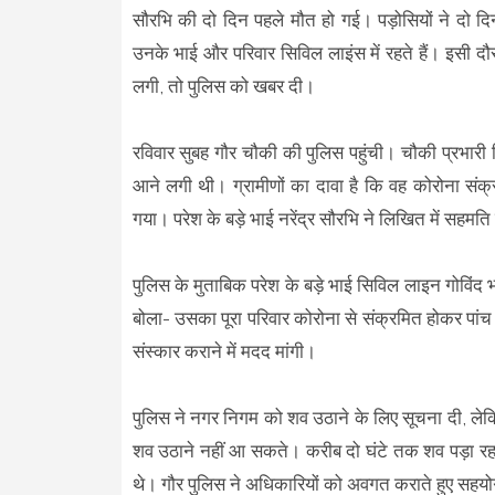
सौरभि की दो दिन पहले मौत हो गई। पड़ोसियों ने दो दिन
उनके भाई और परिवार सिविल लाइंस में रहते हैं। इसी
लगी, तो पुलिस को खबर दी।
रविवार सुबह गौर चौकी की पुलिस पहुंची। चौकी प्रभारी नि
आने लगी थी। ग्रामीणों का दावा है कि वह कोरोना संक
गया। परेश के बड़े भाई नरेंद्र सौरभि ने लिखित में सहमति
पुलिस के मुताबिक परेश के बड़े भाई सिविल लाइन गोविंद 
बोला- उसका पूरा परिवार कोरोना से संक्रमित होकर पां
संस्कार कराने में मदद मांगी।
पुलिस ने नगर निगम को शव उठाने के लिए सूचना दी, लेकि
शव उठाने नहीं आ सकते। करीब दो घंटे तक शव पड़ा रहा। 
थे। गौर पुलिस ने अधिकारियों को अवगत कराते हुए सहयो