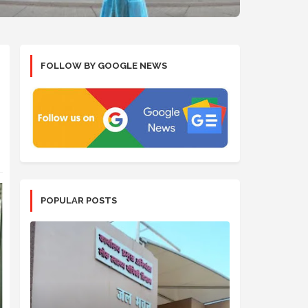
FOLLOW BY GOOGLE NEWS
POPULAR POSTS