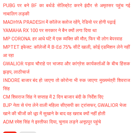
PUBG पर बने BF का बर्थडे सेलिब्रेट करने इंदौर से अमृतसर पहुंच गई
नाबालिग लड़की
MADHYA PRADESH में कॉलेज क्लोज रहेंगे, रेडियो पर होगी पढ़ाई
YAMAHA RX 100 पर सरकार ने बैन क्यों लगा दिया था
MP CORONA: हर आधे घंटे में एक व्यक्ति की मौत, फिर भी लोग बेपरवाह
MPTET इफेक्ट: कॉलेजों में B-Ed 75% सीटें खाली, कोई एडमिशन लेने नहीं
आ रहा
GWALIOR पड़ाव चौराहे पर भाजपा और कांग्रेस कार्यकर्ताओं के बीच हिंसक
झड़प, लाठीचार्ज
INDORE बाजार बंद हो जाएगा तो कोरोना भी रुक जाएगा: मुख्यमंत्री शिवराज
सिंह
CM शिवराज सिंह ने सप्ताह में 2 दिन बाजार बंदी के निर्देश दिए
BJP नेता से पंगा लेने वाली महिला सीएसपी का ट्रांसफर, GWALIOR भेजा
खाने की चीजों को धूप में सुखाने के बाद वह खराब क्यों नहीं होती
ADM रमेश सिंह ने इस्तीफा दिया, चुनाव लड़ने अनूपपुर पहुंचे