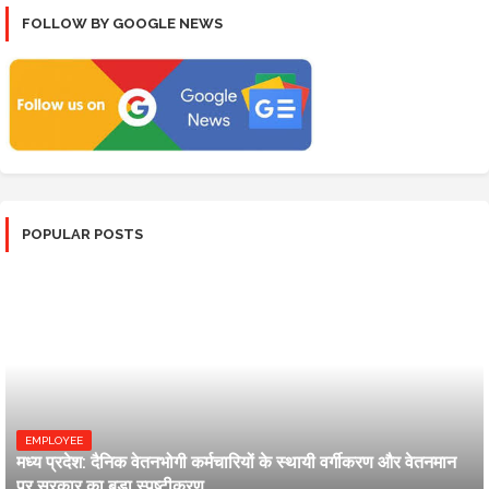
FOLLOW BY GOOGLE NEWS
POPULAR POSTS
EMPLOYEE
मध्य प्रदेश: दैनिक वेतनभोगी कर्मचारियों के स्थायी वर्गीकरण और वेतनमान
पर सरकार का बड़ा स्पष्टीकरण