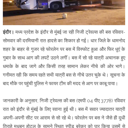
इंदौर।
मध्य प्रदेश के इंदौर से मुंबई जा रही निजी ट्रेवल्स की बस रविवार-
सोमवार की दरमियानी रात हादसे का शिकार हो गई। धार जिले के धामनोद
शहर के बाहर से गुजर रहे फोरलेन पर बस में विस्फोट हुआ और फिर धुएं के
गुबार के साथ आग की लपटें उठने लगीं। बस में सो रहे यात्री अचानक हुए
धमाके के बाद जागे और किसी तरह सामान लेकर नीचे की ओर भागे।
गनीमत रही कि समय रहते सभी यात्री बस से नीचे उतर चुके थे। सूचना के
बाद मौके पर पहुंची पुलिस ने फायर टीम की मदद से आग पर काबू पाया।
जानकारी के अनुसार, निजी ट्रेवल्स की बस (एमपी 04 पीए 3778) रविवार
रात को इंदौर से मुंबई के लिए रवाना हुई थी। बस में सवार ज्यादातर यात्री
अपनी-अपनी सीट पर आराम से सो रहे थे। फोरलेन पर बस ने जैसे ही दूधी
तिराहे मधुबन होटल के सामने स्थित स्पीड ब्रेकर को पार किया उसमें से