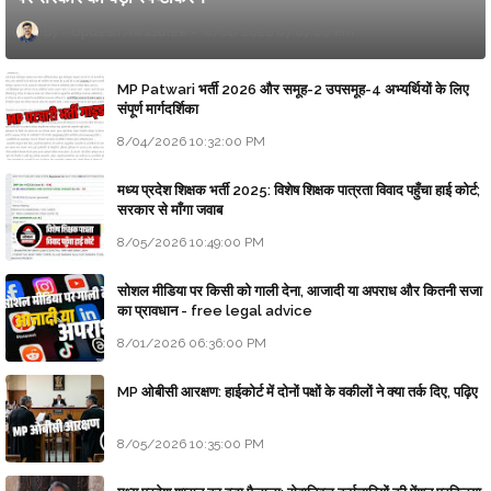
Updesh Awasthee
8/01/2026 07:07:00 PM
MP Patwari भर्ती 2026 और समूह-2 उपसमूह-4 अभ्यर्थियों के लिए
संपूर्ण मार्गदर्शिका
8/04/2026 10:32:00 PM
मध्य प्रदेश शिक्षक भर्ती 2025: विशेष शिक्षक पात्रता विवाद पहुँचा हाई कोर्ट;
सरकार से माँगा जवाब
8/05/2026 10:49:00 PM
सोशल मीडिया पर किसी को गाली देना, आजादी या अपराध और कितनी सजा
का प्रावधान - free legal advice
8/01/2026 06:36:00 PM
MP ओबीसी आरक्षण: हाईकोर्ट में दोनों पक्षों के वकीलों ने क्या तर्क दिए, पढ़िए
8/05/2026 10:35:00 PM