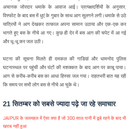
अचानक जोरदार धमाके के आवाज आई। प्रत्यक्षदर्शियों के अनुसार,
विस्फोट के बाद बस में धुएं के गुबार के साथ आग सुलगने लगी।धमाके से उठे
यात्रियों ने आग देखकर तत्काल अपना सामान उठाया और एक-एक कर
भागते हुए बस के नीचे आ गए। कुछ ही देर में बस आग की चपेट में आ गई
और धू-धू कर जल उठी।
घटना की सूचना मिलते ही दमकल की गाडिय़ां और धामनोद पुलिस
घटनास्थल पर पहुंची और घंटों की मशक्कत के बाद आग पर काबू पाया।
आग से करीब-करीब बस का आधा हिस्सा जल गया। राहतभरी बात यह रही
कि समय पर सभी लाेग बस से नीचे आ चुके थे।
21 सितम्बर को सबसे ज्यादा पढ़े जा रहे समाचार
JAIPUR के जलमहल में ऐसा क्या है जो 300 साल पानी में डूबे रहने के बाद भी
खराब नहीं हुआ