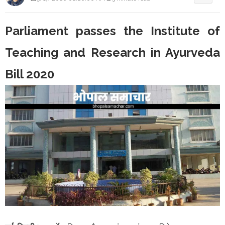
Parliament passes the Institute of
Teaching and Research in Ayurveda
Bill 2020