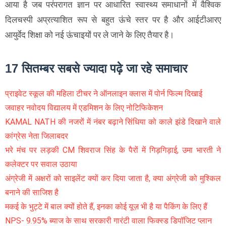
आया है जब परंपरागत ज्ञान पर आधारित स्‍वास्‍थ्‍य समाधानों में वैश्विक
दिलचस्‍पी अप्रत्‍याशित रूप से बहुत ऊंचे स्‍तर पर है और आईटीआरए
आयुर्वेद शिक्षा को नई ऊंचाइयों पर ले जाने के लिए तैयार है।
17 सितम्बर सबसे ज्यादा पढ़े जा रहे समाचार
प्राइवेट स्कूल की महिला टीचर ने ऑनलाइन क्लास में पोर्न फिल्म दिखाई
जवाहर नवोदय विद्यालय में एडमिशन के लिए नोटिफिकेशन
KAMAL NATH की नजरों में नंबर बढ़ाने सिंधिया को काले झंडे दिखाने वाले
कांग्रेस नेता जिलाबदर
भरे मंच पर लड़की CM शिवराज सिंह के पैरों में गिड़गिड़ाई, उमा भारती ने
कलेक्टर पर सवाल उठाया
अंग्रेजी में अक्षरों को साइलेंट क्यों कर दिया जाता है, क्या अंग्रेजी को मुश्किल
बनाने की साजिश है
मकई के भुट्टे में बाल क्यों होते हैं, इनका कोई यूज़ भी है या पैकिंग के लिए हैं
NPS- 9.95% ब्याज के साथ सरकारी गारंटी वाला फिक्स्ड डिपॉजिट प्लान