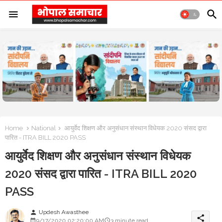
Home
National
आयुर्वेद शिक्षण और अनुसंधान संस्थान विधेयक 2020 संसद द्वारा
पारित - ITRA BILL 2020 PASS
आयुर्वेद शिक्षण और अनुसंधान संस्थान विधेयक
2020 संसद द्वारा पारित - ITRA BILL 2020
PASS
Updesh Awasthee
person
share
9/17/2020 02:20:00 AM
3 minute read