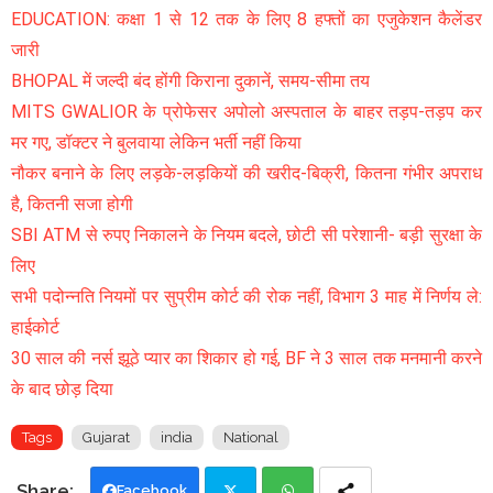
EDUCATION: कक्षा 1 से 12 तक के लिए 8 हफ्तों का एजुकेशन कैलेंडर
जारी
BHOPAL में जल्दी बंद होंगी किराना दुकानें, समय-सीमा तय
MITS GWALIOR के प्रोफेसर अपोलो अस्पताल के बाहर तड़प-तड़प कर
मर गए, डॉक्टर ने बुलवाया लेकिन भर्ती नहीं किया
नौकर बनाने के लिए लड़के-लड़कियों की खरीद-बिक्री, कितना गंभीर अपराध
है, कितनी सजा होगी
SBI ATM से रुपए निकालने के नियम बदले, छोटी सी परेशानी- बड़ी सुरक्षा के
लिए
सभी पदोन्नति नियमों पर सुप्रीम कोर्ट की रोक नहीं, विभाग 3 माह में निर्णय ले:
हाईकोर्ट
30 साल की नर्स झूठे प्यार का शिकार हो गई, BF ने 3 साल तक मनमानी करने
के बाद छोड़ दिया
Tags
Gujarat
india
National
Facebook