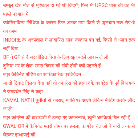
उम्मूल खेर: मौत से मुश्किल हो गई थी जिंदगी, फिर भी UPSC पास की वह भी
पहले प्रयास में
ज्योतिरादित्य सिंधिया के कारण फिर अटक गया किले से फूलबाग तक रोप-वे
का काम
INDORE के अस्पताल में लावारिस लाश कंकाल बन गई, किसी ने ध्यान तक
नहीं दिया
BF ने GF से कैंसर पीड़ित पिता के लिए खून बदले आबरू ले ली
दुनिया भर के शेफ, खास किस्म की लंबी टोपी क्यों पहनते हैं
मप्र कैबिनेट मीटिंग का आधिकारिक प्रतिवेदन
या तो टिकट दिलवा देना नहीं तो कांग्रेस को हरवा देंगे: कांग्रेस के पूर्व विधायक
ने जयवर्धन सिंह से कहा
KAMAL NATH चुनौती से घबराए, ग्वालियर आएंगे लेकिन मीटिंग करके लौट
जाएंगे
मप्र कांग्रेस की बाराखडी में उलझ गए कमलनाथ, खुली धमकियां मिल रही हैं
GWALIOR में कैबिनेट मंत्री तोमर पर हमला, कांग्रेस नेताओं ने चारों तरफ से
घेरकर हाथापाई की