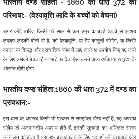
भारतीय दण्ड संहिता - 1860 की धारा 372 की
परिभाषा:- (वेश्यावृत्ति आदि के बच्चों को बेचना)
अगर कोई व्यक्ति किसी 18 साल से कम उम्र के बच्चे (बच्चे से आशय
लड़का-लड़की दोनो से है) को वेश्यावृत्ति, या गैर कानूनी संभोग, या किसी
कानून के विरूद्ध और दुराचारिक काम में लाए जाने या उपयोग किए गए जाने
के लिए उसको बेचता है या भाड़े पर देता ऐसा करने वाला व्यक्ति धारा 372 के
अंतर्गत दोषी होगा।
भारतीय दण्ड संहिता,1860 की धारा 372 में दण्ड का
प्रावधान:-
इस धारा के अपराध किसी भी प्रकार से समझौता योग्य नहीं है, यह अपराध
संज्ञेय एवं अजमानतीय अपराध होते हैं, इनकी सुनवाई का अधिकार सेशन
न्यायालय को होता है। सजा:- इस अपराध के लिए 10 वर्ष की कारावास ओर