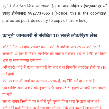
जुर्माने से दण्डित किया जा सकता है।
बी. आर. अहिरवार (पत्रकार एवं लॉ
छात्र होशंगाबाद) 9827737665 |
(Notice: this is the copyright
protected post. do not try to copy of this article)
कानूनी जानकारी से संबंधित 10 सबसे लोकप्रिय लेख
कोर्ट में गीता पर हाथ रखकर कसम क्यों खिलाते थे, रामायण पर क्यों नहीं है
सरकारी अधिकारी निर्दोष नागरिक को जबरन रोककर रखे तो IPC की किस
धारा के तहत मामला दर्ज होगा
अधिकारी, कोर्ट में गलत जानकारी पेश कर दे तो विभागीय कार्रवाई होगी या FIR
दर्ज होगी
क्या जमानत की शर्तों का उल्लंघन अपराध है, नई FIR दर्ज हो सकती है
एक व्यक्ति अपराध करे और दूसरा सिर्फ साथ रहे तो दूसरा अपराधी माना जाएगा
या नहीं
रात के समय किसी के घर में चोरी छुपे घुसना किस धारा के तहत अपराध है
यदि कोई मर्जी के बिना घर में घुस आए तो क्या FIR दर्ज करवाई जा सकती है