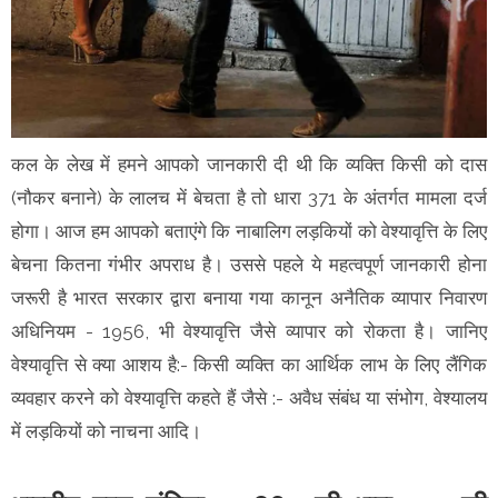
कल के लेख में हमने आपको जानकारी दी थी कि व्यक्ति किसी को दास
(नौकर बनाने) के लालच में बेचता है तो धारा 371 के अंतर्गत मामला दर्ज
होगा। आज हम आपको बताएंगे कि नाबालिग लड़कियों को वेश्यावृत्ति के लिए
बेचना कितना गंभीर अपराध है। उससे पहले ये महत्वपूर्ण जानकारी होना
जरूरी है भारत सरकार द्वारा बनाया गया कानून अनैतिक व्यापार निवारण
अधिनियम - 1956, भी वेश्यावृत्ति जैसे व्यापार को रोकता है। जानिए
वेश्यावृत्ति से क्या आशय है:- किसी व्यक्ति का आर्थिक लाभ के लिए लैंगिक
व्यवहार करने को वेश्यावृत्ति कहते हैं जैसे :- अवैध संबंध या संभोग, वेश्यालय
में लड़कियों को नाचना आदि।