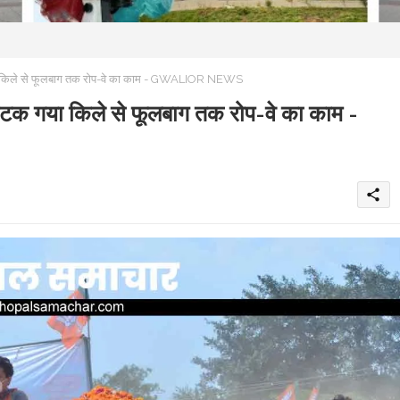
गया किले से फूलबाग तक रोप-वे का काम - GWALIOR NEWS
 अटक गया किले से फूलबाग तक रोप-वे का काम -
share