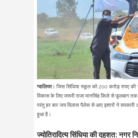
ग्वालियर
। जिस सिंधिया स्कूल को 200 करोड़ रुपए की सर
विकास के लिए जरूरी राजा मानसिंह किले से फूलबाग तक 
परंतु हर बार जय विलास पैलेस से आए इशारों ने सरकारी 
हुआ है।
ज्योतिरादित्य सिंधिया की दहशत: नगर न