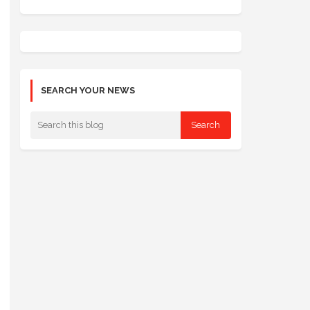
SEARCH YOUR NEWS