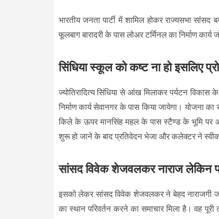
भारतीय जनता पार्टी में शामिल होकर राज्यसभा सांसद 
फूलबाग बारादरी के पास लोअर टर्मिनल का निर्माण कार्य 
सिंधिया स्कूल को कष्ट ना हो इसलिए प्रो
ज्योतिरादित्य सिंधिया से आंख मिलाकर पर्यटन विकास के 
निर्माण कार्य सेवानगर के पास किया जायेगा। योजना का
किले के ऊपर मानसिंह महल के पास स्टैण्ड के भूमि पर
शुरू हो जाने के बाद प्रतिवेदन भेजा और कलेक्टर ने स्व
सांसद विवेक शेजवलकर नाराज लेकिन प
इसको लेकर सांसद विवेक शेजवलकर ने बेहद नाराजगी जत
का स्थान परिवर्तन करने का समाचार मिला है। वह पूरी 