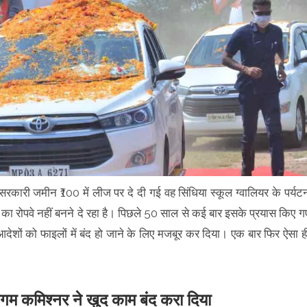
कारी जमीन ₹100 में लीज पर दे दी गई वह सिंधिया स्कूल ग्वालियर के पर्यट
का रोपवे नहीं बनने दे रहा है। पिछले 50 साल से कई बार इसके प्रयास किए ग
आदेशों को फाइलों में बंद हो जाने के लिए मजबूर कर दिया। एक बार फिर ऐसा ह
िगम कमिश्नर ने खुद काम बंद करा दिया