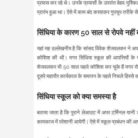
प्रयास कर रहे थे। उनके प्रयासों के उपरांत बेहद मुश्
प्रारंभ हुआ था। ऐसे में काम बंद करवाकर गुपचुप तरीके स
सिंधिया के कारण 50 साल से रोपवे नहीं 
यहां यह उल्लेखनीय है कि सांसद विवेक शेजवलकर ने अपने 
कोशिश की थी। मगर सिंधिया स्कूल की आपत्तियों के च
शेजवलकर भी 50 साल पहले कोशिश कर चुके हैं मगर रोपव
दूसरे महापौर कार्यकाल के समापन के पहले निचले हिस्से 
सिंधिया स्कूल को क्या समस्या है
बताया जाता है कि पुराने लेआउट में अपर टर्मिनल यानी
कामकाज में परेशानी आयेगी। ऐसे में स्कूल प्रबंधन की आप