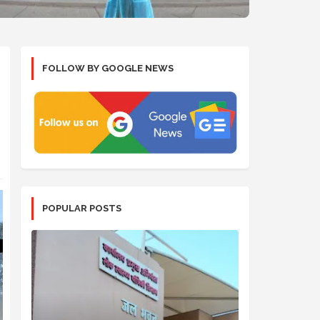
FOLLOW BY GOOGLE NEWS
POPULAR POSTS