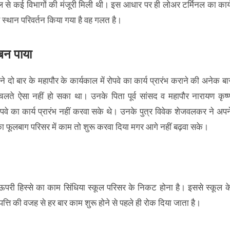
किल से कई विभागों की मंजूरी मिली थी। इस आधार पर ही लोअर टर्मिनल का कार्
े स्थान परिवर्तन किया गया है वह गलत है।
बन पाया
दो बार के महापौर के कार्यकाल में रोपवे का कार्य प्रारंभ कराने की अनेक बा
लते ऐसा नहीं हो सका था। उनके पिता पूर्व सांसद व महापौर नारायण कृष्
े का कार्य प्रारंभ नहीं करवा सके थे। उनके पुत्र विवेक शेजवलकर ने अपन
का फूलबाग परिसर में काम तो शुरू करवा दिया मगर आगे नहीं बढ़वा सके।
 ऊपरी हिस्से का काम सिंधिया स्कूल परिसर के निकट होना है। इससे स्कूल क
त्ति की वजह से हर बार काम शुरू होने से पहले ही रोक दिया जाता है।