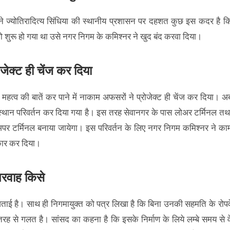
बने ज्योतिरादित्य सिंधिया की स्थानीय प्रशासन पर दहशत कुछ इस कदर है क
जो शुरू हो गया था उसे नगर निगम के कमिश्नर ने खुद बंद करवा दिया।
जेक्ट ही चेंज कर दिया
महत्व की बातें कर पाने में नाकाम अफसरों ने प्रोजेक्ट ही चेंज कर दिया। अ
 स्थान परिवर्तन कर दिया गया है। इस तरह सेवानगर के पास लोअर टर्मिनल तथ
 अपर टर्मिनल बनाया जायेगा। इस परिवर्तन के लिए नगर निगम कमिश्नर ने का
ीकार कर दिया।
रवाह किसे
ाई है। साथ ही निगमायुक्त को पत्र लिखा है कि बिना उनकी सहमति के रोपव
तरह से गलत है। सांसद का कहना है कि इसके निर्माण के लिये लम्बे समय से व