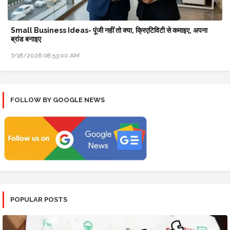
Small Business Ideas- पूंजी नहीं तो क्या, क्रिएटिविटी से कमाइए, अपना
ब्रांड बनाइए
7/18/2026 08:53:00 AM
FOLLOW BY GOOGLE NEWS
POPULAR POSTS