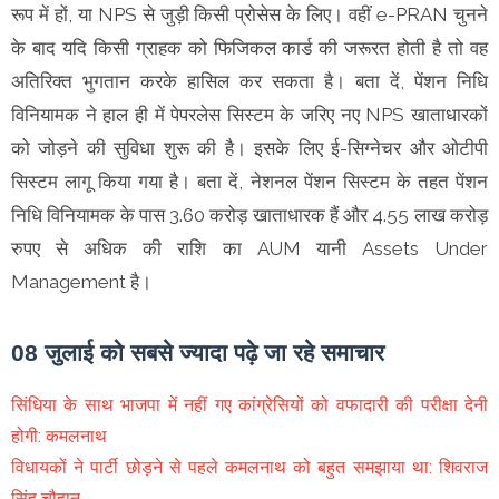
रूप में हों, या NPS से जुड़ी किसी प्रोसेस के लिए। वहीं e-PRAN चुनने
के बाद यदि किसी ग्राहक को फिजिकल कार्ड की जरूरत होती है तो वह
अतिरिक्त भुगतान करके हासिल कर सकता है। बता दें, पेंशन निधि
विनियामक ने हाल ही में पेपरलेस सिस्टम के जरिए नए NPS खाताधारकों
को जोड़ने की सुविधा शुरू की है। इसके लिए ई-सिग्नेचर और ओटीपी
सिस्टम लागू किया गया है। बता दें, नेशनल पेंशन सिस्टम के तहत पेंशन
निधि विनियामक के पास 3.60 करोड़ खाताधारक हैं और 4.55 लाख करोड़
रुपए से अधिक की राशि का AUM यानी Assets Under
Management है।
08 जुलाई को सबसे ज्यादा पढ़े जा रहे समाचार
सिंधिया के साथ भाजपा में नहीं गए कांग्रेसियों को वफादारी की परीक्षा देनी
होगी: कमलनाथ
विधायकों ने पार्टी छोड़ने से पहले कमलनाथ को बहुत समझाया था: शिवराज
सिंह चौहान