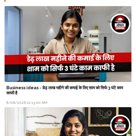
Business ideas - डेढ़ लाख महीने की कमाई के लिए शाम को सिर्फ 3 घंटे काम
काफी है
8/06/2026 10:13:00 AM