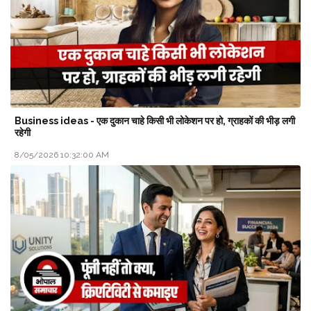
Business ideas - एक दुकान चाहे किसी भी लोकेशन पर हो, ग्राहकों की भीड़ लगी
रहेगी
8/05/2026 10:32:00 AM