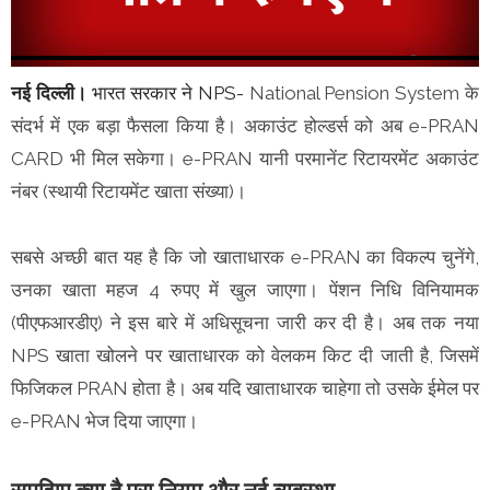
नई दिल्ली।
भारत सरकार ने NPS-
National Pension System के
संदर्भ में एक बड़ा फैसला किया है। अकाउंट होल्डर्स को अब e-PRAN
CARD भी मिल सकेगा। e-PRAN यानी परमानेंट रिटायरमेंट अकाउंट
नंबर (स्थायी रिटायमेंट खाता संख्या)।
सबसे अच्छी बात यह है कि जो खाताधारक e-PRAN का विकल्प चुनेंगे,
उनका खाता महज 4 रुपए में खुल जाएगा। पेंशन निधि विनियामक
(पीएफआरडीए) ने इस बारे में अधिसूचना जारी कर दी है। अब तक नया
NPS खाता खोलने पर खाताधारक को वेलकम किट दी जाती है, जिसमें
फिजिकल PRAN होता है। अब यदि खाताधारक चाहेगा तो उसके ईमेल पर
e-PRAN भेज दिया जाएगा।