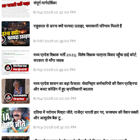
संपूर्ण मार्गदर्शिका
8/04/2026 10:32:00 PM
राहुकाल से डरना क्यों फायदा उठाइए, चमत्कारी परिणाम मिलते हैं
8/06/2026 10:39:00 PM
मध्य प्रदेश शिक्षक भर्ती 2025: विशेष शिक्षक पात्रता विवाद पहुँचा हाई कोर्ट;
सरकार से माँगा जवाब
8/05/2026 10:49:00 PM
मध्य प्रदेश शासन का बड़ा फैसला: सेवानिवृत्त कर्मचारियों की पेंशन प्रक्रिया
और बजट कोडिंग में हुए क्रांतिकारी बदलाव
8/04/2026 10:20:00 PM
दतिया में नरोत्तम मिश्रा जीते, राजेंद्र भारती हार गए, घनश्याम की पेंशन पक्की
और आशुतोष बैक टू...
8/03/2026 06:32:00 PM