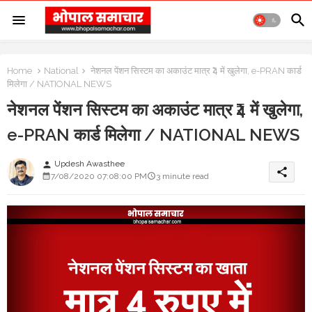
Home
National
नेशनल पेंशन सिस्टम का अकाउंट मात्र ₹4 में खुलेगा, e-PRAN कार्ड
मिलेगा / NATIONAL NEWS
नेशनल पेंशन सिस्टम का अकाउंट मात्र ₹4 में खुलेगा,
e-PRAN कार्ड मिलेगा / NATIONAL NEWS
Updesh Awasthee
person
share
7/08/2020 07:08:00 PM
3 minute read