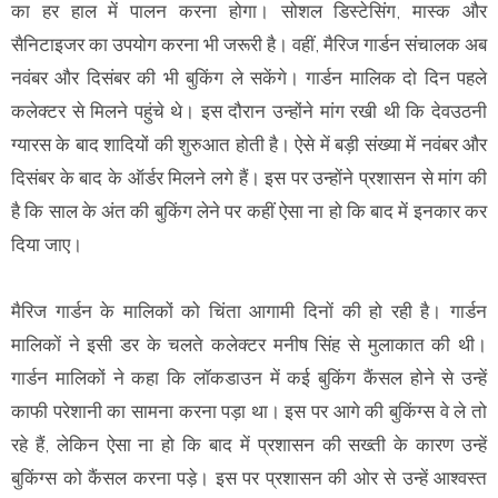
का हर हाल में पालन करना होगा। सोशल डिस्टेसिंग, मास्क और
सैनिटाइजर का उपयोग करना भी जरूरी है। वहीं, मैरिज गार्डन संचालक अब
नवंबर और दिसंबर की भी बुकिंग ले सकेंगे। गार्डन मालिक दो दिन पहले
कलेक्टर से मिलने पहुंचे थे। इस दौरान उन्होंने मांग रखी थी कि देवउठनी
ग्यारस के बाद शादियों की शुरुआत होती है। ऐसे में बड़ी संख्या में नवंबर और
दिसंबर के बाद के ऑर्डर मिलने लगे हैं। इस पर उन्हाेंने प्रशासन से मांग की
है कि साल के अंत की बुकिंग लेने पर कहीं ऐसा ना हो कि बाद में इनकार कर
दिया जाए।
मैरिज गार्डन के मालिकों को चिंता आगामी दिनाें की हो रही है। गार्डन
मालिकाें ने इसी डर के चलते कलेक्टर मनीष सिंह से मुलाकात की थी।
गार्डन मालिकों ने कहा कि लॉकडाउन में कई बुकिंग कैंसल होने से उन्हें
काफी परेशानी का सामना करना पड़ा था। इस पर आगे की बुकिंग्स वे ले तो
रहे हैं, लेकिन ऐसा ना हो कि बाद में प्रशासन की सख्ती के कारण उन्हें
बुकिंग्स को कैंसल करना पड़े। इस पर प्रशासन की ओर से उन्हें आश्वस्त