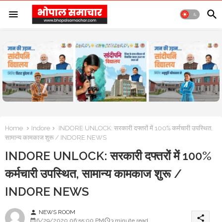
Home
Indore
INDORE UNLOCK: सरकारी दफ्तरों में 100% कर्मचारी उपस्थित,
सामान्य कामकाज शुरू / INDORE NEWS
INDORE UNLOCK: सरकारी दफ्तरों में 100%
कर्मचारी उपस्थित, सामान्य कामकाज शुरू /
INDORE NEWS
NEWS ROOM
person
share
6/29/2020 06:55:00 PM
3 minute read