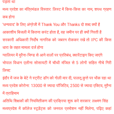
पड़ता था
मध्य प्रदेश का मंत्रिमंडल विस्तार: लिस्ट में किस-किस का नाम, शपथ ग्रहण
कब होगा
'धन्यवाद' के लिए अंग्रेजी में Thank You और Thanks दो शब्द क्यों है
आकाशीय बिजली में कितना करंट होता है, वह जमीन पर ही क्यों गिरती है
सरकारी अधिकारी निर्दोष नागरिक को जबरन रोककर रखे तो IPC की किस
धारा के तहत मामला दर्ज होगा
ग्वालियर में मुरैना-भिण्ड से आने वालों पर प्रतिबंध, क्वारेंटाइन किए जाएंगे
भोपाल विधान एलीना सोसायटी में चौथी मंजिल से 5 लोगों सहित नीचे गिरी
लिफ्ट
इंदौर में जज के बेटे ने स्ट्रीट डॉग को गोली मार दी, पालतू कुत्ते पर भोंक रहा था
मध्य प्रदेश कोरोना: 13000 से ज्यादा पॉजिटिव, 2500 से ज्यादा एक्टिव, मुरैना
में त्राहिमाम
अतिथि शिक्षकों की नियमितीकण की प्रक्रिया शुरू करे सरकार: लक्ष्मण सिंह
मध्यप्रदेश में कॉलेज स्टूडेंट्स को जनरल प्रमोशन नहीं मिलेगा, पढ़िए कहां