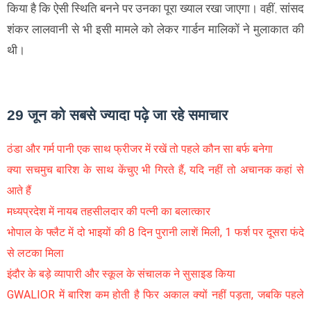
किया है कि ऐसी स्थिति बनने पर उनका पूरा ख्याल रखा जाएगा। वहीं, सांसद
शंकर लालवानी से भी इसी मामले को लेकर गार्डन मालिकाें ने मुलाकात की
थी।
29 जून को सबसे ज्यादा पढ़े जा रहे समाचार
ठंडा और गर्म पानी एक साथ फ्रीजर में रखें तो पहले कौन सा बर्फ बनेगा
क्या सचमुच बारिश के साथ केंचुए भी गिरते हैं, यदि नहीं तो अचानक कहां से
आते हैं
मध्यप्रदेश में नायब तहसीलदार की पत्नी का बलात्कार
भोपाल के फ्लैट में दो भाइयों की 8 दिन पुरानी लाशें मिली, 1 फर्श पर दूसरा फंदे
से लटका मिला
इंदौर के बड़े व्यापारी और स्कूल के संचालक ने सुसाइड किया
GWALIOR में बारिश कम होती है फिर अकाल क्यों नहीं पड़ता, जबकि पहले