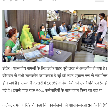
इंदौर।
शासकीय मामलों के लिए इंदौर शहर पूरी तरह से अनलॉक हो गया है।
सोमवार से सभी शासकीय कामकाज है पूर्व की तरह सुचारू रूप से संचालित
होने लगे हैं। सरकारी दफ्तरों में 100% कर्मचारियों की उपस्थिति प्रारंभ हो
गई है। इससे पहले तक 50% कर्मचारियों के साथ काम किया जा रहा था।
कलेक्टर मनीष सिंह ने कहा कि कार्यालयों को शासन-प्रशासन के निर्देशों