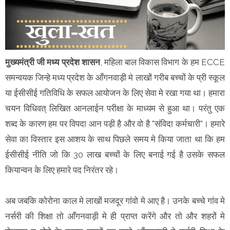
मुख्यमंत्री जी मध्य प्रदेश शासन
, महिला बाल विकास विभाग के हम ECCE
समन्वयक जिन्हे मध्य प्रदेश के आँगनवाड़ी मे लाखों गरीब बच्चों के प्री स्कूल
या ईसीसीई गतिविधि के सफल आयोजन के लिए सेवा मे रखा गया था। हमारा
चयन विधिवत् लिखित आनलाईन परीक्षा के माध्यम से हुआ था। परंतु एक
शब्द के कारण हम पर विपदा आन पड़ी है और वो है "संविदा कर्मचारी"। हमारे
सेवा का विस्तार इस आशय के साथ पिछले समय मे किया जाता था कि हम
ईसीसीई नीति जो कि 30 लाख बच्चों के लिए बनाई गई है उसके सफल
कियान्वन के लिए हमारे पद निरंतर रहे।
अब जबकि कोरोना काल मे लाखों मजदूर गांवो मे आए है। उनके बच्चे गांव मे
नर्सरी की शिक्षा तो आँगनवाड़ी मे ही प्राप्त करेंगे और तो और शहरों मे