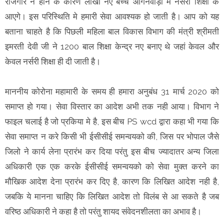
रोजगार न होने के कारण लाखों नए बच्चे आँगनवाड़ी मे नर्सरी शिक्षा के
आएगे। इस परिस्थिति मे हमारी सेवा आवश्यक हो जाती है। आप को यह
बताना चाहते है कि पिछली महिला बाल विकास विभाग की मंत्री श्रीमती
इमरती देवी जी ने 1200 बाल शिक्षा केन्द्र नए बनाए थे जहां केवल और
केवल नर्सरी शिक्षा ही दी जाती है।
माननीय कोरोना महामारी के समय ही हमारा अनुबंध 31 मार्च 2020 को
समाप्त हो गया। सेवा विस्तार का आदेश अभी तक नही आया। विभाग ने
फाइल चलाई है जो प्रकिया मे है, इस बीच PS wcd द्वारा कहा भी गया कि
सेवा समाप्त न करे किसी भी ईसीसीई समन्वयको की, जिस पर भोपाल जैसे
जिलो ने कार्य लेना प्रारंभ कर दिया परंतु इस बीच ज्यादातर अन्य जिला
अधिकारी एक एक करके ईसीसीई समन्वयको को सेवा मुक्त करने का
मौखिक आदेश देना प्रारंभ कर दिए है, कारण कि लिखित आदेश नही है,
जबकि ये मानना चाहिए कि लिखित आदेश तो विलंब से आ सकते है जब
वरिष्ठ अधिकारी ने कहा है तो परंतु शायद संवेदनशीलता का अभाव है।