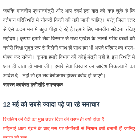
जबकि माननीय प्रधानमंत्री और आप स्वयं इस बात को कह चुके है कि
वर्तमान परिस्थिति मे नौकरी किसी की नही जानी चाहिए। परंतु जिला स्तर
से ऐसे कदम मन मे बहुत पीड़ा दे रहे है।हमारे लिए मानवीय संवेदना रखिए
महोदय। कृपया हमारे सेवा विस्तार से मध्य प्रदेश के लाखों गरीब बच्चों को
नर्सरी शिक्षा सुदृढ रूप से मिलेगी साथ ही साथ हम भी अपने परिवार का भरण-
पोषण कर सकेंगे। कृपया हमारे विभाग की कोई मंत्री नही है, इस स्थिति मे
आप ही दाता हो मामा जी। हमारे सेवा विस्तार का आदेश निकलवाने का
आदेश दे। नही तो हम सब बेरोजगार होकर बर्बाद हो जाएगे।
समस्त कार्यरत ईसीसीई समन्वयक
12 मई को सबसे ज्यादा पढ़े जा रहे समाचार
शिवलिंग की वेदी का मुख उत्तर दिशा की तरफ ही क्यों होता है
महिलाएं आटा गूंथने के बाद उस पर उंगलियों से निशान क्यों बनाती हैं, जानिए
रहस्य की बात