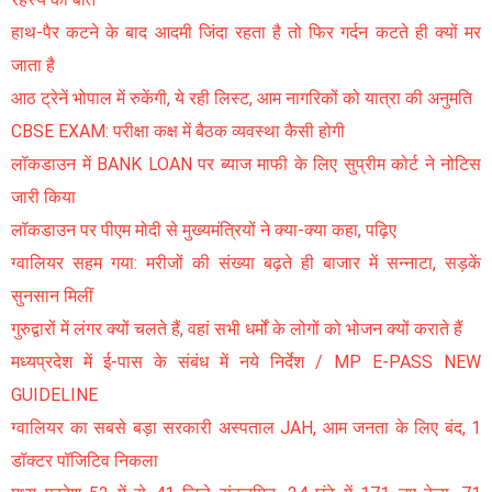
हाथ-पैर कटने के बाद आदमी जिंदा रहता है तो फिर गर्दन कटते ही क्यों मर
जाता है
आठ ट्रेनें भोपाल में रुकेंगी, ये रही लिस्ट, आम नागरिकों को यात्रा की अनुमति
CBSE EXAM: परीक्षा कक्ष में बैठक व्यवस्था कैसी होगी
लॉकडाउन में BANK LOAN पर ब्याज माफी के लिए सुप्रीम कोर्ट ने नोटिस
जारी किया
लॉकडाउन पर पीएम मोदी से मुख्यमंत्रियों ने क्या-क्या कहा, पढ़िए
ग्वालियर सहम गया: मरीजों की संख्या बढ़ते ही बाजार में सन्नाटा, सड़कें
सुनसान मिलीं
गुरुद्वारों में लंगर क्यों चलते हैं, वहां सभी धर्मों के लोगों को भोजन क्यों कराते हैं
मध्यप्रदेश में ई-पास के संबंध में नये निर्देश / MP E-PASS NEW
GUIDELINE
ग्वालियर का सबसे बड़ा सरकारी अस्पताल JAH, आम जनता के लिए बंद, 1
डॉक्टर पॉजिटिव निकला