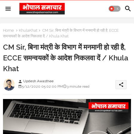
Home
KhulaKhat
CM Sir, बिना मंत्री के विभाग में मनमानी हो रही है, ECCE
समन्वयकों के आदेश निकलवा दें / Khula Khat
CM Sir, बिना मंत्री के विभाग में मनमानी हो रही है,
ECCE समन्वयकों के आदेश निकलवा दें / Khula
Khat
Updesh Awasthee
person
share
5/12/2020 05:02:00 PM
3 minute read