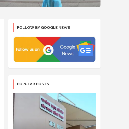
FOLLOW BY GOOGLE NEWS
POPULAR POSTS