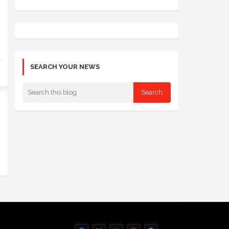
SEARCH YOUR NEWS