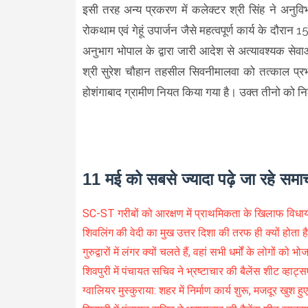
इसी तरह अन्य प्रकरण में कलेक्टर श्री सिंह ने अनुव
रोकथाम एवं गेहूं उपार्जन जैसे महत्वपूर्ण कार्य के दौर
अनुभाग भोपाल के द्वारा जारी आदेश से अत्यावश्यक सेवाओं
श्री सुरेश चौहान तहसील सिवनीमालवा को तत्काल प्रभ
होशंगाबाद ग्रामीण नियत किया गया है। उक्त तीनो को निलं
11 मई को सबसे ज्यादा पढ़े जा रहे समा
SC-ST गरीबों को आरक्षण में प्राथमिकता के खिलाफ विधाय
शिवलिंग की वेदी का मुख उत्तर दिशा की तरफ ही क्यों होता ह
गुरुद्वारों में लंगर क्यों चलते हैं, वहां सभी धर्मों के लोगों को भो
शिवपुरी में पंचायत सचिव ने भ्रष्टाचार की बैलेंस शीट व्हाट्स
ग्वालियर मुस्कुराया: शहर में निर्माण कार्य शुरू, मजदूर खुश हुए