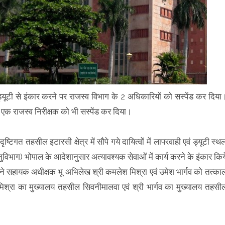
यूटी से इंकार करने पर राजस्व विभाग के 2 अधिकारियों को सस्पेंड कर दिया
 एक राजस्व निरीक्षक को भी सस्पेंड कर दिया।
िगत तहसील इटारसी क्षेत्र में सौपे गये दायित्वों में लापरवाही एवं ड्यूटी स्थ
विभाग) भोपाल के आदेशानुसार अत्यावश्यक सेवाओं में कार्य करने के इंकार किय
 ने सहायक अधीक्षक भू अभिलेख श्री कमलेश मिश्रा एवं उमेश भार्गव को तत्का
ी मिश्रा का मुख्यालय तहसील सिवनीमालवा एवं श्री भार्गव का मुख्यालय तहसी