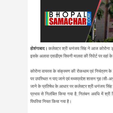
होशंगाबाद।
कलेक्टर श्री धनंजय सिंह ने आज कोरोना ड्
इसके अलावा एसडीएम सिवनी मालवा की रिपोर्ट पर वहां के
कोरोना वायरस के संक्रमण की रोकथाम एवं नियंत्रण के दृष्ट
पर उपस्थित न पाए जाने एवं मध्यप्रदेश शासन गृह (सी-अनु
जाने के प्रतिषेध के आधार पर कलेक्टर श्री धनंजय सिंह
प्रभाव से निलंबित किया गया है, निलंबन अवधि में श्र
पिपरिया नियत किया गया है।