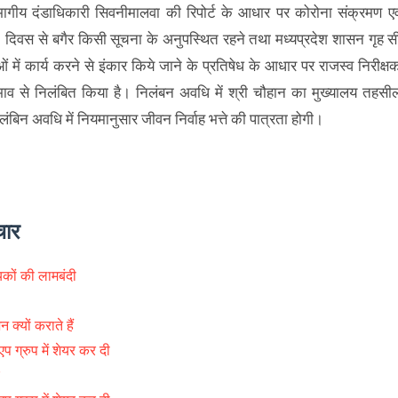
िभागीय दंडाधिकारी सिवनीमालवा की रिपोर्ट के आधार पर कोरोना संक्रमण एव
ान 15 दिवस से बगैर किसी सूचना के अनुपस्थित रहने तथा मध्यप्रदेश शासन गृह स
 में कार्य करने से इंकार किये जाने के प्रतिषेध के आधार पर राजस्व निरीक्ष
ाव से निलंबित किया है। निलंबन अवधि में श्री चौहान का मुख्यालय तहसी
बिन अवधि में नियमानुसार जीवन निर्वाह भत्ते की पात्रता होगी।
चार
कों की लामबंदी
ै
जन क्यों कराते हैं
एप ग्रुप में शेयर कर दी