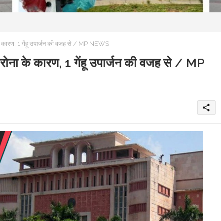
 के कारण, 1 गेंहू उपार्जन की वजह से / MP NEWS
कोरोना के कारण, 1 गेंहू उपार्जन की वजह से / MP
share