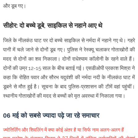
और डूब गए।
सीहोर: दो बच्चे डूबे, साइकिल से नहाने आए थे
जिले के नीलकंठ घाट पर दो बच्चे साइकिल से नर्मदा में नहाने गए थे। गहरे
पानी में चले जाने से दोनों डूब गए। पुलिस ने रेस्क्यू चलाकर गोताखोरों की
मदद से दोनों का शव निकाला। दोनों राधेश्याम कॉलोनी के रहने वाले हैं।
दोनों की उम्र 12-15 साल के बीच बताई गई। एसडीओपी प्रकाश मिश्रा ने
कहा कि रोहित पवार और सौरभ यदुवंशी की नर्मदा नदी के नीलकंठ घाट में
डूबने से मौत हुई है। सूचना के बाद पुलिस-प्रशासन की टीमें वहां पहुंचीं।
स्थानीय गोताखोरों की मदद से बच्चों को मृत अवस्था में निकाला गया।
06 मई को सबसे ज्यादा पढ़े जा रहे समाचार
ज्योतिर्लिंग और शिवलिंग में क्या कोई अंतर है या सिर्फ नाम अलग-अलग हैं