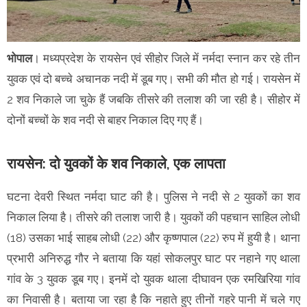
भोपाल
। मध्यप्रदेश के रायसेन एवं सीहोर जिले में नर्मदा स्नान कर रहे तीन
युवक एवं दो बच्चे अचानक नदी में डूब गए। सभी की मौत हो गई। रायसेन में
2 शव निकाले जा चुके हैं जबकि तीसरे की तलाश की जा रही है। सीहोर में
दोनों बच्चों के शव नदी से बाहर निकाल दिए गए हैं।
रायसेन: दो युवकों के शव निकाले, एक लापता
घटना देवरी स्थित नर्मदा घाट की है। पुलिस ने नदी से 2 युवकों का शव
निकाल लिया है। तीसरे की तलाश जारी है। युवकों की पहचान साहिल लोधी
(18) उसका भाई साहब लोधी (22) और कृष्णपाल (22) रुप में हुयी है। थाना
प्रभारी अनिरुद्ध गौर ने बताया कि यहां सोकलपुर घाट पर नहाने गए थाला
गांव के 3 युवक डूब गए। इनमें दो युवक थाला दीघावन एक रमखिरिया गांव
का निवासी है। बताया जा रहा है कि नहाते हुए तीनों गहरे पानी में चले गए