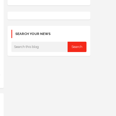
SEARCH YOUR NEWS