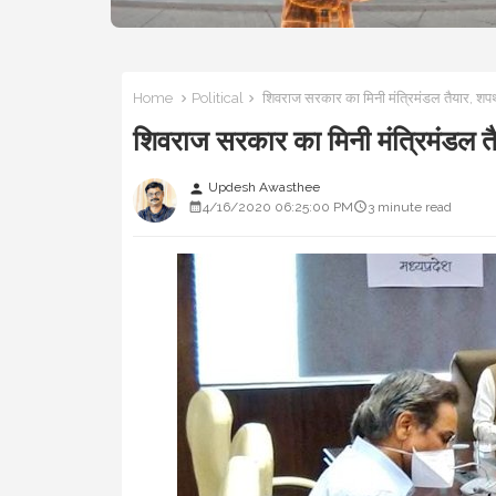
Home
Political
शिवराज सरकार का मिनी मंत्रिमंडल तैयार, 
शिवराज सरकार का मिनी मंत्रिमंडल
Updesh Awasthee
person
4/16/2020 06:25:00 PM
3 minute read