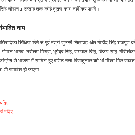
 सिंह चौहान 1 सप्ताह तक कोई दूसरा काम नहीं कर पाएंगे।
 संभावित नाम
ोतिरादित्य सिंधिया खेमे से पूर्व मंत्री तुलसी सिलावट और गोविंद सिंह राजपूत क
ाल भार्गव, नरोत्तम मिश्रा, भूपेंद्र सिंह, रामपाल सिंह, विजय शाह, गौरीशंक
ंग्रेस से भाजपा में शामिल हुए वरिष्ठ नेता बिसाहूलाल काे भी मौका मिल सकत
का भी समावेश हो जाएगा।
 पढ़िए
ं पढ़िए