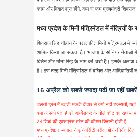
काम और विवाद शुरू होंगे, कम से कम मुख्यमंत्री शिवराज
मध्य प्रदेश के मिनी मंत्रिमंडल में मंत्रियों के
शिवराज सिंह चौहान के प्रस्तावित मिनी मंत्रिमंडल में ज्य
शामिल किया जा सकता है। भाजपा के सीनियर नेताओं में गोप
बिसेन और मीना सिंह के नाम की चर्चा है। इसके अलावा का
है। इस तरह मिनी मंत्रिमंडल में दलित और आदिवासियों 
16 अप्रैल को सबसे ज्यादा पढ़ी जा रहीं खबरें
चलती ट्रेन में उड़ती मक्खी दीवार से क्यों नहीं टकराती, यहां
क्या आपको पता है डॉ. आम्बेडकर के नीले कोट का रहस्य, यहा
24 डिब्बे की एक्सप्रेस ट्रेन की कीमत कितनी होती है
मध्य प्रदेश: राज्यपाल ने यूनिवर्सिटी परीक्षाओं के निर्देश दिए