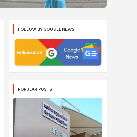
FOLLOW BY GOOGLE NEWS
POPULAR POSTS