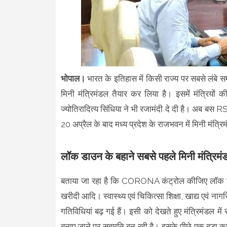
भोपाल।
भारत के इतिहास में किसी राज्य पर सबसे लंबे 
मिनी मंत्रिमंडल तैयार कर लिया है। इसमें मंत्रियों 
ज्योतिरादित्य सिंधिया ने भी रजामंदी दे दी है। अब ब
20 अप्रैल के बाद मध्य प्रदेश के राजभवन में मिनी म
लॉक डाउन के बहाने सबसे पहले मिनी मंत्रिम
बताया जा रहा है कि CORONA कंट्रोल कीजिए लॉक डाउन
खरीदी आदि। स्वास्थ्य एवं चिकित्सा शिक्षा, खाद्य एवं नाग
गतिविधियां बढ़ गई हैं। इसी को देखते हुए मंत्रिमंडल में स
बनाए जाने पर सहमति बन रही है। इसके पीछे एक बड़ा कार