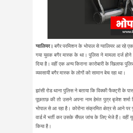
ग्वालियर।
बगैर परमिशन के भोपाल से ग्वालियर आ रहे एक 
गया युवक बगैर मास्क के था। पुलिस ने मामला दर्ज होने
दिया है। वहीं एक अन्य किराना कारोबारी के खिलाफ पुल
व्यवसायी बगैर मास्क के लोगों को सामान बेच रहा था।
झांसी रोड थाना पुलिस ने बताया कि विक्की फैक्ट्री के 
पूछताछ की तो उसने अपना नाम हेमंत पुत्र बृजेश शर्म
भोपाल से आ रहा है। कोरोना संक्रमित क्षेत्र से आने पर
वार्ड में भर्ती कर उसके सैंपल जांच के लिए भेजे हैं। 
किया है।