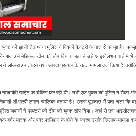
युवक को झांसी रोड थाना पुलिस ने विक्की फैक्ट्री के पास से पकड़ा है। पकड़
 के बाद उसे मेडिकल टीम को सौंप दिया। जहां से उसे आइसोलेशन वार्ड में भे
िस ने लॉकडाउन तोडऩे तथा आपदा प्रबंधन के तहत मामला दर्ज किया है, क्योंक
पास नाकाबंदी प्वाइंट पर चेकिंग कर रही थी। तभी एक युवक को पुलिस ने रोका औ
ा निवासी डीआरपी लाइन ग्वालियर बताया है। उससे पूछताछ में पता चला कि व
 पुलिस जवानों ने डाक्टरों की टीम को युवक सौंप दिया। जहां से उसे आइसोलेश
वहीं युवक बगैर मास्क और बगैर परमिशन के होने के कारण उसके खिलाफ मामला दर्