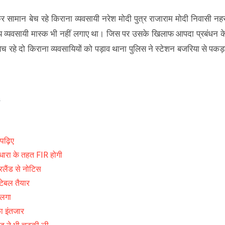
कर सामान बेच रहे किराना व्यवसायी नरेश मोदी पुत्र राजाराम मोदी निवासी नह
मय व्यवसायी मास्क भी नहीं लगाए था। जिस पर उसके खिलाफ आपदा प्रबंधन क
च रहे दो किराना व्यवसायियों को पड़ाव थाना पुलिस ने स्टेशन बजरिया से पकड़
 पढ़िए
 धारा के तहत FIR होगी
रलैंड से नोटिस
टेबल तैयार
ा लगा
ा इंतजार