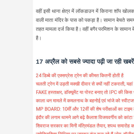
वहीं इसी थाना क्षेत्र में लॉकडाउन में किराना शॉप खोल
वाली माता मंदिर के पास को पकड़ा है। सामान बेचते स
तहत मामला दर्ज किया है। वहीं बगैर परमिशन के सामान बे
है।
17 अप्रैल को सबसे ज्यादा पढ़ी जा रही खबरें
24 डिब्बे की एक्सप्रेस ट्रेन की कीमत कितनी होती है
चलती ट्रेन में उड़ती मक्खी दीवार से क्यों नहीं टकराती, यहां
FAKE हस्ताक्षर, डॉक्यूमेंट या पोस्ट बनाए तो IPC की किस
काला धन मामले में कमलनाथ के बहनोई एवं भांजे को स्वीटज
MP BOARD: 10वींं और 12वीं की शेष परीक्षाओं का टाइम 
इंदौर की लगाम थामने आगे बढ़े कैलाश विजयवर्गीय को कांट
शिवराज सरकार का मिनी मंत्रिमंडल तैयार, शपथ समारोह क