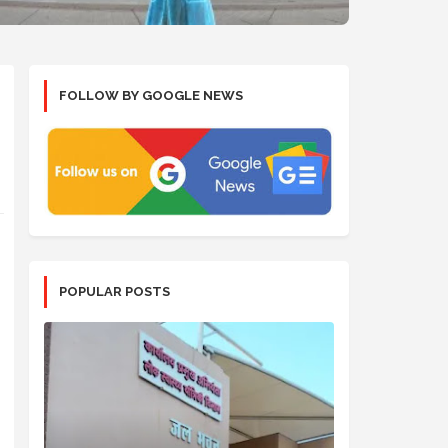
FOLLOW BY GOOGLE NEWS
POPULAR POSTS