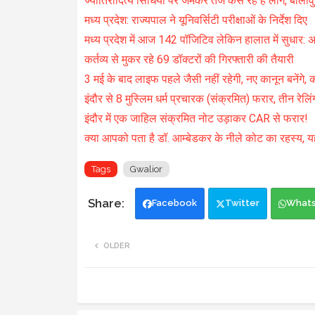
ज्योतिरादित्य सिंधिया पर जमकर तंज कस रहे हैं लोग, बॉलीव
मध्य प्रदेश: राज्यपाल ने यूनिवर्सिटी परीक्षाओं के निर्देश दिए
मध्य प्रदेश में आज 142 पॉजिटिव लेकिन हालात में सुधार:
कर्तव्य से मुकर रहे 69 डॉक्टरों की गिरफ्तारी की तैयारी
3 मई के बाद लाइफ पहले जैसी नहीं रहेगी, नए कानून बनेंग
इंदौर से 8 मुस्लिम धर्म प्रचारक (संक्रमित) फरार, तीन रेलिंग
इंदौर में एक जाहिल संक्रमित नोट उड़ाकर CAR से फरार!
क्या आपको पता है डॉ. आम्बेडकर के नीले कोट का रहस्य, यहा
Tags
Gwalior
Facebook
Twitter
What
OLDER