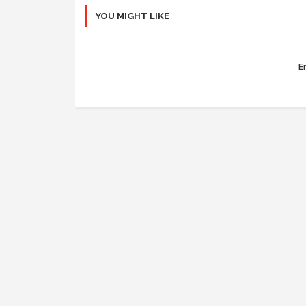
YOU MIGHT LIKE
Er