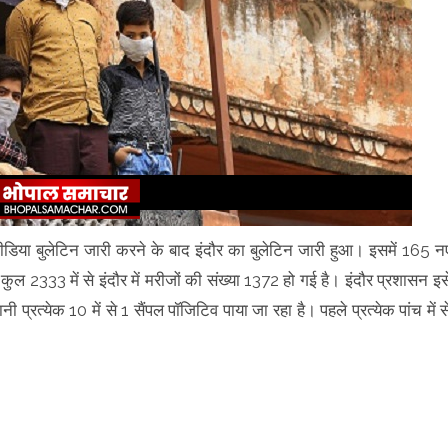
ो मीडिया बुलेटिन जारी करने के बाद इंदौर का बुलेटिन जारी हुआ। इसमें 165 न
कुल 2333 में से इंदौर में मरीजों की संख्या 1372 हो गई है। इंदौर प्रशासन इस
त्येक 10 में से 1 सैंपल पॉजिटिव पाया जा रहा है। पहले प्रत्येक पांच में स