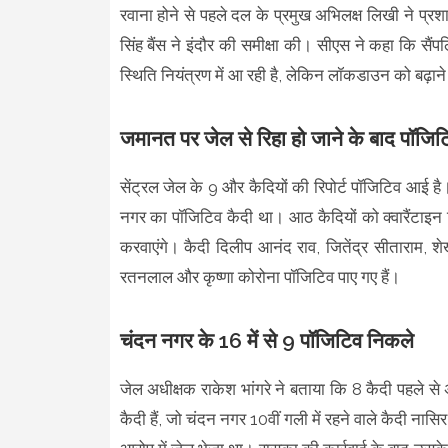
रवाना होने से पहले दल के प्रमुख अभिलक्ष लिखी ने प्र
सिंह बैंस ने इंदौर की समीक्षा की। सीएस ने कहा कि सैं
स्थिति नियंत्रण में आ रही है, लेकिन लॉकडाउन को बढ़ा
जमानत पर जेल से रिहा हो जाने के बाद पॉजिट
सेंट्रल जेल के 9 और कैदियों की रिपोर्ट पॉजिटिव आई है। 
नगर का पॉजिटिव कैदी था। आठ कैदियों को क्वारैंटाइ
करवाएंगे। कैदी दिलीप आनंद राव, जितेंद्र सीताराम
रतनलाल और कृष्णा कोरोना पॉजिटिव पाए गए हैं।
चंदन नगर के 16 में से 9 पॉजिटिव निकले
जेल अधीक्षक राकेश भांगरे ने बताया कि 8 कैदी पहले से अ
कैदी हैं, जो चंदन नगर 10वीं गली में रहने वाले कैदी ना