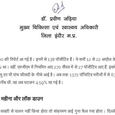
0 की रिपोर्ट आ गई है। इनमें से 138 पॉजीटिव हैं। ये सभी 12 से 22 अप्रैल क
 था। वहीं, एमजीएम में नियमित आए 270 सैंपल में से 27 पॉजीटिव आए हैं, इसमे
ु दर भी पांच फीसदी के नीचे आई है। अब तक 1372 पॉजिटिव मरीजों में से 6
े करीब थी, वह अब घटकर 4.59% रह गई है।
एक महीना और लॉक डाउन
 सख्ती से पालन नहीं किया होता तो संक्रमण कई गुना फैल गया होता। दिल्ल