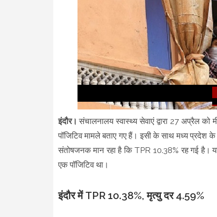
इंदौर।
संचालनालय स्वास्थ्य सेवाएं द्वारा 27 अप्रैल क
पॉजिटिव मामले बताए गए हैं। इसी के साथ मध्य प्रदेश के 
संतोषजनक मान रहा है कि TPR 10.38% रह गई है। यानी प्र
एक पॉजिटिव था।
इंदौर में TPR 10.38%, मृत्यु दर 4.59%