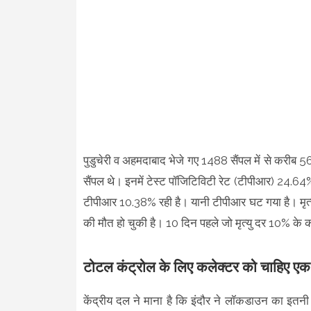
पुडुचेरी व अहमदाबाद भेजे गए 1488 सैंपल में से करीब 56
सैंपल थे। इनमें टेस्ट पॉजिटिविटी रेट (टीपीआर) 24.64%
टीपीआर 10.38% रही है। यानी टीपीआर घट गया है। मृत्य
की मौत हो चुकी है। 10 दिन पहले जो मृत्यु दर 10% क
टोटल कंट्रोल के लिए कलेक्टर को चाहिए 
केंद्रीय दल ने माना है कि इंदौर ने लॉकडाउन का इतनी