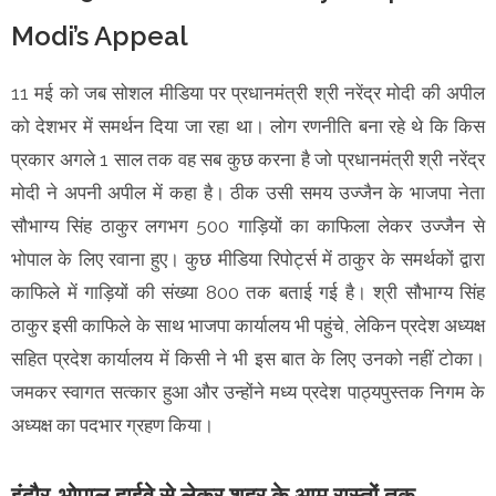
Modi’s Appeal
11 मई को जब सोशल मीडिया पर प्रधानमंत्री श्री नरेंद्र मोदी की अपील
को देशभर में समर्थन दिया जा रहा था। लोग रणनीति बना रहे थे कि किस
प्रकार अगले 1 साल तक वह सब कुछ करना है जो प्रधानमंत्री श्री नरेंद्र
मोदी ने अपनी अपील में कहा है। ठीक उसी समय उज्जैन के भाजपा नेता
सौभाग्य सिंह ठाकुर लगभग 500 गाड़ियों का काफिला लेकर उज्जैन से
भोपाल के लिए रवाना हुए। कुछ मीडिया रिपोर्ट्स में ठाकुर के समर्थकों द्वारा
काफिले में गाड़ियों की संख्या 800 तक बताई गई है। श्री सौभाग्य सिंह
ठाकुर इसी काफिले के साथ भाजपा कार्यालय भी पहुंचे, लेकिन प्रदेश अध्यक्ष
सहित प्रदेश कार्यालय में किसी ने भी इस बात के लिए उनको नहीं टोका।
जमकर स्वागत सत्कार हुआ और उन्होंने मध्य प्रदेश पाठ्यपुस्तक निगम के
अध्यक्ष का पदभार ग्रहण किया।
इंदौर-भोपाल हाईवे से लेकर शहर के आम रास्तों तक