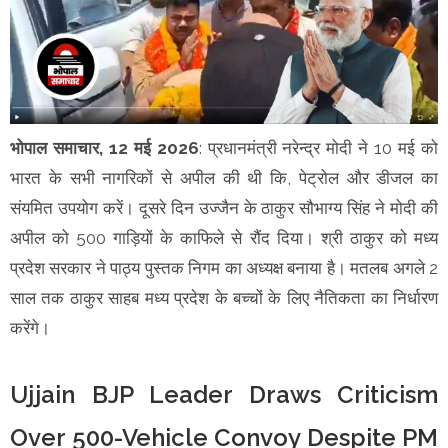
भोपाल समाचार, 12 मई 2026
: प्रधानमंत्री नरेन्द्र मोदी ने 10 मई को
भारत के सभी नागरिकों से अपील की थी कि, पेट्रोल और डीजल का
संयमित उपयोग करें। दूसरे दिन उज्जैन के ठाकुर सौभाग्य सिंह ने मोदी की
अपील को 500 गाड़ियों के काफिले से रौंद दिया। श्री ठाकुर को मध्य
प्रदेश सरकार ने पाठ्य पुस्तक निगम का अध्यक्ष बनाया है। मतलब अगले 2
साल तक ठाकुर साहब मध्य प्रदेश के बच्चों के लिए नैतिकता का निर्धारण
करेंगे।
Ujjain BJP Leader Draws Criticism
Over 500-Vehicle Convoy Despite PM