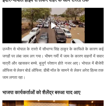
उज्जैन से भोपाल के रास्ते में सौभाग्य सिंह ठाकुर के काफिले के कारण कई
जगहों पर लंबा जाम लग गया। भीषण गर्मी में जाम के कारण वाहनों में सवार
यात्री और खासकर बच्चे, बुजुर्ग परेशान होते नजर आए। भोपाल में बीजेपी
ऑफिस से लेकर बोर्ड ऑफिस, डीबी मॉल के सामने से लेकर अरेरा हिल्स तक
जाम लगता रहा।
भाजपा कार्यकर्ताओं को शैलेंद्र बरुआ याद आए