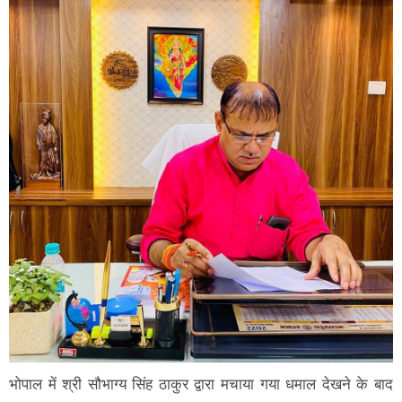
भोपाल में श्री सौभाग्य सिंह ठाकुर द्वारा मचाया गया धमाल देखने के बाद