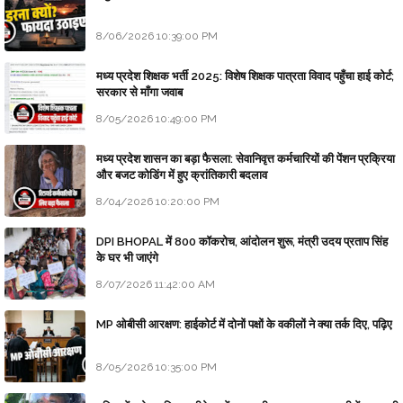
8/06/2026 10:39:00 PM
मध्य प्रदेश शिक्षक भर्ती 2025: विशेष शिक्षक पात्रता विवाद पहुँचा हाई कोर्ट;
सरकार से माँगा जवाब
8/05/2026 10:49:00 PM
मध्य प्रदेश शासन का बड़ा फैसला: सेवानिवृत्त कर्मचारियों की पेंशन प्रक्रिया
और बजट कोडिंग में हुए क्रांतिकारी बदलाव
8/04/2026 10:20:00 PM
DPI BHOPAL में 800 कॉकरोच, आंदोलन शुरू, मंत्री उदय प्रताप सिंह
के घर भी जाएंगे
8/07/2026 11:42:00 AM
MP ओबीसी आरक्षण: हाईकोर्ट में दोनों पक्षों के वकीलों ने क्या तर्क दिए, पढ़िए
8/05/2026 10:35:00 PM