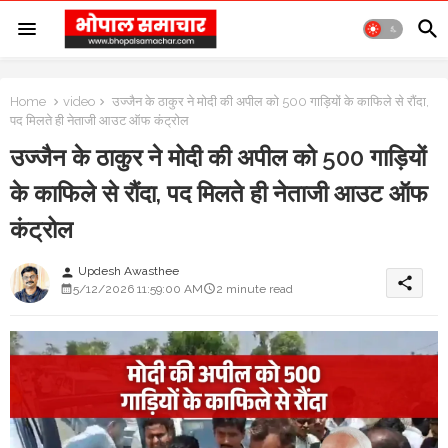
Home
video
उज्जैन के ठाकुर ने मोदी की अपील को 500 गाड़ियों के काफिले से रौंदा,
पद मिलते ही नेताजी आउट ऑफ कंट्रोल
उज्जैन के ठाकुर ने मोदी की अपील को 500 गाड़ियों
के काफिले से रौंदा, पद मिलते ही नेताजी आउट ऑफ
कंट्रोल
Updesh Awasthee
person
share
5/12/2026 11:59:00 AM
2 minute read