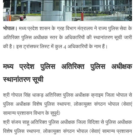
भोपाल।
मध्य प्रदेश शासन के ग्रह विभाग मंत्रालय ने राज्य पुलिस सेवा के
अतिरिक्त पुलिस अधीक्षक स्तर के अधिकारियों की स्थानांतरण सूची जारी
की है। इस ट्रांसफर लिस्ट में कुल 4 अधिकारियों के नाम हैं।
मध्य प्रदेश पुलिस अतिरिक्त पुलिस अधीक्षक
स्थानांतरण सूची
श्री गोपाल सिंह धाकड़ अतिरिक्त पुलिस अधीक्षक क्राइम जिला भोपाल से
पुलिस अधीक्षक विशेष पुलिस स्थापना, लोकायुक्त संगठन भोपाल (सेवाएं
सामान्य प्रशासन विभाग के सुपुर्द)
श्री संजय साहू अतिरिक्त पुलिस अधीक्षक जिला विदिशा से पुलिस अधीक्षक
विशेष पुलिस स्थापना, लोकायुक्त संगठन भोपाल (सेवाएं सामान्य प्रशासन