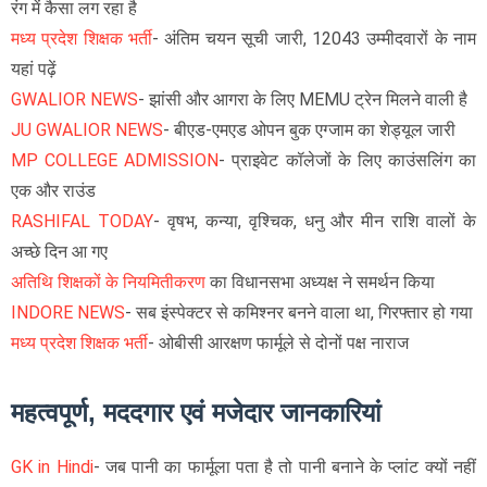
रंग में कैसा लग रहा है
मध्य प्रदेश शिक्षक भर्ती
- अंतिम चयन सूची जारी, 12043 उम्मीदवारों के नाम
यहां पढ़ें
GWALIOR NEWS
- झांसी और आगरा के लिए MEMU ट्रेन मिलने वाली है
JU GWALIOR NEWS
- बीएड-एमएड ओपन बुक एग्जाम का शेड्यूल जारी
MP COLLEGE ADMISSION
- प्राइवेट कॉलेजों के लिए काउंसलिंग का
एक और राउंड
RASHIFAL TODAY
- वृषभ, कन्या, वृश्चिक, धनु और मीन राशि वालों के
अच्छे दिन आ गए
अतिथि शिक्षकों के नियमितीकरण
का विधानसभा अध्यक्ष ने समर्थन किया
INDORE NEWS
- सब इंस्पेक्टर से कमिश्नर बनने वाला था, गिरफ्तार हो गया
मध्य प्रदेश शिक्षक भर्ती
- ओबीसी आरक्षण फार्मूले से दोनों पक्ष नाराज
महत्वपूर्ण, मददगार एवं मजेदार जानकारियां
GK in Hindi
- जब पानी का फार्मूला पता है तो पानी बनाने के प्लांट क्यों नहीं