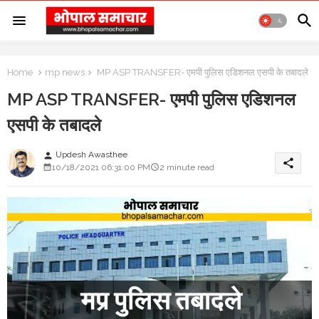
Home
mp news
MP ASP TRANSFER- एमपी पुलिस एडिशनल एसपी के तबादले
MP ASP TRANSFER- एमपी पुलिस एडिशनल
एसपी के तबादले
Updesh Awasthee
person
share
10/18/2021 06:31:00 PM
2 minute read