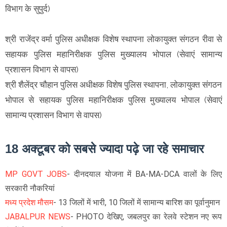
विभाग के सुपुर्द)
श्री राजेंद्र वर्मा पुलिस अधीक्षक विशेष स्थापना लोकायुक्त संगठन रीवा से
सहायक पुलिस महानिरीक्षक पुलिस मुख्यालय भोपाल (सेवाएं सामान्य
प्रशासन विभाग से वापस)
श्री शैलेंद्र चौहान पुलिस अधीक्षक विशेष पुलिस स्थापना, लोकायुक्त संगठन
भोपाल से सहायक पुलिस महानिरीक्षक पुलिस मुख्यालय भोपाल (सेवाएं
सामान्य प्रशासन विभाग से वापस)
18 अक्टूबर को सबसे ज्यादा पढ़े जा रहे समाचार
MP GOVT JOBS
- दीनदयाल योजना में BA-MA-DCA वालों के लिए
सरकारी नौकरियां
मध्य प्रदेश मौसम
- 13 जिलों में भारी, 10 जिलों में सामान्य बारिश का पूर्वानुमान
JABALPUR NEWS
- PHOTO देखिए, जबलपुर का रेलवे स्टेशन नए रूप