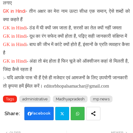
लगाए
GK in Hindi
- तीन अक्षर का मेरा नाम उल्टा सीधा एक समान, ऐसे शब्दों को
क्या कहते हैं
GK in Hindi
-
ठंड में घी क्यों जम जाता है, सरसों का तेल क्यों नहीं जमता
GK in Hindi
-
दूध का रंग सफेद क्यों होता है, पढ़िए सही जानकारी संक्षिप्त में
GK in Hindi
-
बाघ की जीभ में कांटे क्यों होते हैं, इंसानों के प्रति व्यवहार कैसा
है
GK in Hindi
-
अंडा तो बंद होता है फिर चूजे को ऑक्सीजन कहां से मिलती है,
जिंदा कैसे रहता है
:- यदि आपके पास भी हैं ऐसे ही मजेदार एवं आमजनों के लिए उपयोगी जानकारी
तो कृपया हमें ईमेल करें। editorbhopalsamachar@gmail.com
Tags
administrative
Madhyapradesh
mp news
Facebook
Twi
Wh
OLDER
NEWER