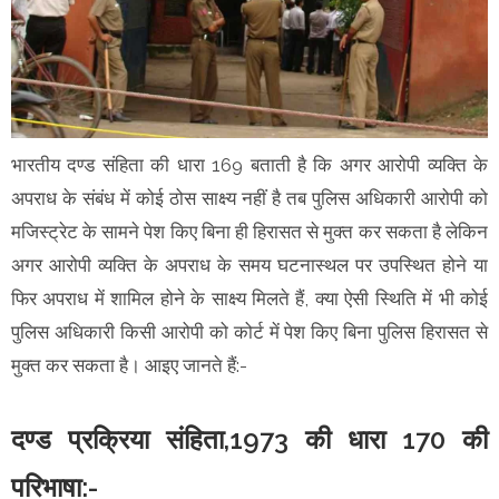
भारतीय दण्ड संहिता की धारा 169 बताती है कि अगर आरोपी व्यक्ति के
अपराध के संबंध में कोई ठोस साक्ष्य नहीं है तब पुलिस अधिकारी आरोपी को
मजिस्ट्रेट के सामने पेश किए बिना ही हिरासत से मुक्त कर सकता है लेकिन
अगर आरोपी व्यक्ति के अपराध के समय घटनास्थल पर उपस्थित होने या
फिर अपराध में शामिल होने के साक्ष्य मिलते हैं, क्या ऐसी स्थिति में भी कोई
पुलिस अधिकारी किसी आरोपी को कोर्ट में पेश किए बिना पुलिस हिरासत से
मुक्त कर सकता है। आइए जानते हैं:-
दण्ड प्रक्रिया संहिता,1973 की धारा 170 की
परिभाषा:-