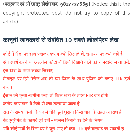
(पत्रकार एवं लॉ छात्र होशंगाबाद) 9827737665 |
(Notice: this is the
copyright protected post. do not try to copy of this
article)
कानूनी जानकारी से संबंधित 10 सबसे लोकप्रिय लेख
कोर्ट में गीता पर हाथ रखकर कसम क्यों खिलाते थे, रामायण पर क्यों नहीं है
अंग स्पर्श करने या अश्लील फोटो-वीडियो दिखाने वाले को नजरअंदाज ना करें,
इस धारा के तहत सबक सिखाएं
मोबाइल पर ऐसे मैसेज आएं तो इस लिंक के साथ पुलिस को बताए, FIR दर्ज
कराएं
इंसान को कुत्ता-कमीना कहा तो किस धारा के तहत FIR दर्ज होगी
कठोर कारावास में कैदी से क्या करवाया जाता है
रात के समय किसी के घर में चोरी छुपे घुसना किस धारा के तहत अपराध है
रेंट एग्रीमेंट के फायदे एवं शर्तें - मकान किराये पर देने के नियम
यदि कोई मर्जी के बिना घर में घुस आए तो क्या FIR दर्ज करवाई जा सकती है