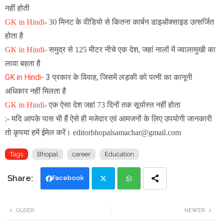
नहीं होती
GK in Hindi
-
30 मिनट के वीडियो से कितना कार्बन डाइऑक्साइड उत्सर्जित
होता है
GK in Hindi
-
समुद्र से 125 मीटर नीचे एक देश, जहां नालों में ज्वालामुखी का
लावा बहता है
GK in Hindi
- 3 प्रकार के विवाह, जिसमें लड़की को पत्नी का कानूनी
अधिकार नहीं मिलता है
GK in Hindi
-
एक ऐसा देश जहां 73 दिनों तक सूर्यास्त नहीं होता
:- यदि आपके पास भी हैं ऐसे ही मजेदार एवं आमजनों के लिए उपयोगी जानकारी
तो कृपया हमें ईमेल करें। editorbhopalsamachar@gmail.com
Tags
Bhopal
career
Education
Facebook
Twi
Wh
OLDER
NEWER
tte
ats