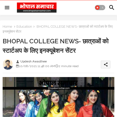
Home
Education
BHOPAL COLLEGE NEWS- छात्राओं को स्टार्टअप के लिए
इनक्यूबेशन सेंटर
BHOPAL COLLEGE NEWS- छात्राओं को
स्टार्टअप के लिए इनक्यूबेशन सेंटर
Updesh Awasthee
person
share
10/08/2021 11:48:00 AM
2 minute read