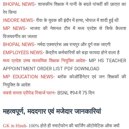
BHOPAL NEWS
- शासकीय शिक्षक ने पानी के बदले पांचवीं की छात्रा का
रेप किया
INDORE NEWS
- रीवा के युवक की इंदौर में हत्या, भोपाल में शादी हुई थी
MP NEWS
- भाजपा की नेशनल टीम में मध्य प्रदेश से सिर्फ कैलाश
विजयवर्गीय का जलवा
BHOPAL NEWS
- नर्मदा एक्सप्रेस अब रायपुर और दुर्ग तक जाएगी
EMPLOYEES NEWS
- केंद्रीय कर्मचारियों को बड़ा फायदा होने वाला है
मध्य प्रदेश उच्च माध्यमिक शिक्षक नियुक्ति आदेश
- MP HS TEACHER
APPOINTMENT ORDER LIST PDF DOWNLOAD
MP EDUCATION NEWS
- ब्लॉक कोऑर्डिनेटर एवं जन शिक्षकों की
नियुक्ति के आदेश
सबसे सस्ता प्रीपेड रिचार्ज प्लान
- BSNL ₹94 में 75 दिन
महत्वपूर्ण, मददगार एवं मजेदार जानकारियां
GK in Hindi
-
100% होते ही स्मार्टफोन की चार्जिंग ऑटोमेटिक ऑफ क्यों