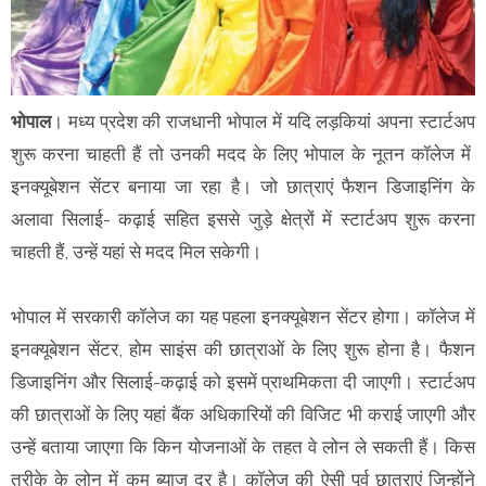
भोपाल
। मध्य प्रदेश की राजधानी भोपाल में यदि लड़कियां अपना स्टार्टअप
शुरू करना चाहती हैं तो उनकी मदद के लिए भोपाल के नूतन कॉलेज में
इनक्यूबेशन सेंटर बनाया जा रहा है। जो छात्राएं फैशन डिजाइनिंग के
अलावा सिलाई- कढ़ाई सहित इससे जुड़े क्षेत्रों में स्टार्टअप शुरू करना
चाहती हैं, उन्हें यहां से मदद मिल सकेगी।
भोपाल में सरकारी कॉलेज का यह पहला इनक्यूबेशन सेंटर होगा। कॉलेज में
इनक्यूबेशन सेंटर, होम साइंस की छात्राओं के लिए शुरू होना है। फैशन
डिजाइनिंग और सिलाई-कढ़ाई को इसमें प्राथमिकता दी जाएगी। स्टार्टअप
की छात्राओं के लिए यहां बैंक अधिकारियों की विजिट भी कराई जाएगी और
उन्हें बताया जाएगा कि किन योजनाओं के तहत वे लोन ले सकती हैं। किस
तरीके के लोन में कम ब्याज दर है। कॉलेज की ऐसी पूर्व छात्राएं जिन्होंने