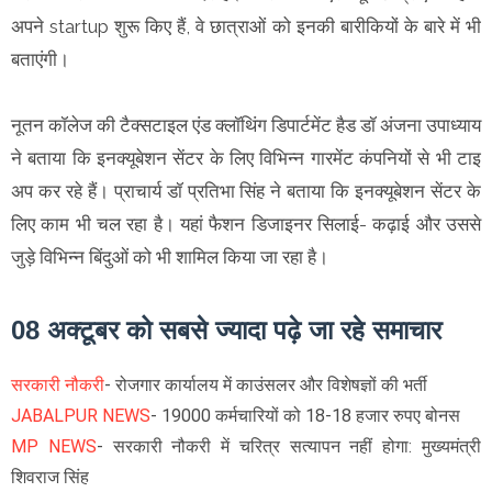
अपने startup शुरू किए हैं, वे छात्राओं को इनकी बारीकियों के बारे में भी
बताएंगी।
नूतन कॉलेज की टैक्सटाइल एंड क्लॉथिंग डिपार्टमेंट हैड डॉ अंजना उपाध्याय
ने बताया कि इनक्यूबेशन सेंटर के लिए विभिन्न गारमेंट कंपनियों से भी टाइ
अप कर रहे हैं। प्राचार्य डॉ प्रतिभा सिंह ने बताया कि इनक्यूबेशन सेंटर के
लिए काम भी चल रहा है। यहां फैशन डिजाइनर सिलाई- कढ़ाई और उससे
जुड़े विभिन्न बिंदुओं को भी शामिल किया जा रहा है।
08 अक्टूबर को सबसे ज्यादा पढ़े जा रहे समाचार
सरकारी नौकरी
- रोजगार कार्यालय में काउंसलर और विशेषज्ञों की भर्ती
JABALPUR NEWS
- 19000 कर्मचारियों को 18-18 हजार रुपए बोनस
MP NEWS
-
सरकारी नौकरी में चरित्र सत्यापन नहीं होगा: मुख्यमंत्री
शिवराज सिंह