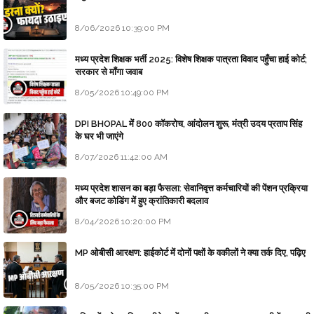
8/06/2026 10:39:00 PM
मध्य प्रदेश शिक्षक भर्ती 2025: विशेष शिक्षक पात्रता विवाद पहुँचा हाई कोर्ट;
सरकार से माँगा जवाब
8/05/2026 10:49:00 PM
DPI BHOPAL में 800 कॉकरोच, आंदोलन शुरू, मंत्री उदय प्रताप सिंह
के घर भी जाएंगे
8/07/2026 11:42:00 AM
मध्य प्रदेश शासन का बड़ा फैसला: सेवानिवृत्त कर्मचारियों की पेंशन प्रक्रिया
और बजट कोडिंग में हुए क्रांतिकारी बदलाव
8/04/2026 10:20:00 PM
MP ओबीसी आरक्षण: हाईकोर्ट में दोनों पक्षों के वकीलों ने क्या तर्क दिए, पढ़िए
8/05/2026 10:35:00 PM