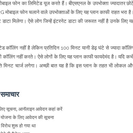
ो मोबाइल फोन का लिमिटेड यूज करते हैं। बीएसएनल के उपभोक्ता ज्यादातर छोट
 2G मोबाइल फोन चलाने वाले उपभोक्ताओं के लिए यह प्लान काफी राहत भरा है
 डाटा मिलेगा। ऐसे लोग जिन्हें इंटरनेट डाटा की जरूरत नहीं है उनके लिए य
ड कॉलिंग नहीं है लेकिन प्रतिदिन 100 मिनट यानी डेढ़ घंटे से ज्यादा कॉलिं
की कॉलिंग नहीं करते। ऐसे लोगों के लिए यह प्लान काफी फायदेमंद है। यदि कभ
्रति मिनट चार्ज लगेगा। अच्छी बात यह है कि इस प्लान के तहत भी लोकल औ
े समाचार
लिए सूचना, आनॅलाइन आवेदन कहां करें
ण योजना के लिए आवेदन की सूचना
 विरोध शुरू हो गया था