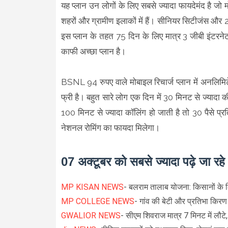
यह प्लान उन लोगों के लिए सबसे ज्यादा फायदेमंद है ज
शहरों और ग्रामीण इलाकों में हैं। सीनियर सिटीजंस और
इस प्लान के तहत 75 दिन के लिए मात्र 3 जीबी इंटरनेट
काफी अच्छा प्लान है।
BSNL 94 रुपए वाले मोबाइल रिचार्ज प्लान में अनलिमिटे
फ्री है। बहुत सारे लोग एक दिन में 30 मिनट से ज्यादा 
100 मिनट से ज्यादा कॉलिंग हो जाती है तो 30 पैसे प
नेशनल रोमिंग का फायदा मिलेगा।
07 अक्टूबर को सबसे ज्यादा पढ़े जा रह
MP KISAN NEWS
- बलराम तालाब योजना: किसानों के 
MP COLLEGE NEWS
- गांव की बेटी और प्रतिभा किर
GWALIOR NEWS
- सीएम शिवराज मात्र 7 मिनट में लौटे,