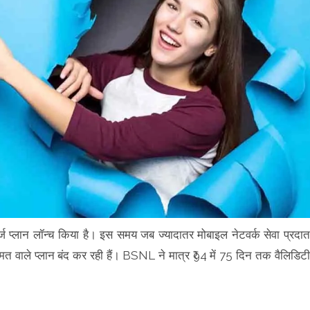
र्ज प्लान लॉन्च किया है। इस समय जब ज्यादातर मोबाइल नेटवर्क सेवा प्रदात
ीमत वाले प्लान बंद कर रही हैं। BSNL ने मात्र ₹94 में 75 दिन तक वैलिडिटी