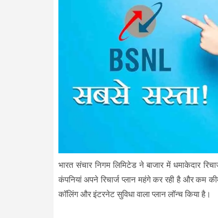
भारत संचार निगम लिमिटेड ने बाजार में धमाकेदार रिचा
कंपनियां अपने रिचार्ज प्लान महंगे कर रही है और कम क
कॉलिंग और इंटरनेट सुविधा वाला प्लान लॉन्च किया है।