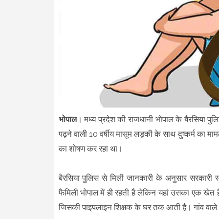
भोपाल
। मध्य प्रदेश की राजधानी भोपाल के बैरसिया पुलिस
पढ़ने वाली 10 वर्षीय मासूम लड़की के साथ दुष्कर्म का म
का शोषण कर रहा था।
बैरसिया पुलिस से मिली जानकारी के अनुसार सरकारी स्
फैमिली भोपाल में ही रहती है लेकिन यहां उसका एक खेत ह
जिसकी पाइपलाइन शिक्षक के घर तक आती है। गांव वाले 