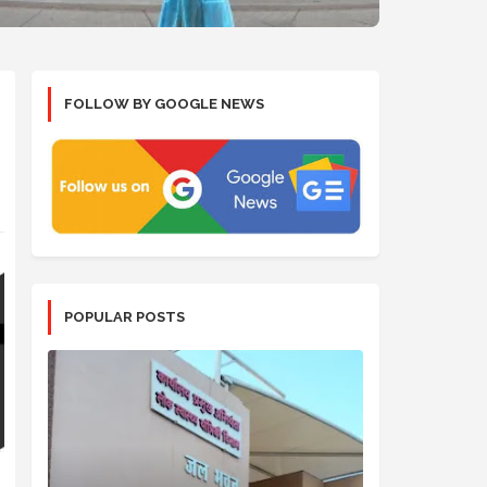
FOLLOW BY GOOGLE NEWS
POPULAR POSTS