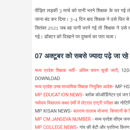
पीड़ित लड़की 3 मार्च को पानी भरने शिक्षक के घर गई
जाना बंद कर दिया। 3-4 दिन बाद शिक्षक ने उसे फिर स
सितंबर 2021 जब वह पानी भरने गई तो शिक्षक ने उसे
गई। डॉक्टर को दिखाने पर दुष्कर्म का पता चला।
07 अक्टूबर को सबसे ज्यादा पढ़े जा रह
मध्य प्रदेश शिक्षक भर्ती- अंतिम चयन सूची जारी
, 120
DOWNLOAD
मध्य प्रदेश उच्च माध्यमिक शिक्षक नियुक्ति आदेश
- MP H
MP EDUCATION NEWS
- ब्लॉक कोऑर्डिनेटर एवं जन श
नवोदय विद्यालय कक्षा 9वीं में लेटरल एन्ट्री परीक्षा
का नोटिफ
MP KISAN NEWS-
बलराम तालाब योजना: किसानों के 
MP CM JANSEVA NUMBER
- मध्य प्रदेश सीएम जनस
MP COLLEGE NEWS
- गांव की बेटी और प्रतिभा किर