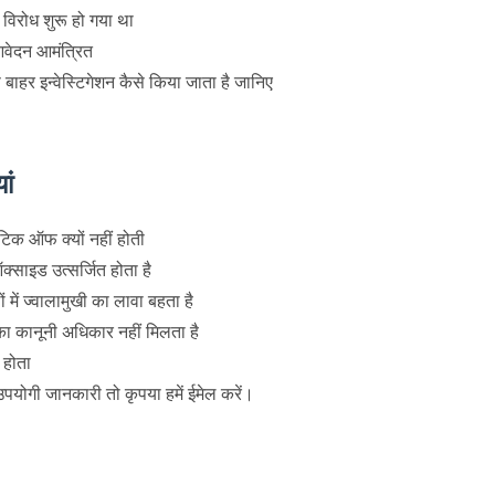
 विरोध शुरू हो गया था
 आवेदन आमंत्रित
 बाहर इन्वेस्टिगेशन कैसे किया जाता है जानिए
ां
ेटिक ऑफ क्यों नहीं होती
्साइड उत्सर्जित होता है
 में ज्वालामुखी का लावा बहता है
 का कानूनी अधिकार नहीं मिलता है
 होता
उपयोगी जानकारी तो कृपया हमें ईमेल करें।