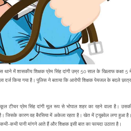
 थाने में शासकीय शिक्षक प्रेम सिंह दांगी उम्र 50 साल के खिलाफ कक्षा 5 मे
ामला दर्ज किया गया है। पुलिस ने बताया कि आरोपी शिक्षक पेयजल के बदले छात्र
कूल टीचर प्रेम सिंह दांगी मूल रूप से भोपाल शहर का रहने वाला है। उसक
ै। जिसके कारण वह बैरसिया में अकेला रहता है। खेत में ट्यूबवेल लगा हुआ है
कभी-कभी पानी मांगने आते हैं और शिक्षक इसी बात का फायदा उठाता है।