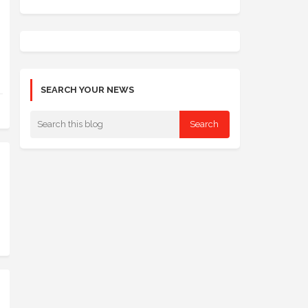
SEARCH YOUR NEWS