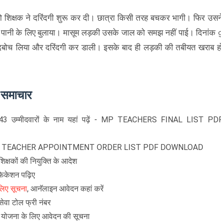
 तो शिक्षक ने दरिंदगी शुरू कर दी। छात्रा किसी तरह बचकर भागी। फिर उसन
े पानी के लिए बुलाया। मासूम लड़की उसके जाल को समझ नहीं पाई। दिनांक 
 दबोच लिया और दरिंदगी कर डाली। इसके बाद ही लड़की की तबीयत खराब ह
े समाचार
43 उम्मीदवारों के नाम यहां पढ़ें - MP TEACHERS FINAL LIST PD
S TEACHER APPOINTMENT ORDER LIST PDF DOWNLOAD
िक्षकों की नियुक्ति के आदेश
िकेशन पढ़िए
लिए सूचना
, आनॅलाइन आवेदन कहां करें
ेवा टोल फ्री नंबर
ण योजना के लिए आवेदन की सूचना