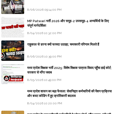
8/06/2026 09:14:00 PM
MP Patwari भर्ती 2026 और समूह-2 उपसमूह-4 अभ्यर्थियों के लिए
संपूर्ण मार्गदर्शिका
8/04/2026 10:32:00 PM
राहुकाल से डरना क्यों फायदा उठाइए, चमत्कारी परिणाम मिलते हैं
8/06/2026 10:39:00 PM
मध्य प्रदेश शिक्षक भर्ती 2025: विशेष शिक्षक पात्रता विवाद पहुँचा हाई कोर्ट;
सरकार से माँगा जवाब
8/05/2026 10:49:00 PM
मध्य प्रदेश शासन का बड़ा फैसला: सेवानिवृत्त कर्मचारियों की पेंशन प्रक्रिया
और बजट कोडिंग में हुए क्रांतिकारी बदलाव
8/04/2026 10:20:00 PM