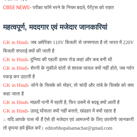
CBSE NEWS
- परीक्षा फॉर्म भरने के नियम बदले, पेरेंट्स को राहत
महत्वपूर्ण, मददगार एवं मजेदार जानकारियां
GK in Hindi
-
जब अमेरिका 110V बिजली से जगमगाता है तो भारत में 220V
बिजली सप्लाई क्यों की जाती है
GK in Hindi
-
दुनिया की पहली डामर रोड कहां और कब बनी थी
GK in Hindi
-
शेरनी के नुकीले दांतों से शावक घायल क्यों नहीं होते, जब गर्दन
पकड़ कर उठाती है
GK in Hindi
-
सोने के सिक्के को मोहर, तो चांदी और तांबे के सिक्के को क्या
कहा जाता है
GK in Hindi
-
मछली पानी में रहती है, फिर उसमें से बदबू क्यों आती है
GK in Hindi
-
उल्लू घोंसला क्यों नहीं बनाते, खंडहर में क्यों रहता है
:- यदि आपके पास भी हैं ऐसे ही मजेदार एवं आमजनों के लिए उपयोगी जानकारी
तो कृपया हमें ईमेल करें। editorbhopalsamachar@gmail.com