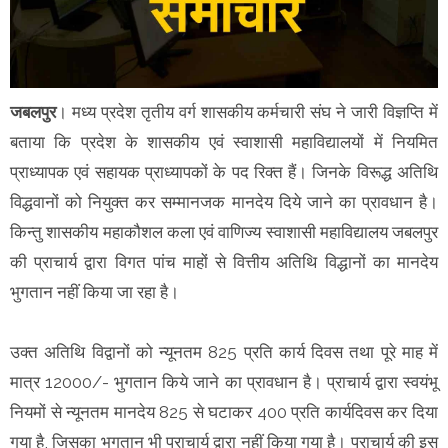
जबलपुर
। मध्य प्रदेश तृतीय वर्ग शासकीय कर्मचारी संघ ने जारी विज्ञप्ति में
बताया कि प्रदेश के शासकीय एवं स्वाशासी महाविद्यालयों में नियमित
प्राध्यापक एवं सहायक प्राध्यापकों के पद रिक्त हैं। जिनके विरूद्ध अतिथि
विद्धवानों को नियुक्त कर सम्मानजक मानदेय दिये जाने का प्रावधान है।
किन्तु शासकीय महाकौशल कला एवं वाणिज्य स्वाशासी महाविद्यालय जबलपुर
की प्राचार्य द्वारा विगत पांच माहों से वित्तीय अतिथि विद्धानों का मानदेय
भुगतान नहीं किया जा रहा है।
उक्त अतिथि विद्वानों को न्यूनतम 825 प्रति कार्य दिवस तथा पूरे माह में
मात्र 12000/- भुगतान किये जाने का प्रावधान है। प्राचार्य द्वारा स्वयंभू
नियमों से न्यूनतम मानदेय 825 से घटाकर 400 प्रति कार्यदिवस कर दिया
गया है, जिसका भुगतान भी प्राचार्य द्वारा नहीं किया गया है। प्राचार्य की इस