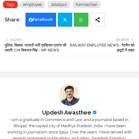
Tags
employee
Jabalpur
Karmachari
Facebook
Twi
Wh
OLDER
NEWER
पुलिस, शिक्षक, पटवारी भर्ती प्रक्रिया प्रारंभ की
RAILWAY EMPLOYEE NEWS- गेटमैन को
tte
ats
जाएगी: CM शिवराज सिंह - MP NEWS
ड्यूटी में राहत
r
app
Updesh Awasthee
I am a graduate in Commerce and Law, and a journalist based in
Bhopal, the capital city of Madhya Pradesh, India. I have been
working in journalism since 1994. Over the years, I have served with
several prominent publications, including: Swadesh (Gwalior),