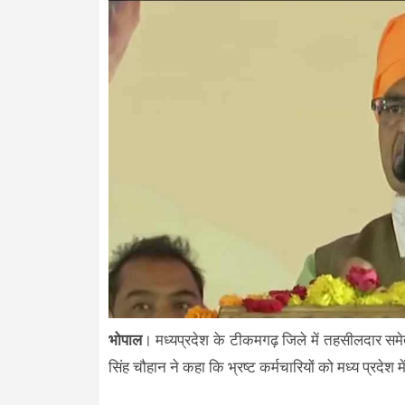
भोपाल
। मध्यप्रदेश के टीकमगढ़ जिले में तहसीलदार सम
सिंह चौहान ने कहा कि भ्रष्ट कर्मचारियों को मध्य प्रदेश 