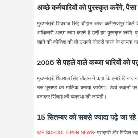
अच्छे कर्मचारियों को पुरस्कृत करेंगे, पै
मुख्यमंत्री शिवराज सिंह चौहान आज अलीराजपुर जिले क
अधिकारी अच्छा काम करते हैं उन्हें हम पुरस्कृत करेंगे, 
खाने की कोशिश की तो उसको नौकरी करने के लायक नहीं र
2006 से पहले वाले कब्जा धारियों को पट्
मुख्यमंत्री शिवराज सिंह चौहान ने कहा कि हमारे जिन जन
उस भूखण्ड का मालिक बनाया जायेगा। ऊंचे स्थानों पर जह
बनाकर सिंचाई की व्यवस्था की जायेगी।
15 सितम्बर को सबसे ज्यादा पढ़े जा रह
MP SCHOOL OPEN NEWS
- प्राइमरी और मिडिल स्कू