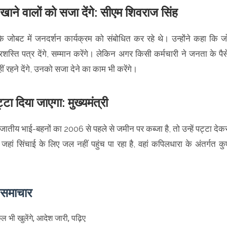
सा खाने वालों को सजा देंगे: सीएम शिवराज सिंह
े जोबट में जनदर्शन कार्यक्रम को संबोधित कर रहे थे। उन्होंने कहा कि ज
प्रशस्ति पत्र देंगे, सम्मान करेंगे। लेकिन अगर किसी कर्मचारी ने जनता के पैस
हने देंगे, उनको सजा देने का काम भी करेंगे।
टा दिया जाएगा: मुख्यमंत्री
जातीय भाई-बहनों का 2006 से पहले से जमीन पर कब्जा है, तो उन्हें पट्टा देक
ां सिंचाई के लिए जल नहीं पहुंच पा रहा है, वहां कपिलधारा के अंतर्गत कुए
े समाचार
ल भी खुलेंगे, आदेश जारी, पढ़िए