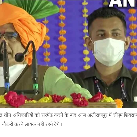
ेत तीन अधिकारियों को सस्पेंड करने के बाद आज अलीराजपुर में सीएम शिवरा
में नौकरी करने लायक नहीं रहने देंगे।