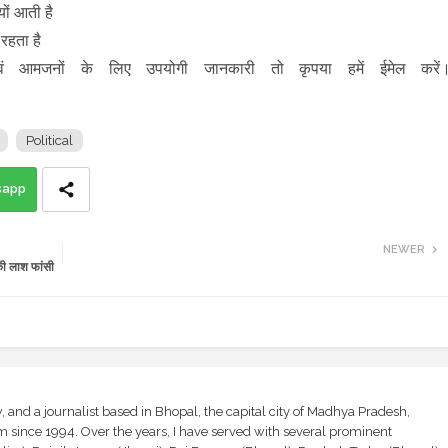
यों आती है
 रहता है
ं आमजनों के लिए उपयोगी जानकारी तो कृपया हमें ईमेल करें
Political
sapp
NEWER
ी लाश फांसी
and a journalist based in Bhopal, the capital city of Madhya Pradesh,
sm since 1994. Over the years, I have served with several prominent