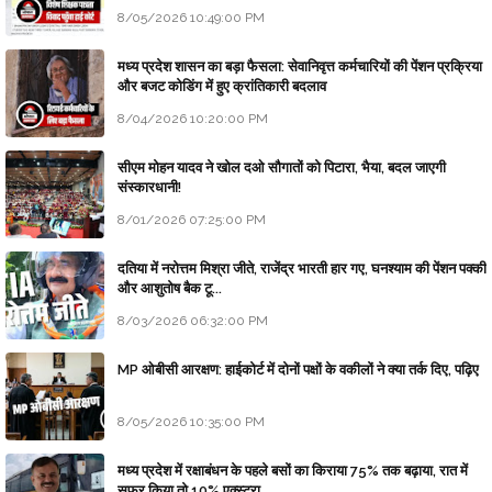
8/05/2026 10:49:00 PM
मध्य प्रदेश शासन का बड़ा फैसला: सेवानिवृत्त कर्मचारियों की पेंशन प्रक्रिया
और बजट कोडिंग में हुए क्रांतिकारी बदलाव
8/04/2026 10:20:00 PM
सीएम मोहन यादव ने खोल दओ सौगातों को पिटारा, भैया, बदल जाएगी
संस्कारधानी!
8/01/2026 07:25:00 PM
दतिया में नरोत्तम मिश्रा जीते, राजेंद्र भारती हार गए, घनश्याम की पेंशन पक्की
और आशुतोष बैक टू...
8/03/2026 06:32:00 PM
MP ओबीसी आरक्षण: हाईकोर्ट में दोनों पक्षों के वकीलों ने क्या तर्क दिए, पढ़िए
8/05/2026 10:35:00 PM
मध्य प्रदेश में रक्षाबंधन के पहले बसों का किराया 75% तक बढ़ाया, रात में
सफर किया तो 10% एक्स्ट्रा