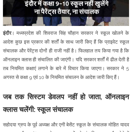
इंदौर
। मध्यप्रदेश की शिवराज सिंह चौहान सरकार ने स्कूल खोलने के
आदेश कुछ इस प्रकार की शर्तों के साथ जारी किए हैं कि प्राइवेट स्कूल
संचालक और पेरेंट्स दोनों ही राजी नहीं है। फिलहाल तय किया गया है कि
ऑनलाइन क्लास ही संचालित की जाएंगी। यदि सरकार शर्तों में ढील देती है
तब नियमित कक्षाएं लगाने के बारे में विचार किया जाएगा। सरकार ने 5
अगस्त से कक्षा 9 एवं 10 के नियमित संचालन के आदेश जारी किए हैं।
जब तक सिस्टम डेवलप नहीं हो जाता, ऑनलाइन
क्लास चलेंगी: स्कूल संचालक
सहोदया ग्रुप के पूर्व अध्यक्ष और एनी बेसेंट स्कूल के संचालक मोहित यादव