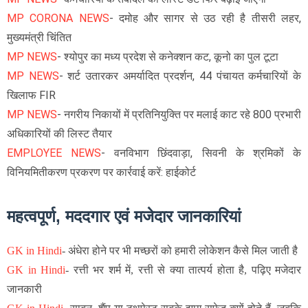
MP CORONA NEWS
- दमोह और सागर से उठ रही है तीसरी लहर,
मुख्यमंत्री चिंतित
MP NEWS
- श्योपुर का मध्य प्रदेश से कनेक्शन कट, कूनो का पुल टूटा
MP NEWS
- शर्ट उतारकर अमर्यादित प्रदर्शन, 44 पंचायत कर्मचारियों के
खिलाफ FIR
MP NEWS
- नगरीय निकायों में प्रतिनियुक्ति पर मलाई काट रहे 800 प्रभारी
अधिकारियों की लिस्ट तैयार
EMPLOYEE NEWS
- वनविभाग छिंदवाड़ा, सिवनी के श्रमिकों के
विनियमितीकरण प्रकरण पर कार्रवाई करें: हाईकोर्ट
महत्वपूर्ण, मददगार एवं मजेदार जानकारियां
GK in Hindi
-
अंधेरा होने पर भी मच्छरों को हमारी लोकेशन कैसे मिल जाती है
GK in Hindi
-
रत्ती भर शर्म में, रत्ती से क्या तात्पर्य होता है, पढ़िए मजेदार
जानकारी