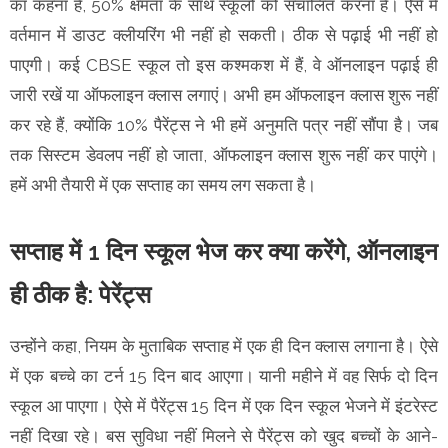
का कहना है, 50% क्षमता के साथ स्कूलों को संचालित करना है। ऐसे में
वर्तमान में डाउट क्लीयरिंग भी नहीं हो सकती। ठीक से पढ़ाई भी नहीं हो
पाएगी। कई CBSE स्कूल तो इस कश्मकश में हैं, वे ऑनलाइन पढ़ाई ही
जारी रखें या ऑफलाइन क्लास लगाएं। अभी हम ऑफलाइन क्लास शुरू नहीं
कर रहे हैं, क्योंकि 10% पैरेंट्स ने भी हमें अनुमति पत्र नहीं सौंपा है। जब
तक सिस्टम डेवलप नहीं हो जाता, ऑफलाइन क्लास शुरू नहीं कर पाएंगे।
हमें अभी तैयारी में एक सप्ताह का समय लग सकता है।
सप्ताह में 1 दिन स्कूल भेज कर क्या करेंगे, ऑनलाइन
ही ठीक है: पेरेंट्स
उन्होंने कहा, नियम के मुताबिक सप्ताह में एक ही दिन क्लास लगाना है। ऐसे
में एक बच्चे का टर्न 15 दिन बाद आएगा। यानी महीने में वह सिर्फ दो दिन
स्कूल आ पाएगा। ऐसे में पैरेंट्स 15 दिन में एक दिन स्कूल भेजने में इंटरेस्ट
नहीं दिखा रहे। बस सुविधा नहीं मिलने से पैरेंट्स को खुद बच्चों के आने-