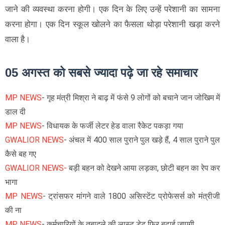
जाने की व्यवस्था करना होगी। एक दिन के लिए उन्हें परेशानी का सामना
करना होगा। एक दिन स्कूल खोलने का फैसला थोड़ा परेशानी खड़ा करने
वाला है।
05 अगस्त को सबसे ज्यादा पढ़े जा रहे समाचार
MP NEWS
- गृह मंत्री मिश्रा ने बाढ़ में फंसे 9 लोगों को बचाने जान जोखिम में
डाल दी
MP NEWS
- विधायक के फर्जी लेटर हेड वाला रैकेट पकड़ा गया
GWALIOR NEWS
- अंचल में 400 साल पुराने पुल खड़े हैं, 4 साल पुराने पुल
कैसे बह गए
GWALIOR NEWS-
बड़ी बहन को देखने आया लड़का, छोटी बहन का रेप कर
भागा
MP NEWS
- ट्रांसफर मांगने वाले 1800 असिस्टेंट प्रोफेसर्स को मंत्रीजी
की ना
MP NEWS
- कर्मचारियों के तबादले की लास्ट डेट फिर बढ़ाई जाएगी