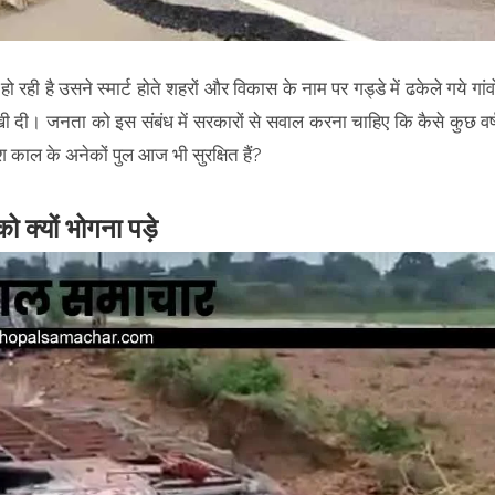
रही है उसने स्मार्ट होते शहरों और विकास के नाम पर गड्डे में ढकेले गये गांवो
दी। जनता को इस संबंध में सरकारों से सवाल करना चाहिए कि कैसे कुछ वर्
टिश काल के अनेकों पुल आज भी सुरक्षित हैं?
 क्यों भोगना पड़े