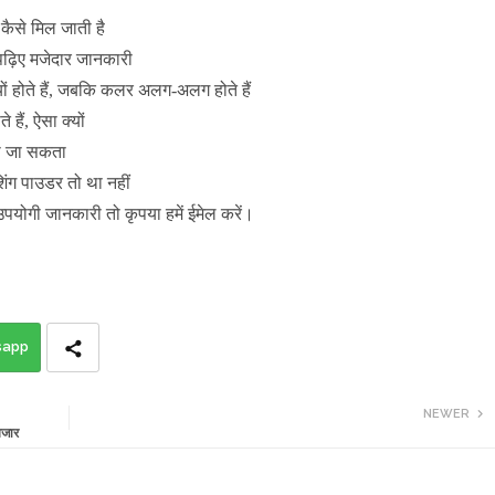
 कैसे मिल जाती है
है, पढ़िए मजेदार जानकारी
यों होते हैं, जबकि कलर अलग-अलग होते हैं
 हैं, ऐसा क्यों
िखा जा सकता
शिंग पाउडर तो था नहीं
उपयोगी जानकारी तो कृपया हमें ईमेल करें।
sapp
NEWER
तजार