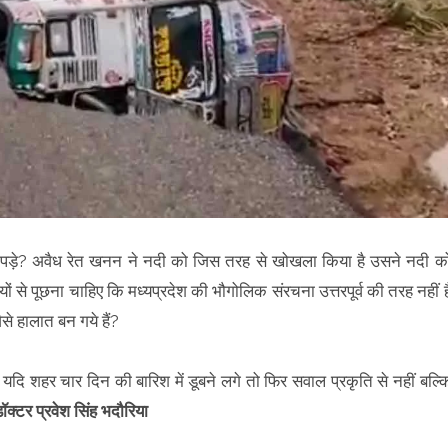
ा पड़े? अवैध रेत खनन ने नदी को जिस तरह से खोखला किया है उसने नदी क
से पूछना चाहिए कि मध्यप्रदेश की भौगोलिक संरचना उत्तरपूर्व की तरह नहीं ह
ैसे हालात बन गये हैं?
भी यदि शहर चार दिन की बारिश में डूबने लगे तो फिर सवाल प्रकृति से नहीं बल्क
ॉक्टर प्रवेश सिंह
भदौरिया