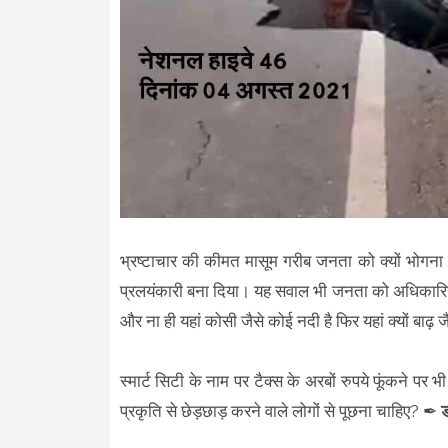
भ्रष्टाचार की कीमत मासूम गरीब जनता को क्यों भोगन
प्रलयंकारी बना दिया। यह सवाल भी जनता को अधिकारियों 
और ना ही यहां कोसी जैसे कोई नदी है फिर यहां क्यों बाढ़ ज
स्मार्ट सिटी के नाम पर टैक्स के अरबों रुपये फूंकने पर 
प्रकृति से छेड़छाड़ करने वाले लोगों से पूछना चाहिए? ✒
ड