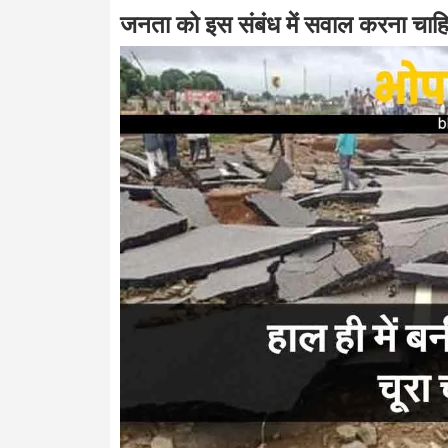
जनता को इस संबंध में सवाल करना चाह