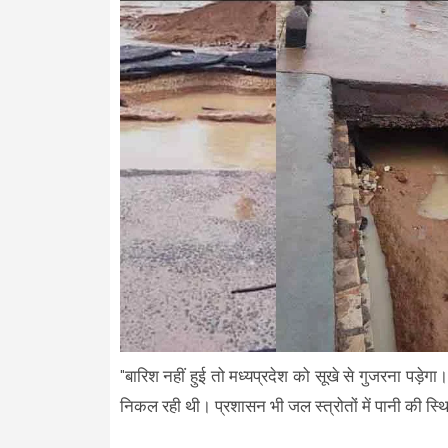
"बारिश नहीं हुई तो मध्यप्रदेश को सूखे से गुजरना पड़
निकल रही थी। प्रशासन भी जल स्त्रोतों में पानी की 