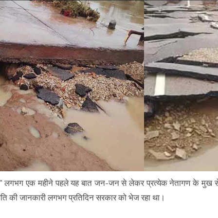
ेगा।" लगभग एक महीने पहले यह बात जन-जन से लेकर प्रत्येक नेतागण के मुख स
स्थिति की जानकारी लगभग प्रतिदिन सरकार को भेज रहा था।