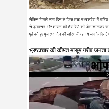
लेकिन पिछले सात दिन से जिस तरह मध्यप्रदेश में बारिश हो 
से प्रशासन और शासन की तैयारियों की पोल खोलकर रखी 
पूर्व बने हुए पुल 04 दिन की बारिश में बह गये जबकि ब्रि
भ्रष्टाचार की कीमत मासूम गरीब जनता को