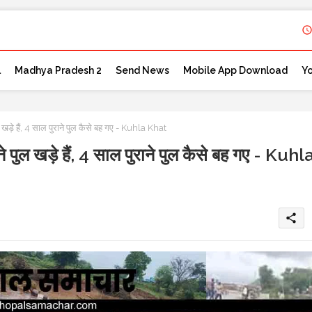
l
Madhya Pradesh 2
Send News
Mobile App Download
Y
े हैं, 4 साल पुराने पुल कैसे बह गए - Kuhla Khat
ल खड़े हैं, 4 साल पुराने पुल कैसे बह गए - Kuhl
share