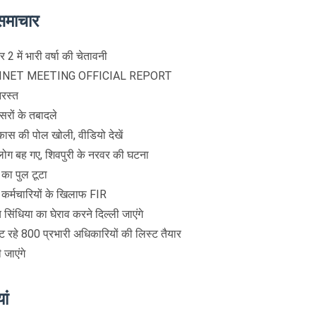
समाचार
र 2 में भारी वर्षा की चेतावनी
INET MEETING OFFICIAL REPORT
िरस्त
ों के तबादले
िकास की पोल खोली, वीडियो देखें
लोग बह गए, शिवपुरी के नरवर की घटना
 का पुल टूटा
त कर्मचारियों के खिलाफ FIR
य सिंधिया का घेराव करने दिल्ली जाएंगे
ाट रहे 800 प्रभारी अधिकारियों की लिस्ट तैयार
 जाएंगे
ां