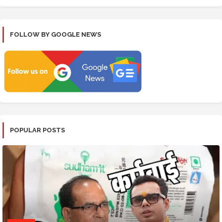
FOLLOW BY GOOGLE NEWS
POPULAR POSTS