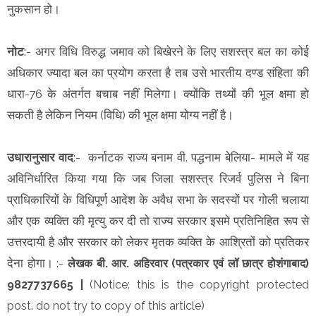
नुकसान हो।
नोट
:- अगर विधि विरुद्ध जमाव को बिखेरने के लिए सशस्त्र बल का कोई
अधिकार ज्यादा बल का प्रयोग करता है तब उसे भारतीय दण्ड संहिता की
धारा-76 के अंतर्गत बचाब नहीं मिलेगा। क्योंकि तथ्यों की भूल क्षमा हो
सकती है लेकिन नियम (विधि) की भूल क्षमा योग्य नहीं है।
उधारानुसार वाद
:- कर्नाटक राज्य बनाम वी. पद्धनाम बेलिया- मामले में यह
अविनिर्धारित किया गया कि जब जिला सशस्त्र रिजर्व पुलिस ने बिना
प्राधिकारियों के विधिपूर्ण आदेश के अवैध सभा के सदस्यों पर गोली चलाया
और एक व्यक्ति की मृत्यु कर दी तो राज्य सरकार इसमे प्रतिनिहित रूप से
उत्तरदायी है और सरकार को लेकर मृतक व्यक्ति के आश्रितों को प्रतिकर
देना होगा।
:-
लेखक
बी. आर. अहिरवार (पत्रकार एवं लॉ छात्र होशंगाबाद)
9827737665 |
(Notice: this is the copyright protected
post. do not try to copy of this article)