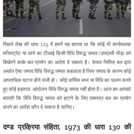
पिछले लेख की धारा 129 में हमनें यह बताया था कि कोई भी कार्यपालक
मजिस्ट्रेट या थाने का टीआई किसी विधि विरुद्ध जमाव (उपद्रवी भीड़) को
बिखेरने हल्के बल प्रयोग का आदेश दे सकता है। केवल सिविल बल द्वारा
अर्थात ऐसा जमाव विधि विरुद्ध जमाव कहलाता है जिस जमाव के कारण कोई
आपराधिक घटना होने वाली हो। कोई धार्मिक सभा या विधि का पालन करते
हुए कोई हड़ताल, आंदोलन विधि विरुद्ध जमाव नहीं होता है। आज हम आपको
बताएंगे कि विधि विरुद्ध जमाव को हटाने के लिए सशस्त्र बल का प्रयोग
करने का आदेश कौन दे सकता है जानिए।
दण्ड प्रक्रिया संहिता, 1973 की धारा 130 की