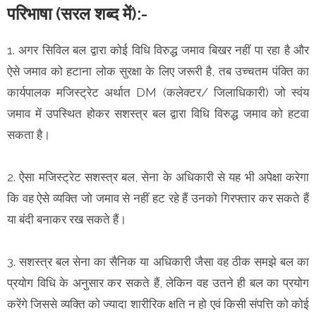
परिभाषा (सरल शब्द में):-
1. अगर सिविल बल द्वारा कोई विधि विरुद्ध जमाव बिखर नहीं पा रहा है और
ऐसे जमाव को हटाना लोक सुरक्षा के लिए जरूरी है, तब उच्चतम पंक्ति का
कार्यपालक मजिस्ट्रेट अर्थात DM (कलेक्टर/ जिलाधिकारी) जो स्वंय
जमाव में उपस्थित होकर सशस्त्र बल द्वारा विधि विरुद्ध जमाव को हटवा
सकता है।
2. ऐसा मजिस्ट्रेट सशस्त्र बल, सेना के अधिकारी से यह भी अपेक्षा करेगा
कि वह ऐसे व्यक्ति जो जमाव से नहीं हट रहे हैं उनको गिरफ्तार कर सकते हैं
या बंदी बनाकर रख सकते हैं।
3. सशस्त्र बल सेना का सैनिक या अधिकारी जैसा वह ठीक समझे बल का
प्रयोग विधि के अनुसार कर सकते हैं, लेकिन वह उतने ही बल का प्रयोग
करेंगे जिससे व्यक्ति को ज्यादा शारीरिक क्षति न हो एवं किसी संपत्ति को कोई