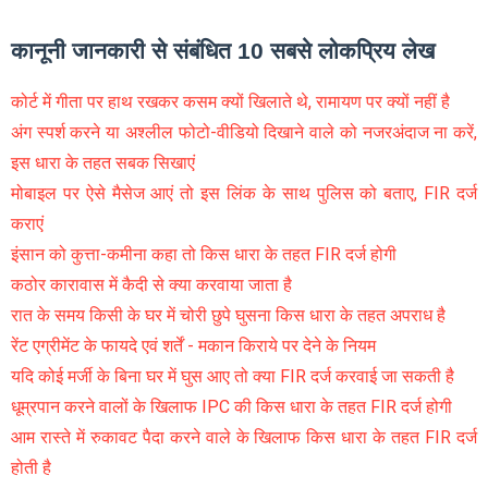
कानूनी जानकारी से संबंधित 10 सबसे लोकप्रिय लेख
कोर्ट में गीता पर हाथ रखकर कसम क्यों खिलाते थे, रामायण पर क्यों नहीं है
अंग स्पर्श करने या अश्लील फोटो-वीडियो दिखाने वाले को नजरअंदाज ना करें,
इस धारा के तहत सबक सिखाएं
मोबाइल पर ऐसे मैसेज आएं तो इस लिंक के साथ पुलिस को बताए, FIR दर्ज
कराएं
इंसान को कुत्ता-कमीना कहा तो किस धारा के तहत FIR दर्ज होगी
कठोर कारावास में कैदी से क्या करवाया जाता है
रात के समय किसी के घर में चोरी छुपे घुसना किस धारा के तहत अपराध है
रेंट एग्रीमेंट के फायदे एवं शर्तें - मकान किराये पर देने के नियम
यदि कोई मर्जी के बिना घर में घुस आए तो क्या FIR दर्ज करवाई जा सकती है
धूम्रपान करने वालों के खिलाफ IPC की किस धारा के तहत FIR दर्ज होगी
आम रास्ते में रुकावट पैदा करने वाले के खिलाफ किस धारा के तहत FIR दर्ज
होती है