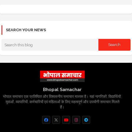
SEARCH YOUR NEWS
Bhopal Samachar
भोपाल समाचार एक प्रतिष्ठित और विश्वसनीय समाचार माध्यम है। यहां नागरिकों, विद्यार्थियों,
युवाओं, व्यापारियों, कर्मचारियों एवं महिलाओं के लिए महत्वपूर्ण और उपयोगी समाचार मिलते
हैं।