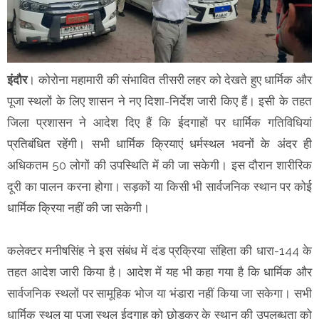
इंदौर
। कोरोना महामारी की संभावित तीसरी लहर को देखते हुए धार्मिक और
पूजा स्थलों के लिए शासन ने नए दिशा-निर्देश जारी किए हैं। इसी के तहत
जिला प्रशासन ने आदेश दिए हैं कि ईदगाहों पर धार्मिक गतिविधियां
प्रतिबंधित रहेंगी। सभी धार्मिक क्रियाएं धर्मस्थल भवनों के अंदर ही
अधिकतम 50 लोगों की उपस्थिति में की जा सकेगी। इस दौरान शारीरिक
दूरी का पालन करना होगा। सड़कों या किसी भी सार्वजनिक स्थान पर कोई
धार्मिक क्रिया नहीं की जा सकेगी।
कलेक्टर मनीषसिंह ने इस संबंध में दंड प्रक्रिया संहिता की धारा-144 के
तहत आदेश जारी किया है। आदेश में यह भी कहा गया है कि धार्मिक और
सार्वजनिक स्थलों पर सामूहिक भोज या भंडारा नहीं किया जा सकेगा। सभी
धार्मिक स्थल या पूजा स्थल ईदगाह को छोड़कर के स्थान की उपलब्धता को