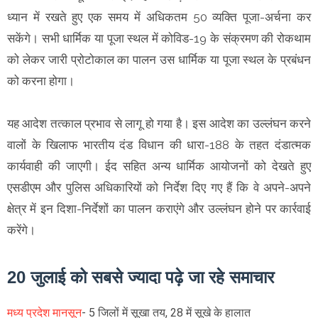
ध्यान में रखते हुए एक समय में अधिकतम 50 व्यक्ति पूजा-अर्चना कर
सकेंगे। सभी धार्मिक या पूजा स्थल में कोविड-19 के संक्रमण की रोकथाम
को लेकर जारी प्रोटोकाल का पालन उस धार्मिक या पूजा स्थल के प्रबंधन
को करना होगा।
यह आदेश तत्काल प्रभाव से लागू हो गया है। इस आदेश का उल्लंघन करने
वालों के खिलाफ भारतीय दंड विधान की धारा-188 के तहत दंडात्मक
कार्यवाही की जाएगी। ईद सहित अन्य धार्मिक आयोजनों को देखते हुए
एसडीएम और पुलिस अधिकारियों को निर्देश दिए गए हैं कि वे अपने-अपने
क्षेत्र में इन दिशा-निर्देशों का पालन कराएंगे और उल्लंघन होने पर कार्रवाई
करेंगे।
20 जुलाई को सबसे ज्यादा पढ़े जा रहे समाचार
मध्य प्रदेश मानसून
- 5 जिलों में सूखा तय, 28 में सूखे के हालात