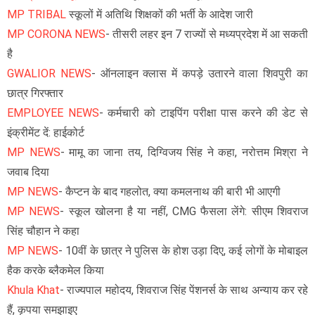
MP TRIBAL
स्कूलों में अतिथि शिक्षकों की भर्ती के आदेश जारी
MP CORONA NEWS
- तीसरी लहर इन 7 राज्यों से मध्यप्रदेश में आ सकती
है
GWALIOR NEWS
- ऑनलाइन क्लास में कपड़े उतारने वाला शिवपुरी का
छात्र गिरफ्तार
EMPLOYEE NEWS
- कर्मचारी को टाइपिंग परीक्षा पास करने की डेट से
इंक्रीमेंट दें: हाईकोर्ट
MP NEWS
- मामू का जाना तय, दिग्विजय सिंह ने कहा, नरोत्तम मिश्रा ने
जवाब दिया
MP NEWS
- कैप्टन के बाद गहलोत, क्या कमलनाथ की बारी भी आएगी
MP NEWS
- स्कूल खोलना है या नहीं, CMG फैसला लेंगे: सीएम शिवराज
सिंह चौहान ने कहा
MP NEWS
- 10वीं के छात्र ने पुलिस के होश उड़ा दिए, कई लोगों के मोबाइल
हैक करके ब्लैकमेल किया
Khula Khat
- राज्यपाल महोदय, शिवराज सिंह पेंशनर्स के साथ अन्याय कर रहे
हैं, कृपया समझाइए