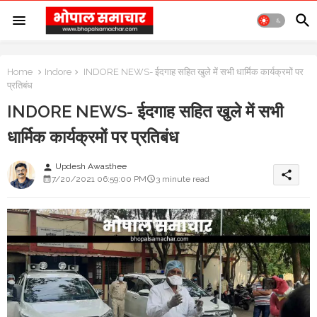
Home
Indore
INDORE NEWS- ईदगाह सहित खुले में सभी धार्मिक कार्यक्रमों पर
प्रतिबंध
INDORE NEWS- ईदगाह सहित खुले में सभी
धार्मिक कार्यक्रमों पर प्रतिबंध
Updesh Awasthee
person
share
7/20/2021 06:59:00 PM
3 minute read