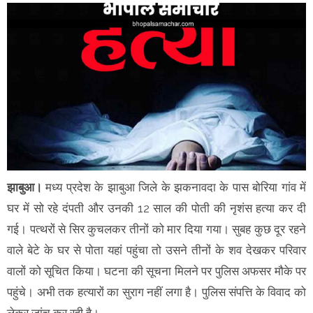
झाबुआ।
मध्य प्रदेश के झाबुआ जिले के झकनावदा के पास बोरिया गांव में
घर में सो रहे दंपती और उनकी 12 साल की पोती की नृशंस हत्या कर दी
गई। पत्थरों से सिर कुचलकर तीनों को मार दिया गया। सुबह कुछ दूर रहने
वाले बेटे के घर से पोता यहां पहुंचा तो उसने तीनों के शव देखकर परिवार
वालों को सूचित किया। घटना की सूचना मिलने पर पुलिस अफसर मौके पर
पहुंचे। अभी तक हत्यारों का सुराग नहीं लगा है। पुलिस संपत्ति के विवाद को