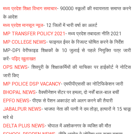
मध्य प्रदेश शिक्षा विभाग समाचार
- 90000 स्कूलों की स्वायत्तता समाप्त करने
के आदेश
मध्य प्रदेश मानसून न्यूज
- 12 जिलों में भारी वर्षा का अलर्ट
MP TRANSFER POLICY 2021
- मध्य प्रदेश तबादला नीति 2021
MP COLLEGE NEWS
- फाइनल ईयर के रिजल्ट घोषित करने के निर्देश
MP-DPI वेरीफाइड शिक्षकों के 10 जुलाई से पहले नियुक्ति पत्र जारी
करें-
पढ़िए खुलाखत
OPS NEWS
- शिवपुरी के शिक्षाकर्मियों की याचिका पर हाईकोर्ट ने नोटिस
जारी किए
MP POLICE DSP VACANCY
- एमपीपीएससी का नोटिफिकेशन जारी
BHOPAL NEWS
- वैक्सीनेशन सेंटर पर हमला, दो नर्सें बाल-बाल बचीं
EPFO NEWS
- पीएफ से पेंशन अकाउंट को अलग करने की तैयारी
JABALPUR NEWS
- भाजपा नेता की पत्नी ने दम तोड़ा, हत्यारों ने 15 चाकू
मारे थे
DELTA PLUS NEWS
- भोपाल में अशोकनगर के व्यक्ति की मौत