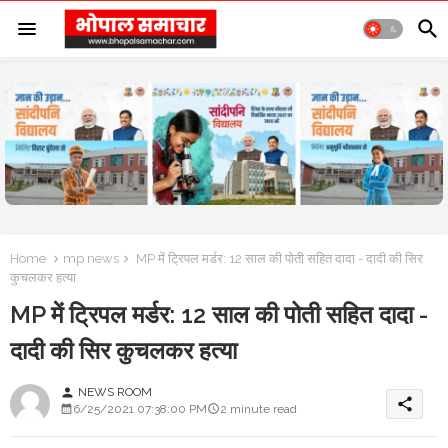
Home
mp news
MP में ट्रिपल मर्डर: 12 साल की पोती सहित दादा - दादी की सिर
कुचलकर हत्या
MP में ट्रिपल मर्डर: 12 साल की पोती सहित दादा -
दादी की सिर कुचलकर हत्या
NEWS ROOM
person
share
6/25/2021 07:38:00 PM
2 minute read