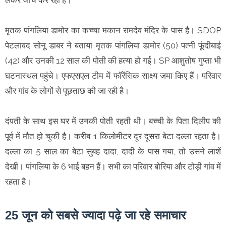
लेकर जांच कर रही है।
मृतक पांगलिया डामोर का कच्चा मकान रामदेव मंदिर के पास है। SDOP
पेटलावद सोनू डाबर ने बताया मृतक पांगलिया डामोर (50) पत्नी फूंदीबाई
(42) और उनकी 12 साल की पोती की हत्या हो गई। SP आशुतोष गुप्ता भी
घटनास्थल पहुंचे। एफएसएल टीम में फॉरेंसिक साक्ष्य जमा किए हैं। परिवार
और गांव के लोगों से पूछताछ की जा रही है।
दंपती के साथ इस घर में उनकी पोती रहती थी। बच्ची के पिता दिलीप की
पूर्व में मौत हो चुकी है। करीब 1 किलोमीटर दूर दूसरा बेटा दल्ला रहता है।
दल्ला का 5 साल का बेटा सुबह दादा, दादी के पास गया, तो उसने लाशें
देखी। पांगलिया के 6 भाई बहन हैं। सभी का परिवार बोरिया और टोड़ी गांव में
रहता है।
25 जून को सबसे ज्यादा पढ़े जा रहे समाचार