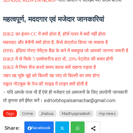
SCHOOL REOPEN NEWS
- नीति आयोग ने जोखिम भरा कदम बताया
महत्वपूर्ण, मददगार एवं मजेदार जानकारियां
BIKE का इंजन CC में क्यों होता है, हॉर्स पावर में क्यों नहीं होता
घबराहट और बेचैनी क्यों होता है, कैसे कंट्रोल किया जा सकता है
IPPB- इंडिया पोस्ट पेमेंट्स बैंक के बारे में सबकुछ जो आपको जानना जरूरी है
BIKE में से सिर्फ 5 एक्सेसरीज हटा दो, 20% पेट्रोल की बचत होगी
BIKE में गियर चेंज करते समय क्लच क्यों दबाना पड़ता है
जहर खा चुके चूहे को बिल्ली खा जाए तो बिल्ली का क्या होगा
स्कूल नोटबुक के पेज की साइड में लाइन क्यों होती है
:- यदि आपके पास भी हैं ऐसे ही मजेदार एवं आमजनों के लिए उपयोगी जानकारी
तो कृपया हमें ईमेल करें। editorbhopalsamachar@gmail.com
Tags
Crime
jhabua
Madhyapradesh
mp news
Facebook