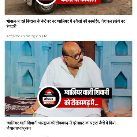
भोपाल आ रहे किराना के कंटेनर पर ग्वालियर में डकैतों की फायरिंग, नेशनल हाईवे पर
रंगदारी
7/27/2026 06:29:00 PM
ग्वालियर वाली शिवानी भारद्वाज को टीकमगढ़ में ग्रेनाइट का पट्टा कैसे दे दिया:
विधानसभा प्रश्न