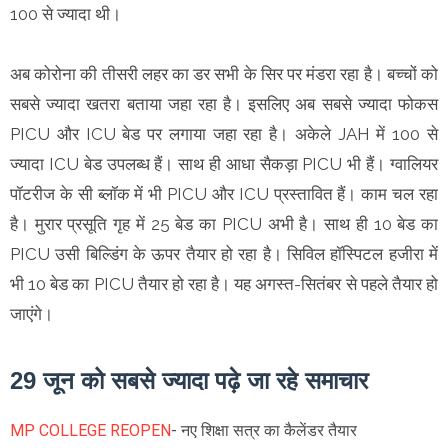
100 से ज्यादा थी।
अब कोरोना की तीसरी लहर का डर सभी के सिर पर मंडरा रहा है। बच्चों को
सबसे ज्यादा खतरा बताया जहा रहा है। इसलिए अब सबसे ज्यादा फोकस
PICU और ICU बेड पर लगाया जहा रहा है। अकेले JAH में 100 से
ज्यादा ICU बेड उपलब्ध हैं। साथ ही आधा सैकड़ा PICU भी हैं। ग्वालियर
पॉटरीज के सी ब्लॉक में भी PICU और ICU प्रस्तावित हैं। काम चल रहा
है। मुरार प्रसूति गृह में 25 बेड का PICU अभी है। साथ ही 10 बेड का
PICU उसी बिल्डिंग के ऊपर तैयार हो रहा है। सिविल हॉस्पिटल हजीरा में
भी 10 बेड का PICU तैयार हो रहा है। यह अगस्त-सितंबर से पहले तैयार हो
जाएंगे।
29 जून को सबसे ज्यादा पढ़े जा रहे समाचार
MP COLLEGE REOPEN
- नए शिक्षा सत्र का कैलेंडर तैयार