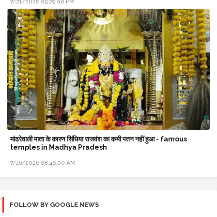
7/21/2026 09:29:00 PM
मांढरेवाली माता के कारण सिंधिया राजवंश का कभी पतन नहीं हुआ - famous
temples in Madhya Pradesh
7/16/2026 08:46:00 AM
FOLLOW BY GOOGLE NEWS