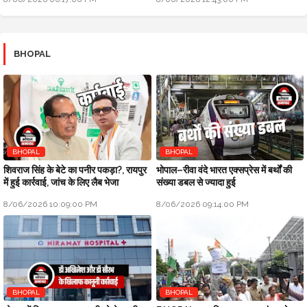
BHOPAL
BHOPAL
BHOPAL
शिवराज सिंह के बेटे का पनीर पकड़ा?, रायपुर
भोपाल–रीवा वंदे भारत एक्सप्रेस में बर्थों की
में हुई कार्रवाई, जांच के लिए लैब भेजा
संख्या डबल से ज्यादा हुई
8/06/2026 10:09:00 PM
8/06/2026 09:14:00 PM
BHOPAL
BHOPAL