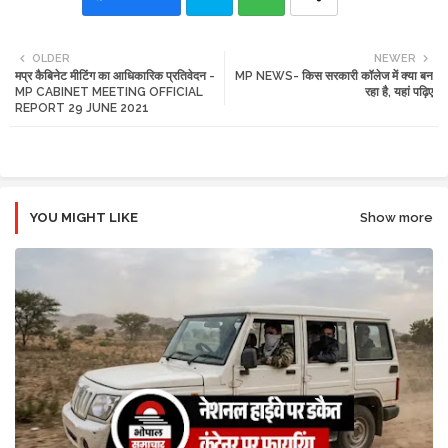
Twi
Wh
OLDER
NEWER
मप्र कैबिनेट मीटिंग का आधिकारिक प्रतिवेदन -
MP NEWS- किस सरकारी कॉलेज में क्या बन
tte
ats
MP CABINET MEETING OFFICIAL
रहा है, यहां पढ़िए
REPORT 29 JUNE 2021
r
app
YOU MIGHT LIKE
Show more