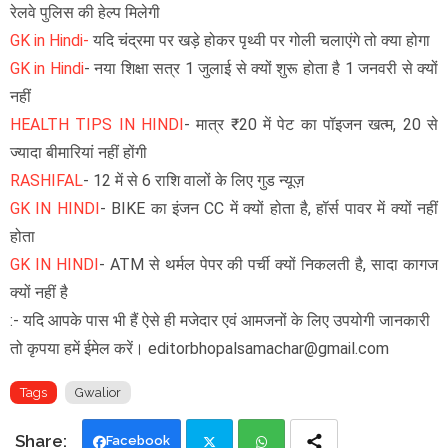
रेलवे पुलिस की हेल्प मिलेगी
GK in Hindi-
यदि चंद्रमा पर खड़े होकर पृथ्वी पर गोली चलाएंगे तो क्या होगा
GK in Hindi
- नया शिक्षा सत्र 1 जुलाई से क्यों शुरू होता है 1 जनवरी से क्यों
नहीं
HEALTH TIPS IN HINDI
- मात्र ₹20 में पेट का पॉइजन खत्म, 20 से
ज्यादा बीमारियां नहीं होंगी
RASHIFAL
- 12 में से 6 राशि वालों के लिए गुड न्यूज़
GK IN HINDI
- BIKE का इंजन CC में क्यों होता है, हॉर्स पावर में क्यों नहीं
होता
GK IN HINDI
- ATM से थर्मल पेपर की पर्ची क्यों निकलती है, सादा कागज
क्यों नहीं है
:- यदि आपके पास भी हैं ऐसे ही मजेदार एवं आमजनों के लिए उपयोगी जानकारी
तो कृपया हमें ईमेल करें। editorbhopalsamachar@gmail.com
Tags
Gwalior
Facebook