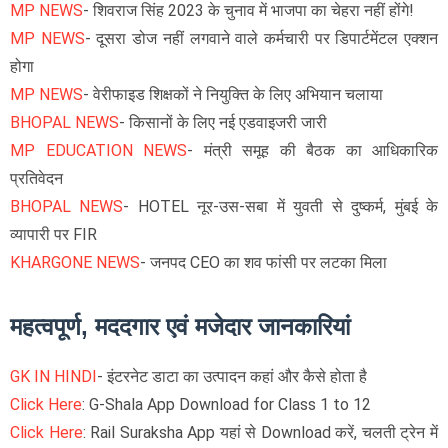
MP NEWS
- शिवराज सिंह 2023 के चुनाव में भाजपा का चेहरा नहीं होंगे!
MP NEWS
- दूसरा डोज नहीं लगवाने वाले कर्मचारी पर डिपार्टमेंटल एक्शन
होगा
MP NEWS
- वेरीफाइड शिक्षकों ने नियुक्ति के लिए अभियान चलाया
BHOPAL NEWS
- किसानों के लिए नई एडवाइजरी जारी
MP EDUCATION NEWS
- मंत्री समूह की बैठक का आधिकारिक
प्रतिवेदन
BHOPAL NEWS
- HOTEL नूर-उस-सबा में युवती से दुष्कर्म, मुंबई के
व्यापारी पर FIR
KHARGONE NEWS
- जनपद CEO का शव फांसी पर लटका मिला
महत्वपूर्ण, मददगार एवं मजेदार जानकारियां
GK IN HINDI
- इंटरनेट डाटा का उत्पादन कहां और कैसे होता है
Click Here
: G-Shala App Download for Class 1 to 12
Click Here
: Rail Suraksha App यहां से Download करें, चलती ट्रेन में