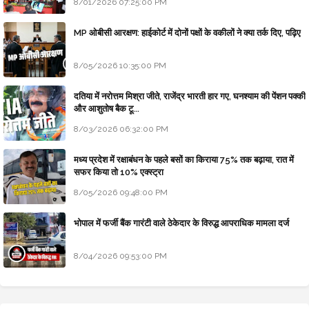
8/01/2026 07:25:00 PM
MP ओबीसी आरक्षण: हाईकोर्ट में दोनों पक्षों के वकीलों ने क्या तर्क दिए, पढ़िए
8/05/2026 10:35:00 PM
दतिया में नरोत्तम मिश्रा जीते, राजेंद्र भारती हार गए, घनश्याम की पेंशन पक्की
और आशुतोष बैक टू...
8/03/2026 06:32:00 PM
मध्य प्रदेश में रक्षाबंधन के पहले बसों का किराया 75% तक बढ़ाया, रात में
सफर किया तो 10% एक्स्ट्रा
8/05/2026 09:48:00 PM
भोपाल में फर्जी बैंक गारंटी वाले ठेकेदार के विरुद्ध आपराधिक मामला दर्ज
8/04/2026 09:53:00 PM