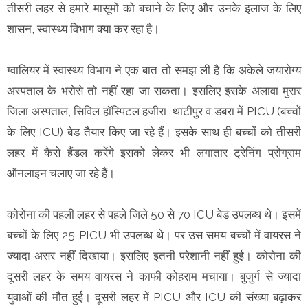
तीसरी लहर से हमारे मासूमों को बचाने के लिए और उनके इलाज के लिए
शासन, स्वास्थ्य विभाग क्या कर रहा है।
ग्वालियर में स्वास्थ्य विभाग ने एक बात तो समझ ली है कि अकेले जयारोग्य
अस्पताल के भरोसे तो नहीं रहा जा सकता। इसलिए इसके अलावा मुरार
जिला अस्पताल, सिविल हॉस्पिटल हजीरा, थाटीपुर व डबरा में PICU (बच्चों
के लिए ICU) बेड तैयार किए जा रहे हैं। इसके साथ ही बच्चों को तीसरी
लहर में कैसे हैंडल करेंगे इसको लेकर भी लगातार ट्रेनिंग प्रोग्राम
ऑनलाइन चलाए जा रहे हैं।
कोरोना की पहली लहर से पहले जिले 50 से 70 ICU बेड उपलब्ध थे। इसमें
बच्चों के लिए 25 PICU भी उपलब्ध थे। पर उस समय बच्चों में वायरस ने
ज्यादा असर नहीं दिखाया। इसलिए इतनी परेशानी नहीं हुई। कोरोना की
दूसरी लहर के समय वायरस ने काफी कोहराम मचाया। बुजुर्ग से ज्यादा
युवाओं की मौत हुई। दूसरी लहर में PICU और ICU की संख्या बढ़ाकर